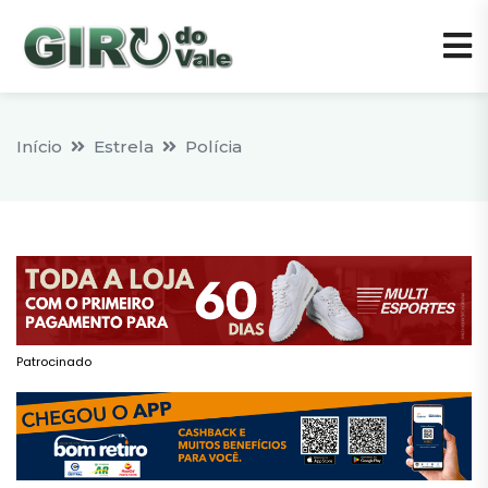
Início
Estrela
Polícia
Patrocinado