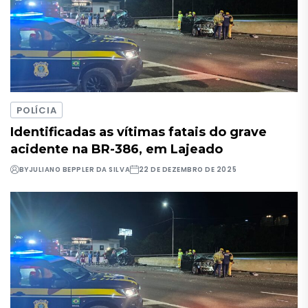
POLÍCIA
Identificadas as vítimas fatais do grave
acidente na BR-386, em Lajeado
BY
JULIANO BEPPLER DA SILVA
22 DE DEZEMBRO DE 2025