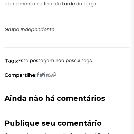
atendimento no final da tarde da terça.
Grupo Independente
Esta postagem não possui tags.
Tags:
Compartilhe:
Ainda não há comentários
Publique seu comentário