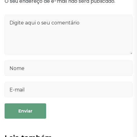
O seu endereço de e-mail não será publicado.
Enviar