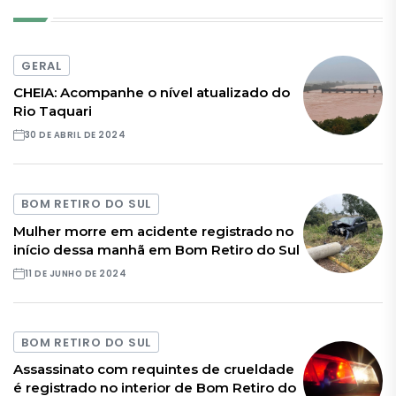
GERAL
CHEIA: Acompanhe o nível atualizado do
Rio Taquari
30 DE ABRIL DE 2024
BOM RETIRO DO SUL
Mulher morre em acidente registrado no
início dessa manhã em Bom Retiro do Sul
11 DE JUNHO DE 2024
BOM RETIRO DO SUL
Assassinato com requintes de crueldade
é registrado no interior de Bom Retiro do