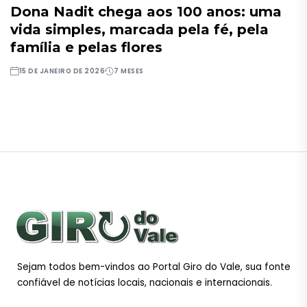
Dona Nadit chega aos 100 anos: uma
vida simples, marcada pela fé, pela
família e pelas flores
15 DE JANEIRO DE 2026
7 MESES
Sejam todos bem-vindos ao Portal Giro do Vale, sua fonte
confiável de notícias locais, nacionais e internacionais.