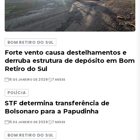
BOM RETIRO DO SUL
Forte vento causa destelhamentos e
derruba estrutura de depósito em Bom
Retiro do Sul
15 DE JANEIRO DE 2026
7 MESES
POLÍCIA
STF determina transferência de
Bolsonaro para a Papudinha
15 DE JANEIRO DE 2026
7 MESES
BOM RETIRO DO SUL