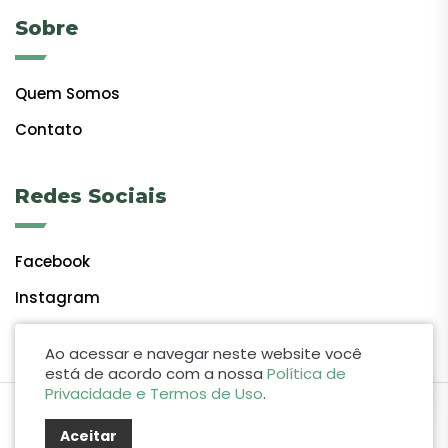
Sobre
Quem Somos
Contato
Redes Sociais
Facebook
Instagram
Ao acessar e navegar neste website você
está de acordo com a nossa
Política de
Privacidade e Termos de Uso
.
by Lift Studio Web
Aceitar