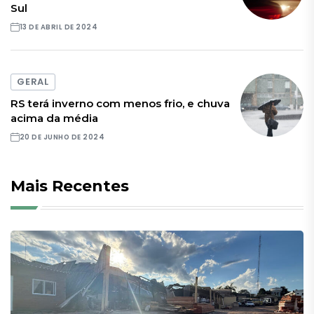
Sul
13 DE ABRIL DE 2024
GERAL
RS terá inverno com menos frio, e chuva
acima da média
20 DE JUNHO DE 2024
Mais Recentes