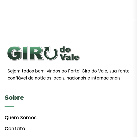
Sejam todos bem-vindos ao Portal Giro do Vale, sua fonte
confiável de notícias locais, nacionais e internacionais.
Sobre
Quem Somos
Contato