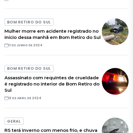
BOM RETIRO DO SUL
Mulher morre em acidente registrado no
início dessa manhã em Bom Retiro do Sul
11 DE JUNHO DE 2024
BOM RETIRO DO SUL
Assassinato com requintes de crueldade
é registrado no interior de Bom Retiro do
Sul
13 DE ABRIL DE 2024
GERAL
RS terá inverno com menos frio, e chuva