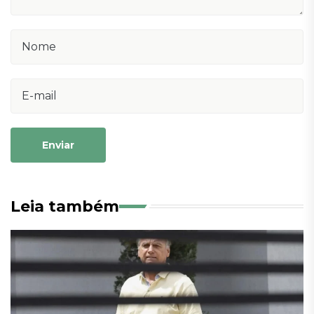
Enviar
Leia também