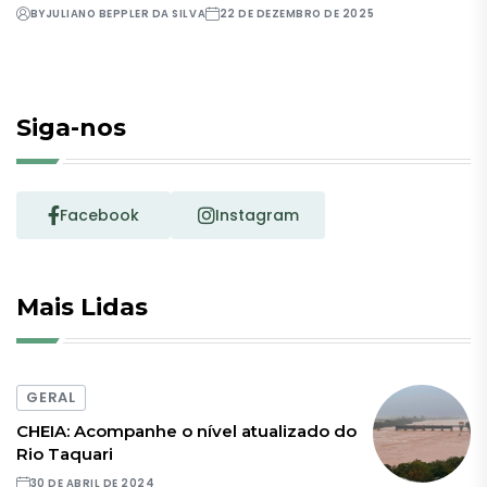
BY
JULIANO BEPPLER DA SILVA
22 DE DEZEMBRO DE 2025
Siga-nos
Facebook
Instagram
Mais Lidas
GERAL
CHEIA: Acompanhe o nível atualizado do
Rio Taquari
30 DE ABRIL DE 2024