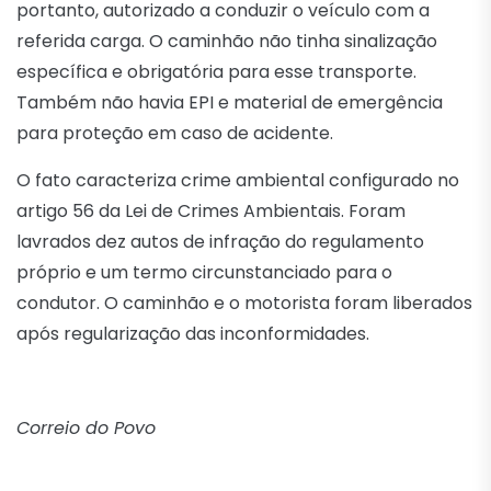
portanto, autorizado a conduzir o veículo com a
referida carga. O caminhão não tinha sinalização
específica e obrigatória para esse transporte.
Também não havia EPI e material de emergência
para proteção em caso de acidente.
O fato caracteriza crime ambiental configurado no
artigo 56 da Lei de Crimes Ambientais. Foram
lavrados dez autos de infração do regulamento
próprio e um termo circunstanciado para o
condutor. O caminhão e o motorista foram liberados
após regularização das inconformidades.
Correio do Povo