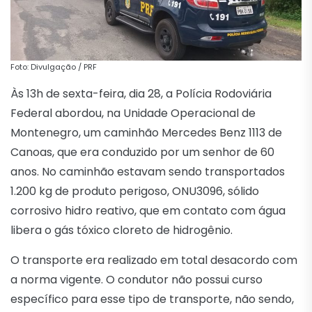
Foto: Divulgação / PRF
Às 13h de sexta-feira, dia 28, a Polícia Rodoviária
Federal abordou, na Unidade Operacional de
Montenegro, um caminhão Mercedes Benz 1113 de
Canoas, que era conduzido por um senhor de 60
anos. No caminhão estavam sendo transportados
1.200 kg de produto perigoso, ONU3096, sólido
corrosivo hidro reativo, que em contato com água
libera o gás tóxico cloreto de hidrogênio.
O transporte era realizado em total desacordo com
a norma vigente. O condutor não possui curso
específico para esse tipo de transporte, não sendo,