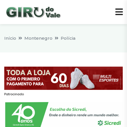
Início
Montenegro
Polícia
Patrocinado