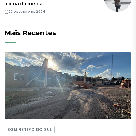
acima da média
20 DE JUNHO DE 2024
Mais Recentes
BOM RETIRO DO SUL