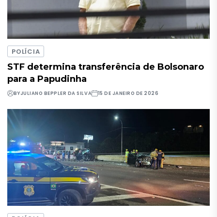
POLÍCIA
STF determina transferência de Bolsonaro
para a Papudinha
BY
JULIANO BEPPLER DA SILVA
15 DE JANEIRO DE 2026