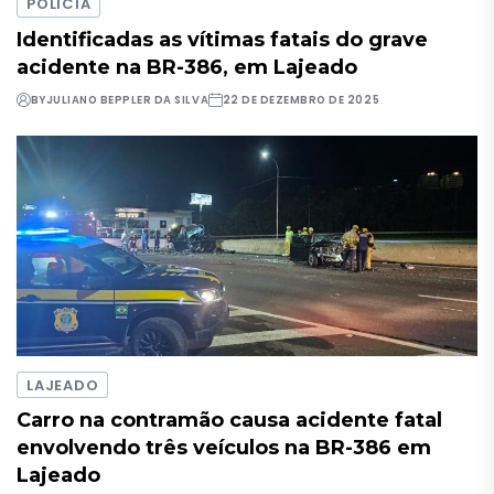
POLÍCIA
Identificadas as vítimas fatais do grave
acidente na BR-386, em Lajeado
BY
JULIANO BEPPLER DA SILVA
22 DE DEZEMBRO DE 2025
LAJEADO
Carro na contramão causa acidente fatal
envolvendo três veículos na BR-386 em
Lajeado