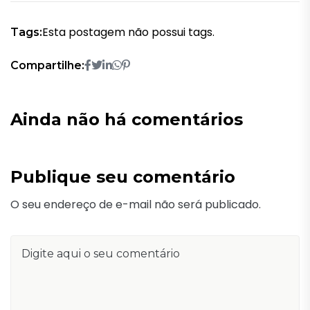
Esta postagem não possui tags.
Tags:
Compartilhe:
Ainda não há comentários
Publique seu comentário
O seu endereço de e-mail não será publicado.