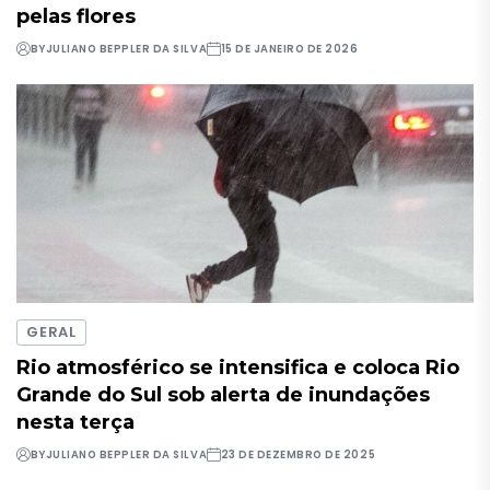
pelas flores
BY
JULIANO BEPPLER DA SILVA
15 DE JANEIRO DE 2026
GERAL
Rio atmosférico se intensifica e coloca Rio
Grande do Sul sob alerta de inundações
nesta terça
BY
JULIANO BEPPLER DA SILVA
23 DE DEZEMBRO DE 2025