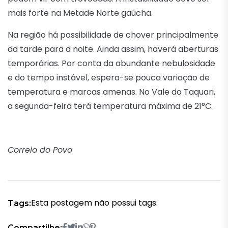
mais forte na Metade Norte gaúcha.
Na região há possibilidade de chover principalmente
da tarde para a noite. Ainda assim, haverá aberturas
temporárias. Por conta da abundante nebulosidade
e do tempo instável, espera-se pouca variação de
temperatura e marcas amenas. No Vale do Taquari,
a segunda-feira terá temperatura máxima de 21°C.
Correio do Povo
Esta postagem não possui tags.
Tags:
Compartilhe: