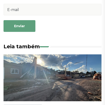
Enviar
Leia também