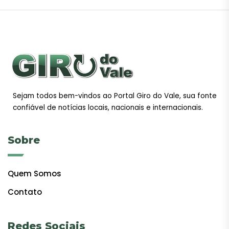
Sejam todos bem-vindos ao Portal Giro do Vale, sua fonte
confiável de notícias locais, nacionais e internacionais.
Sobre
Quem Somos
Contato
Redes Sociais