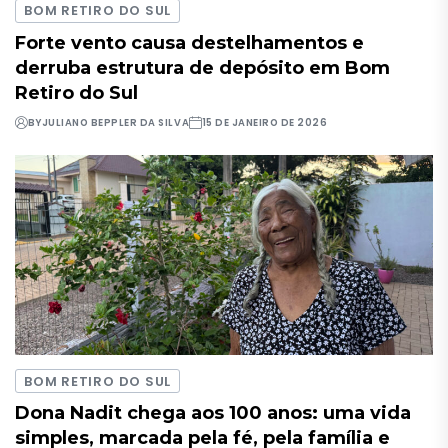
BOM RETIRO DO SUL
Forte vento causa destelhamentos e
derruba estrutura de depósito em Bom
Retiro do Sul
BY
JULIANO BEPPLER DA SILVA
15 DE JANEIRO DE 2026
BOM RETIRO DO SUL
Dona Nadit chega aos 100 anos: uma vida
simples, marcada pela fé, pela família e