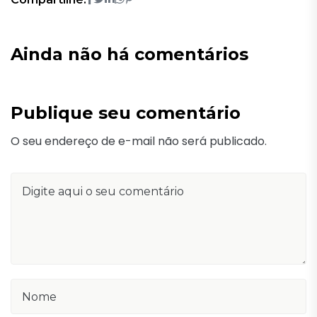
Ainda não há comentários
Publique seu comentário
O seu endereço de e-mail não será publicado.