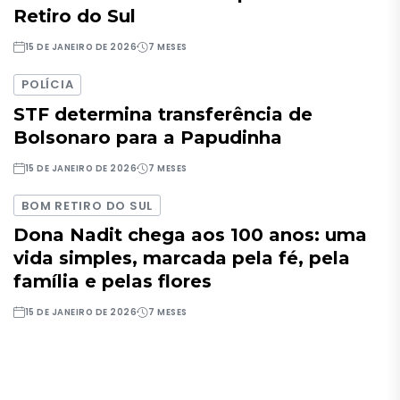
Retiro do Sul
15 DE JANEIRO DE 2026
7 MESES
POLÍCIA
STF determina transferência de
Bolsonaro para a Papudinha
15 DE JANEIRO DE 2026
7 MESES
BOM RETIRO DO SUL
Dona Nadit chega aos 100 anos: uma
vida simples, marcada pela fé, pela
família e pelas flores
15 DE JANEIRO DE 2026
7 MESES