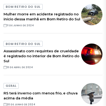
BOM RETIRO DO SUL
Mulher morre em acidente registrado no
início dessa manhã em Bom Retiro do Sul
11 DE JUNHO DE 2024
BOM RETIRO DO SUL
Assassinato com requintes de crueldade
é registrado no interior de Bom Retiro do
Sul
13 DE ABRIL DE 2024
GERAL
RS terá inverno com menos frio, e chuva
acima da média
20 DE JUNHO DE 2024