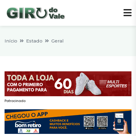
Início
Estado
Geral
Patrocinado