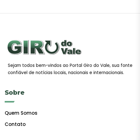
Sejam todos bem-vindos ao Portal Giro do Vale, sua fonte
confiável de notícias locais, nacionais e internacionais.
Sobre
Quem Somos
Contato