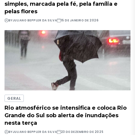
simples, marcada pela fé, pela família e
pelas flores
BY
JULIANO BEPPLER DA SILVA
15 DE JANEIRO DE 2026
GERAL
Rio atmosférico se intensifica e coloca Rio
Grande do Sul sob alerta de inundações
nesta terça
BY
JULIANO BEPPLER DA SILVA
23 DE DEZEMBRO DE 2025