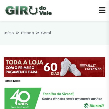
Início
Estado
Geral
Patrocinado