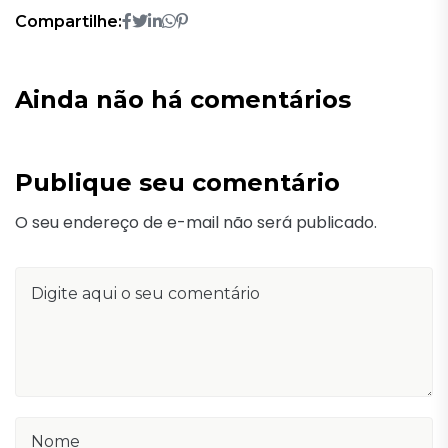
Compartilhe:
Ainda não há comentários
Publique seu comentário
O seu endereço de e-mail não será publicado.