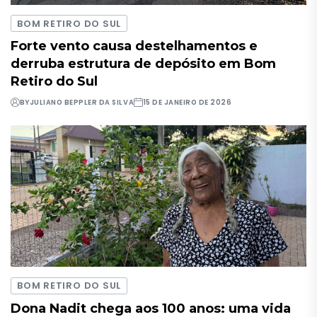
BOM RETIRO DO SUL
Forte vento causa destelhamentos e
derruba estrutura de depósito em Bom
Retiro do Sul
BY
JULIANO BEPPLER DA SILVA
15 DE JANEIRO DE 2026
BOM RETIRO DO SUL
Dona Nadit chega aos 100 anos: uma vida