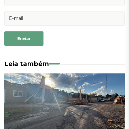
Enviar
Leia também