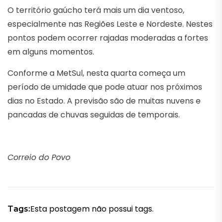
O território gaúcho terá mais um dia ventoso,
especialmente nas Regiões Leste e Nordeste. Nestes
pontos podem ocorrer rajadas moderadas a fortes
em alguns momentos.
Conforme a MetSul, nesta quarta começa um
período de umidade que pode atuar nos próximos
dias no Estado. A previsão são de muitas nuvens e
pancadas de chuvas seguidas de temporais.
Correio do Povo
Esta postagem não possui tags.
Tags: