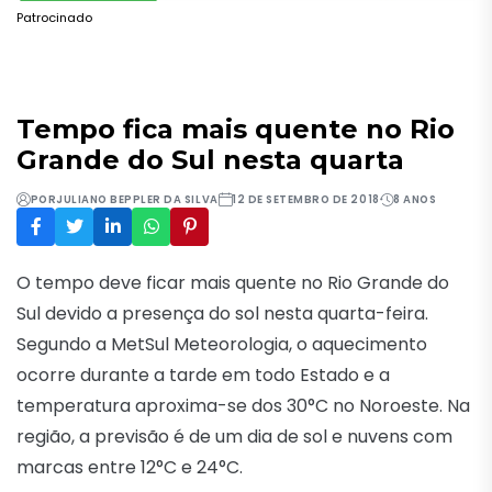
Patrocinado
Tempo fica mais quente no Rio
Grande do Sul nesta quarta
POR
JULIANO BEPPLER DA SILVA
12 DE SETEMBRO DE 2018
8 ANOS
O tempo deve ficar mais quente no Rio Grande do
Sul devido a presença do sol nesta quarta-feira.
Segundo a MetSul Meteorologia, o aquecimento
ocorre durante a tarde em todo Estado e a
temperatura aproxima-se dos 30°C no Noroeste. Na
região, a previsão é de um dia de sol e nuvens com
marcas entre 12°C e 24°C.