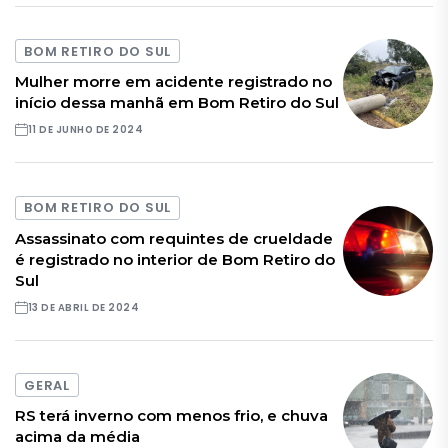
BOM RETIRO DO SUL
Mulher morre em acidente registrado no
início dessa manhã em Bom Retiro do Sul
11 DE JUNHO DE 2024
BOM RETIRO DO SUL
Assassinato com requintes de crueldade
é registrado no interior de Bom Retiro do
Sul
13 DE ABRIL DE 2024
GERAL
RS terá inverno com menos frio, e chuva
acima da média