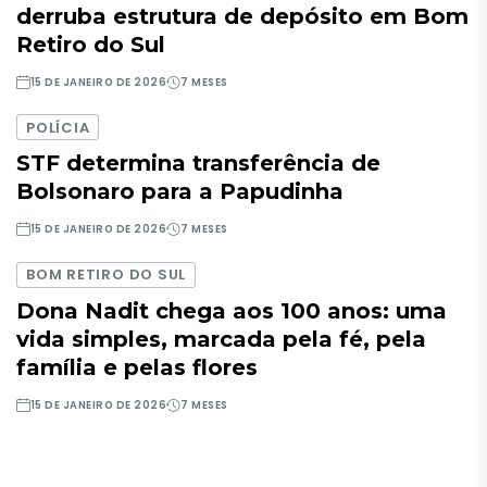
derruba estrutura de depósito em Bom
Retiro do Sul
15 DE JANEIRO DE 2026
7 MESES
POLÍCIA
STF determina transferência de
Bolsonaro para a Papudinha
15 DE JANEIRO DE 2026
7 MESES
BOM RETIRO DO SUL
Dona Nadit chega aos 100 anos: uma
vida simples, marcada pela fé, pela
família e pelas flores
15 DE JANEIRO DE 2026
7 MESES