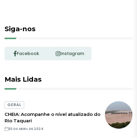
Siga-nos
Facebook
Instagram
Mais Lidas
GERAL
CHEIA: Acompanhe o nível atualizado do
Rio Taquari
30 DE ABRIL DE 2024