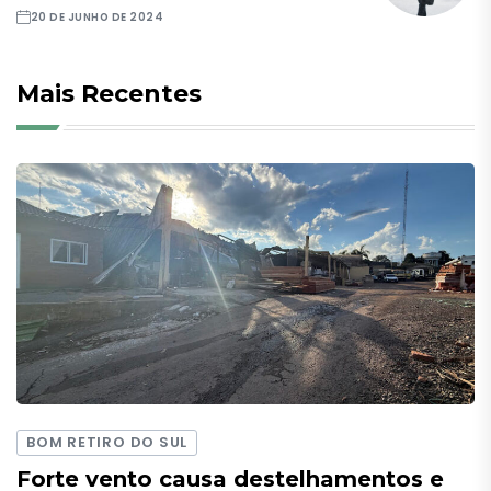
20 DE JUNHO DE 2024
Mais Recentes
BOM RETIRO DO SUL
Forte vento causa destelhamentos e