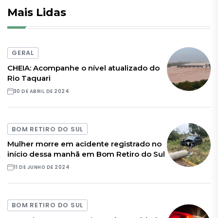
Mais Lidas
GERAL
CHEIA: Acompanhe o nível atualizado do
Rio Taquari
30 DE ABRIL DE 2024
BOM RETIRO DO SUL
Mulher morre em acidente registrado no
início dessa manhã em Bom Retiro do Sul
11 DE JUNHO DE 2024
BOM RETIRO DO SUL