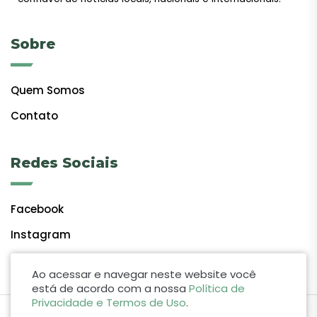
Sobre
Quem Somos
Contato
Redes Sociais
Facebook
Instagram
Ao acessar e navegar neste website você
está de acordo com a nossa
Política de
Privacidade e Termos de Uso
.