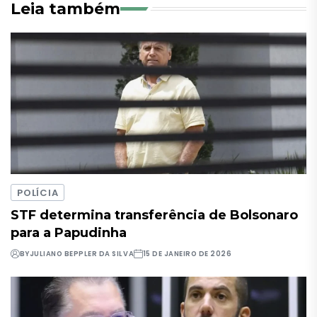
Leia também
POLÍCIA
STF determina transferência de Bolsonaro
para a Papudinha
BY
JULIANO BEPPLER DA SILVA
15 DE JANEIRO DE 2026