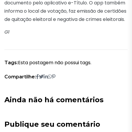
documento pelo aplicativo e-Título. O app também
informa o local de votação, faz emissão de certidões
de quitação eleitoral e negativa de crimes eleitorais.
G1
Esta postagem não possui tags.
Tags:
Compartilhe:
Ainda não há comentários
Publique seu comentário