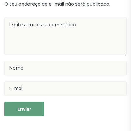
O seu endereço de e-mail não será publicado.
Enviar