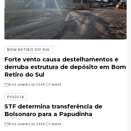
BOM RETIRO DO SUL
Forte vento causa destelhamentos e
derruba estrutura de depósito em Bom
Retiro do Sul
15 DE JANEIRO DE 2026
7 MESES
POLÍCIA
STF determina transferência de
Bolsonaro para a Papudinha
15 DE JANEIRO DE 2026
7 MESES