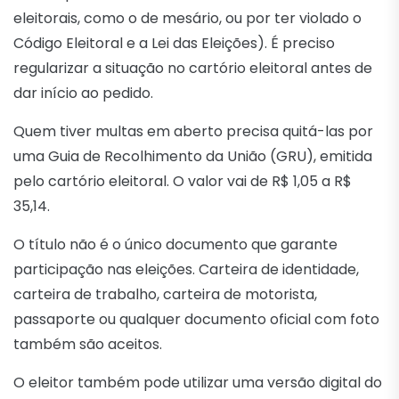
eleitorais, como o de mesário, ou por ter violado o
Código Eleitoral e a Lei das Eleições). É preciso
regularizar a situação no cartório eleitoral antes de
dar início ao pedido.
Quem tiver multas em aberto precisa quitá-las por
uma Guia de Recolhimento da União (GRU), emitida
pelo cartório eleitoral. O valor vai de R$ 1,05 a R$
35,14.
O título não é o único documento que garante
participação nas eleições. Carteira de identidade,
carteira de trabalho, carteira de motorista,
passaporte ou qualquer documento oficial com foto
também são aceitos.
O eleitor também pode utilizar uma versão digital do