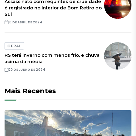
Assassinato com requintes de crueldade
é registrado no interior de Bom Retiro do
Sul
13 DE ABRIL DE 2024
GERAL
RS terá inverno com menos frio, e chuva
acima da média
20 DE JUNHO DE 2024
Mais Recentes