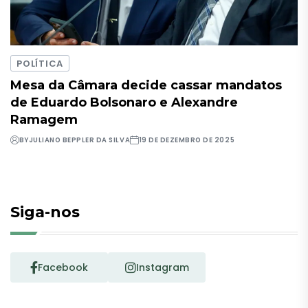
POLÍTICA
Mesa da Câmara decide cassar mandatos
de Eduardo Bolsonaro e Alexandre
Ramagem
BY
JULIANO BEPPLER DA SILVA
19 DE DEZEMBRO DE 2025
Siga-nos
Facebook
Instagram