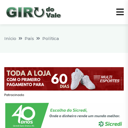
Início
País
Política
Patrocinado