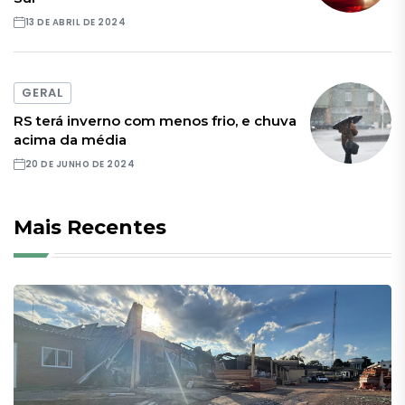
13 DE ABRIL DE 2024
GERAL
RS terá inverno com menos frio, e chuva
acima da média
20 DE JUNHO DE 2024
Mais Recentes