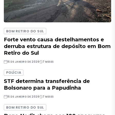
BOM RETIRO DO SUL
Forte vento causa destelhamentos e
derruba estrutura de depósito em Bom
Retiro do Sul
15 DE JANEIRO DE 2026
7 MESES
POLÍCIA
STF determina transferência de
Bolsonaro para a Papudinha
15 DE JANEIRO DE 2026
7 MESES
BOM RETIRO DO SUL