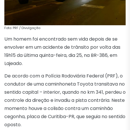
Foto: PRF / Divulgação
Um homem foi encontrado sem vida depois de se
envolver em um acidente de trânsito por volta das
19h15 da última quinta-feira, dia 25, na BR-386, em
Lajeado.
De acordo com a Polícia Rodoviária Federal (PRF), o
condutor de uma caminhoneta Toyota transitava no
sentido capital – interior, quando no km 341, perdeu o
controle da direção e invadiu a pista contrária. Neste
momento houve a colisão contra um caminhão
cegonha, placa de Curitiba-PR, que seguia no sentido
oposto.