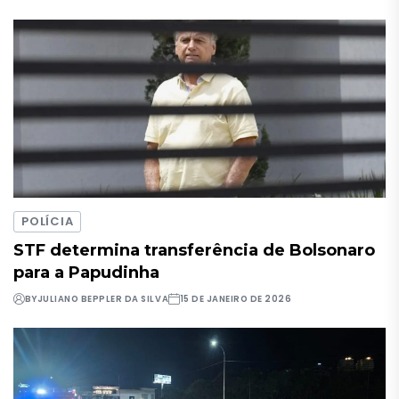
POLÍCIA
STF determina transferência de Bolsonaro
para a Papudinha
BY
JULIANO BEPPLER DA SILVA
15 DE JANEIRO DE 2026