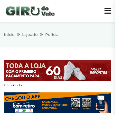
Início
Lajeado
Polícia
Patrocinado