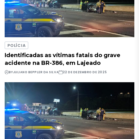
POLÍCIA
Identificadas as vítimas fatais do grave
acidente na BR-386, em Lajeado
BY
JULIANO BEPPLER DA SILVA
22 DE DEZEMBRO DE 2025