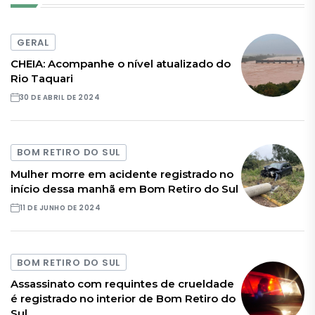
GERAL
CHEIA: Acompanhe o nível atualizado do
Rio Taquari
30 DE ABRIL DE 2024
BOM RETIRO DO SUL
Mulher morre em acidente registrado no
início dessa manhã em Bom Retiro do Sul
11 DE JUNHO DE 2024
BOM RETIRO DO SUL
Assassinato com requintes de crueldade
é registrado no interior de Bom Retiro do
Sul