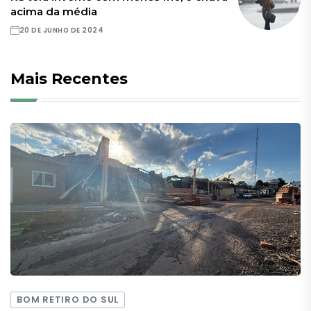
acima da média
20 DE JUNHO DE 2024
Mais Recentes
BOM RETIRO DO SUL