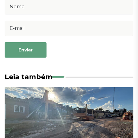
Enviar
Leia também