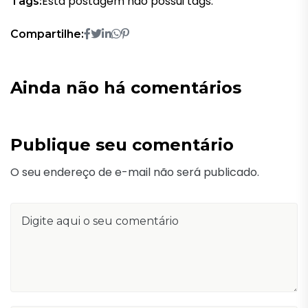
Esta postagem não possui tags.
Tags:
Compartilhe:
Ainda não há comentários
Publique seu comentário
O seu endereço de e-mail não será publicado.