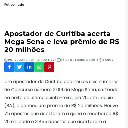
Patrocinado
Apostador de Curitiba acerta
Mega Sena e leva prêmio de R$
20 milhões
POR
JULIANO BEPPLER DA SILVA
26 DE OUTUBRO DE 2018
8 ANOS
Um apostador de Curitiba acertou os seis números
do Concurso número 2.091 da Mega Sena, sorteado
na noite da última quinta-feira, dia 25, em Jequié
(BA), e ganhou um prêmio de R$ 20 milhões. Houve
75 apostas que acertaram a quina e receberão R$
25 mil cada e 3.855 apostas que acertaram a