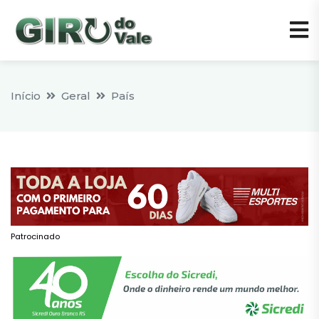
Início
Geral
País
Patrocinado