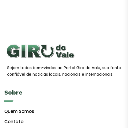
Sejam todos bem-vindos ao Portal Giro do Vale, sua fonte
confiável de notícias locais, nacionais e internacionais.
Sobre
Quem Somos
Contato