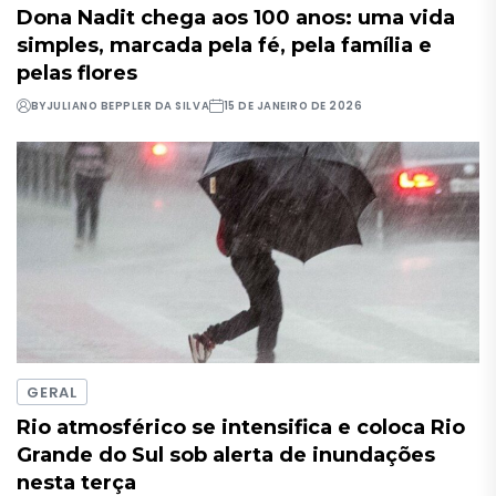
Dona Nadit chega aos 100 anos: uma vida
simples, marcada pela fé, pela família e
pelas flores
BY
JULIANO BEPPLER DA SILVA
15 DE JANEIRO DE 2026
GERAL
Rio atmosférico se intensifica e coloca Rio
Grande do Sul sob alerta de inundações
nesta terça