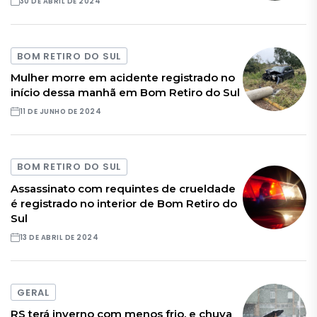
30 DE ABRIL DE 2024
BOM RETIRO DO SUL
Mulher morre em acidente registrado no
início dessa manhã em Bom Retiro do Sul
11 DE JUNHO DE 2024
BOM RETIRO DO SUL
Assassinato com requintes de crueldade
é registrado no interior de Bom Retiro do
Sul
13 DE ABRIL DE 2024
GERAL
RS terá inverno com menos frio, e chuva