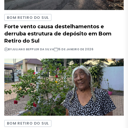
BOM RETIRO DO SUL
Forte vento causa destelhamentos e
derruba estrutura de depósito em Bom
Retiro do Sul
BY
JULIANO BEPPLER DA SILVA
15 DE JANEIRO DE 2026
BOM RETIRO DO SUL