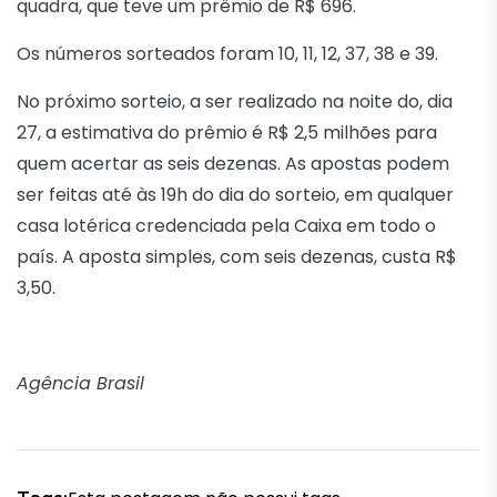
quadra, que teve um prêmio de R$ 696.
Os números sorteados foram 10, 11, 12, 37, 38 e 39.
No próximo sorteio, a ser realizado na noite do, dia
27, a estimativa do prêmio é R$ 2,5 milhões para
quem acertar as seis dezenas. As apostas podem
ser feitas até às 19h do dia do sorteio, em qualquer
casa lotérica credenciada pela Caixa em todo o
país. A aposta simples, com seis dezenas, custa R$
3,50.
Agência Brasil