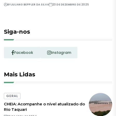
BY
JULIANO BEPPLER DA SILVA
23 DE DEZEMBRO DE 2025
Siga-nos
Facebook
Instagram
Mais Lidas
GERAL
CHEIA: Acompanhe o nível atualizado do
Rio Taquari