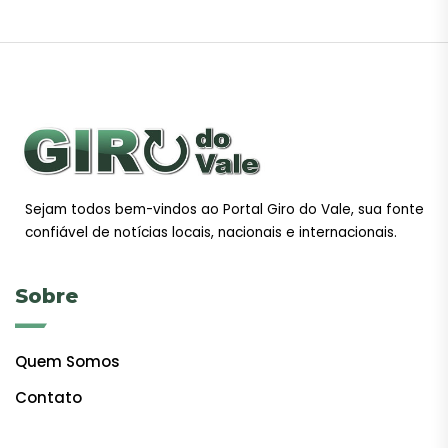
Sejam todos bem-vindos ao Portal Giro do Vale, sua fonte
confiável de notícias locais, nacionais e internacionais.
Sobre
Quem Somos
Contato