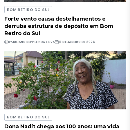
BOM RETIRO DO SUL
Forte vento causa destelhamentos e
derruba estrutura de depósito em Bom
Retiro do Sul
BY
JULIANO BEPPLER DA SILVA
15 DE JANEIRO DE 2026
BOM RETIRO DO SUL
Dona Nadit chega aos 100 anos: uma vida