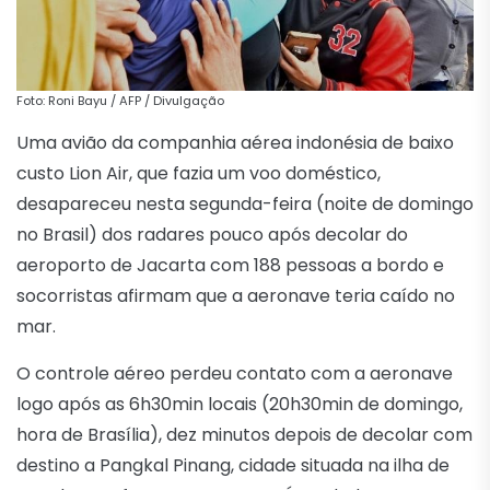
Foto: Roni Bayu / AFP / Divulgação
Uma avião da companhia aérea indonésia de baixo
custo Lion Air, que fazia um voo doméstico,
desapareceu nesta segunda-feira (noite de domingo
no Brasil) dos radares pouco após decolar do
aeroporto de Jacarta com 188 pessoas a bordo e
socorristas afirmam que a aeronave teria caído no
mar.
O controle aéreo perdeu contato com a aeronave
logo após as 6h30min locais (20h30min de domingo,
hora de Brasília), dez minutos depois de decolar com
destino a Pangkal Pinang, cidade situada na ilha de