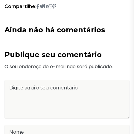
Compartilhe:
Ainda não há comentários
Publique seu comentário
O seu endereço de e-mail não será publicado.