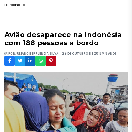
Patrocinado
Avião desaparece na Indonésia
com 188 pessoas a bordo
POR
JULIANO BEPPLER DA SILVA
29 DE OUTUBRO DE 2018
8 ANOS