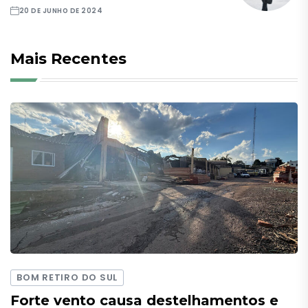
20 DE JUNHO DE 2024
Mais Recentes
BOM RETIRO DO SUL
Forte vento causa destelhamentos e