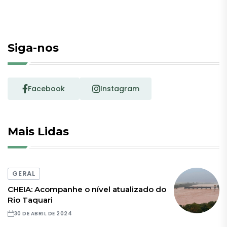
Siga-nos
Facebook
Instagram
Mais Lidas
GERAL
CHEIA: Acompanhe o nível atualizado do
Rio Taquari
30 DE ABRIL DE 2024