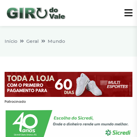
Início
Geral
Mundo
Patrocinado