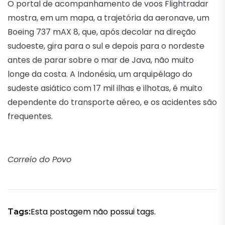
O portal de acompanhamento de voos Flightradar
mostra, em um mapa, a trajetória da aeronave, um
Boeing 737 mAX 8, que, após decolar na direção
sudoeste, gira para o sul e depois para o nordeste
antes de parar sobre o mar de Java, não muito
longe da costa. A Indonésia, um arquipélago do
sudeste asiático com 17 mil ilhas e ilhotas, é muito
dependente do transporte aéreo, e os acidentes são
frequentes.
Correio do Povo
Esta postagem não possui tags.
Tags: