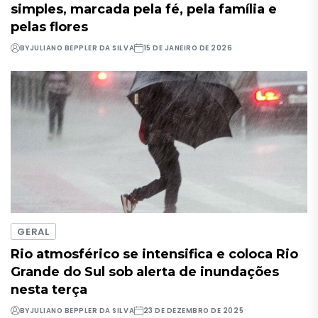
simples, marcada pela fé, pela família e
pelas flores
BY
JULIANO BEPPLER DA SILVA
15 DE JANEIRO DE 2026
GERAL
Rio atmosférico se intensifica e coloca Rio
Grande do Sul sob alerta de inundações
nesta terça
BY
JULIANO BEPPLER DA SILVA
23 DE DEZEMBRO DE 2025