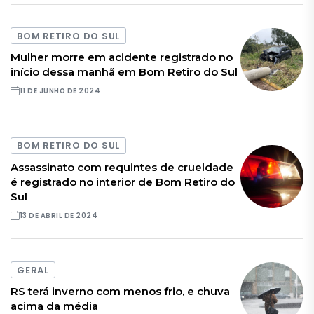
BOM RETIRO DO SUL
Mulher morre em acidente registrado no
início dessa manhã em Bom Retiro do Sul
11 DE JUNHO DE 2024
BOM RETIRO DO SUL
Assassinato com requintes de crueldade
é registrado no interior de Bom Retiro do
Sul
13 DE ABRIL DE 2024
GERAL
RS terá inverno com menos frio, e chuva
acima da média