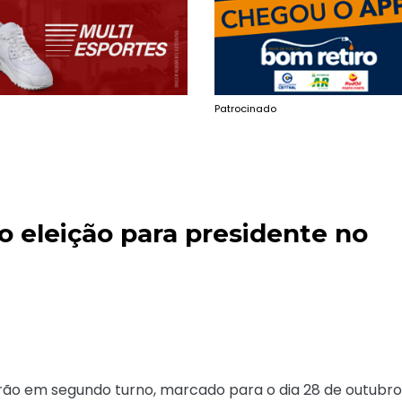
Patrocinado
o eleição para presidente no
rão em segundo turno, marcado para o dia 28 de outubro