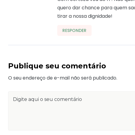
quero dar chance para quem saqu
tirar a nossa dignidade!
RESPONDER
Publique seu comentário
O seu endereço de e-mail não será publicado.