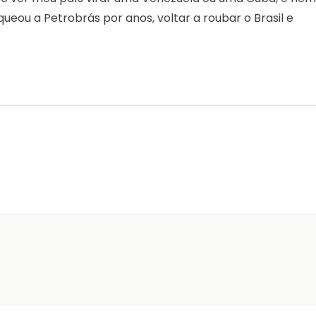
eou a Petrobrás por anos, voltar a roubar o Brasil e