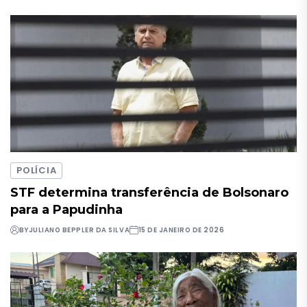
POLÍCIA
STF determina transferência de Bolsonaro
para a Papudinha
BY
JULIANO BEPPLER DA SILVA
15 DE JANEIRO DE 2026