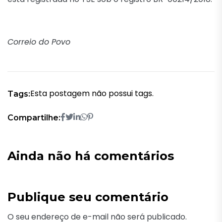
Correio do Povo
Esta postagem não possui tags.
Tags:
Compartilhe:
Ainda não há comentários
Publique seu comentário
O seu endereço de e-mail não será publicado.