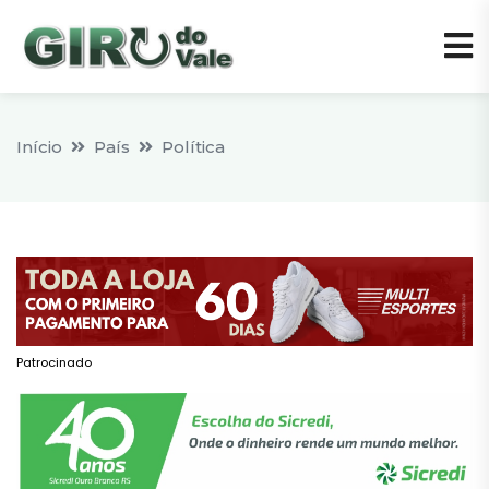
Início
País
Política
Patrocinado