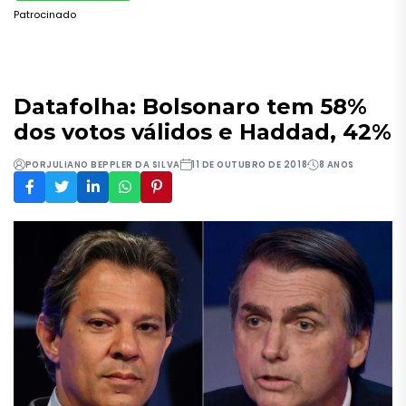
Patrocinado
Datafolha: Bolsonaro tem 58%
dos votos válidos e Haddad, 42%
POR
JULIANO BEPPLER DA SILVA
11 DE OUTUBRO DE 2018
8 ANOS