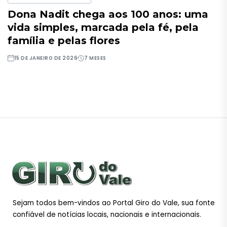
Dona Nadit chega aos 100 anos: uma
vida simples, marcada pela fé, pela
família e pelas flores
15 DE JANEIRO DE 2026
7 MESES
Sejam todos bem-vindos ao Portal Giro do Vale, sua fonte
confiável de notícias locais, nacionais e internacionais.