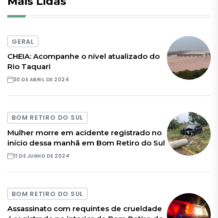
Mais Lidas
GERAL
CHEIA: Acompanhe o nível atualizado do
Rio Taquari
30 DE ABRIL DE 2024
BOM RETIRO DO SUL
Mulher morre em acidente registrado no
início dessa manhã em Bom Retiro do Sul
11 DE JUNHO DE 2024
BOM RETIRO DO SUL
Assassinato com requintes de crueldade