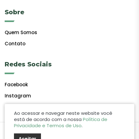
Sobre
Quem Somos
Contato
Redes Sociais
Facebook
Instagram
Ao acessar e navegar neste website você
está de acordo com a nossa
Política de
Privacidade e Termos de Uso
.
by Lift Studio Web
Aceitar