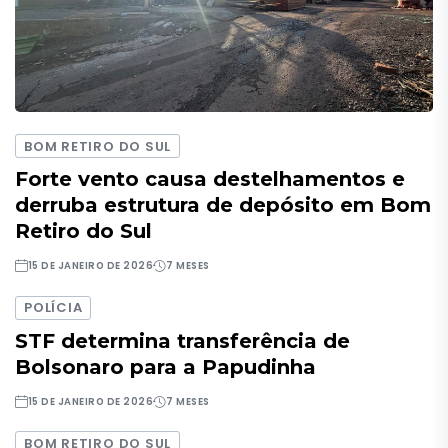
BOM RETIRO DO SUL
Forte vento causa destelhamentos e
derruba estrutura de depósito em Bom
Retiro do Sul
15 DE JANEIRO DE 2026
7 MESES
POLÍCIA
STF determina transferência de
Bolsonaro para a Papudinha
15 DE JANEIRO DE 2026
7 MESES
BOM RETIRO DO SUL