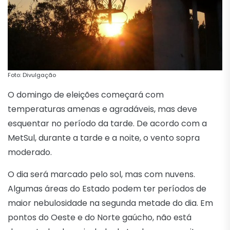
Foto: Divulgação
O domingo de eleições começará com
temperaturas amenas e agradáveis, mas deve
esquentar no período da tarde. De acordo com a
MetSul, durante a tarde e a noite, o vento sopra
moderado.
O dia será marcado pelo sol, mas com nuvens.
Algumas áreas do Estado podem ter períodos de
maior nebulosidade na segunda metade do dia. Em
pontos do Oeste e do Norte gaúcho, não está