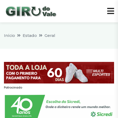
Início
Estado
Geral
Patrocinado