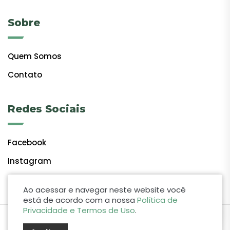
Sobre
Quem Somos
Contato
Redes Sociais
Facebook
Instagram
Ao acessar e navegar neste website você
está de acordo com a nossa
Política de
Privacidade e Termos de Uso
.
by Lift Studio Web