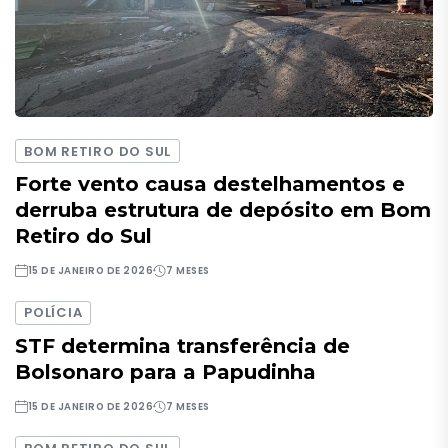
BOM RETIRO DO SUL
Forte vento causa destelhamentos e
derruba estrutura de depósito em Bom
Retiro do Sul
15 DE JANEIRO DE 2026
7 MESES
POLÍCIA
STF determina transferência de
Bolsonaro para a Papudinha
15 DE JANEIRO DE 2026
7 MESES