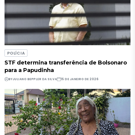
POLÍCIA
STF determina transferência de Bolsonaro
para a Papudinha
BY
JULIANO BEPPLER DA SILVA
15 DE JANEIRO DE 2026