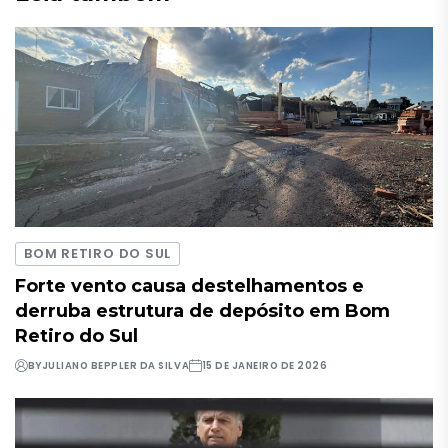
BOM RETIRO DO SUL
Forte vento causa destelhamentos e
derruba estrutura de depósito em Bom
Retiro do Sul
BY
JULIANO BEPPLER DA SILVA
15 DE JANEIRO DE 2026