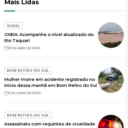
Mais Lidas
GERAL
CHEIA: Acompanhe o nível atualizado do
Rio Taquari
30 DE ABRIL DE 2024
BOM RETIRO DO SUL
Mulher morre em acidente registrado no
início dessa manhã em Bom Retiro do Sul
11 DE JUNHO DE 2024
BOM RETIRO DO SUL
Assassinato com requintes de crueldade