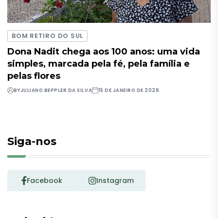
BOM RETIRO DO SUL
Dona Nadit chega aos 100 anos: uma vida
simples, marcada pela fé, pela família e
pelas flores
BY
JULIANO BEPPLER DA SILVA
15 DE JANEIRO DE 2026
Siga-nos
Facebook
Instagram