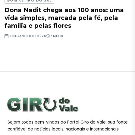
BOM RETIRO DO SUL
Dona Nadit chega aos 100 anos: uma
vida simples, marcada pela fé, pela
família e pelas flores
15 DE JANEIRO DE 2026
7 MESES
Sejam todos bem-vindos ao Portal Giro do Vale, sua fonte
confiável de notícias locais, nacionais e internacionais.