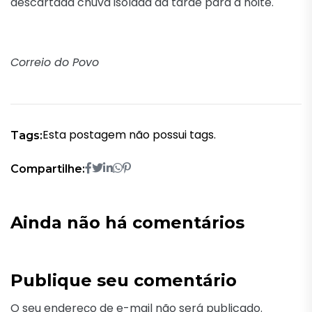
descartada chuva isolada da tarde para a noite.
Correio do Povo
Esta postagem não possui tags.
Tags:
Compartilhe:
Ainda não há comentários
Publique seu comentário
O seu endereço de e-mail não será publicado.