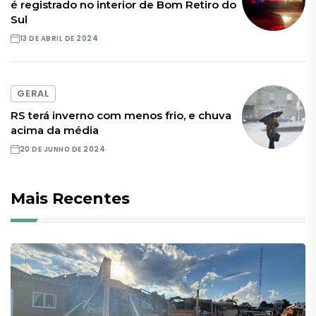
é registrado no interior de Bom Retiro do
Sul
13 DE ABRIL DE 2024
GERAL
RS terá inverno com menos frio, e chuva
acima da média
20 DE JUNHO DE 2024
Mais Recentes