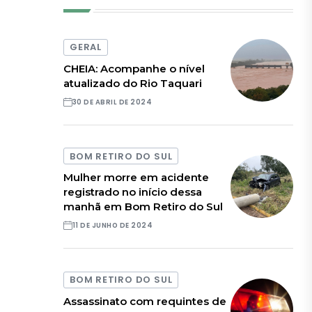
GERAL
CHEIA: Acompanhe o nível
atualizado do Rio Taquari
30 DE ABRIL DE 2024
BOM RETIRO DO SUL
Mulher morre em acidente
registrado no início dessa
manhã em Bom Retiro do Sul
11 DE JUNHO DE 2024
BOM RETIRO DO SUL
Assassinato com requintes de