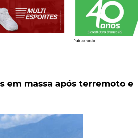
Patrocinado
os em massa após terremoto e