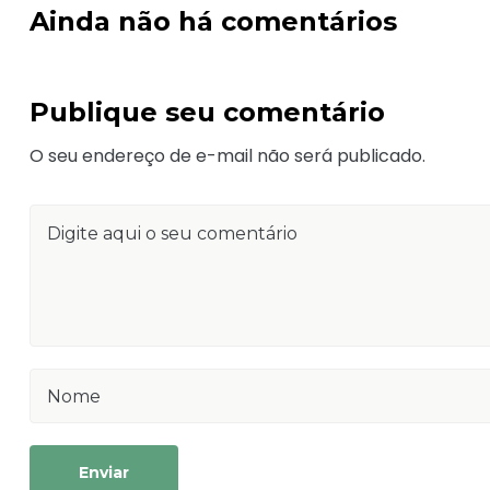
Ainda não há comentários
Publique seu comentário
O seu endereço de e-mail não será publicado.
Enviar