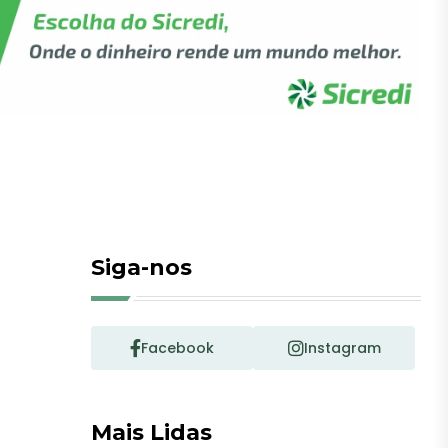
Siga-nos
Facebook
Instagram
Mais Lidas