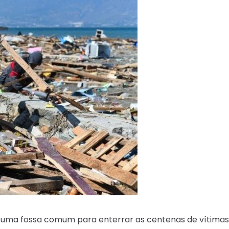
a uma fossa comum para enterrar as centenas de vítimas