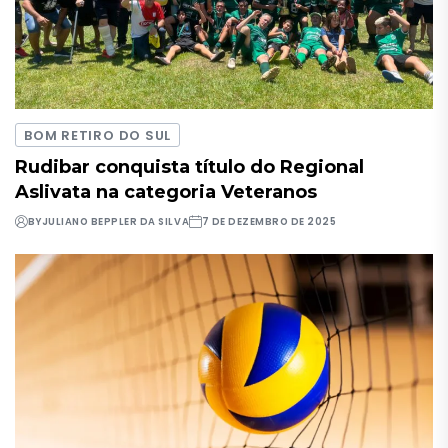
BOM RETIRO DO SUL
Rudibar conquista título do Regional
Aslivata na categoria Veteranos
BY
JULIANO BEPPLER DA SILVA
7 DE DEZEMBRO DE 2025