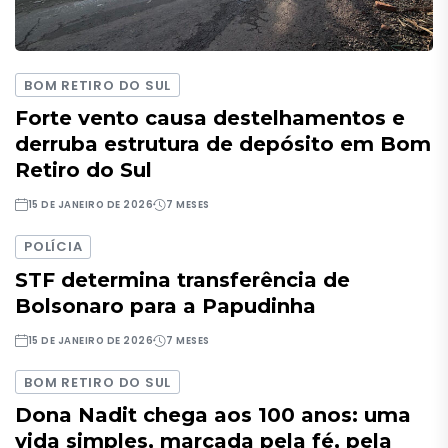
BOM RETIRO DO SUL
Forte vento causa destelhamentos e
derruba estrutura de depósito em Bom
Retiro do Sul
15 DE JANEIRO DE 2026
7 MESES
POLÍCIA
STF determina transferência de
Bolsonaro para a Papudinha
15 DE JANEIRO DE 2026
7 MESES
BOM RETIRO DO SUL
Dona Nadit chega aos 100 anos: uma
vida simples, marcada pela fé, pela