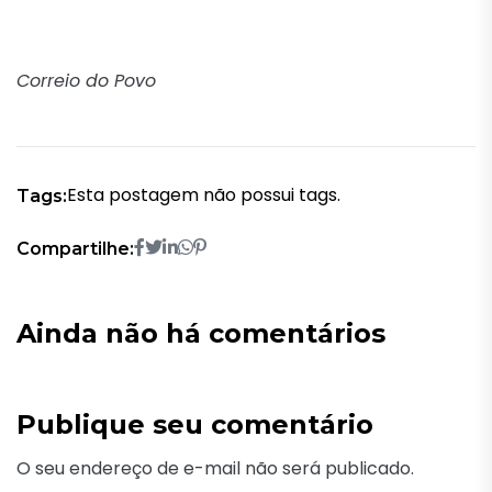
Correio do Povo
Esta postagem não possui tags.
Tags:
Compartilhe:
Ainda não há comentários
Publique seu comentário
O seu endereço de e-mail não será publicado.