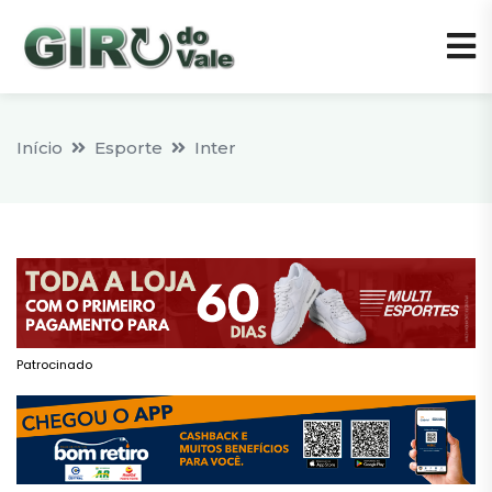
Início
Esporte
Inter
Patrocinado