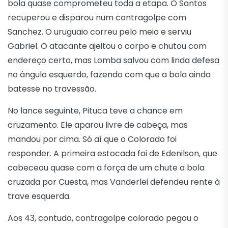
bola quase comprometeu toda a etapa. O Santos
recuperou e disparou num contragolpe com
Sanchez. O uruguaio correu pelo meio e serviu
Gabriel. O atacante ajeitou o corpo e chutou com
endereço certo, mas Lomba salvou com linda defesa
no ângulo esquerdo, fazendo com que a bola ainda
batesse no travessão.
No lance seguinte, Pituca teve a chance em
cruzamento. Ele aparou livre de cabeça, mas
mandou por cima. Só aí que o Colorado foi
responder. A primeira estocada foi de Edenilson, que
cabeceou quase com a força de um chute a bola
cruzada por Cuesta, mas Vanderlei defendeu rente à
trave esquerda.
Aos 43, contudo, contragolpe colorado pegou o