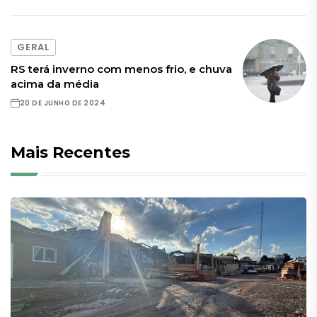
GERAL
RS terá inverno com menos frio, e chuva
acima da média
20 DE JUNHO DE 2024
Mais Recentes