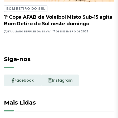
BOM RETIRO DO SUL
1ª Copa AFAB de Voleibol Misto Sub-15 agita
Bom Retiro do Sul neste domingo
BY
JULIANO BEPPLER DA SILVA
7 DE DEZEMBRO DE 2025
Siga-nos
Facebook
Instagram
Mais Lidas