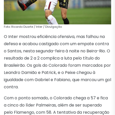
Foto: Ricardo Duarte / Inter / Divulgação
O Inter mostrou eficiência ofensiva, mas falhou na
defesa e acabou castigado com um empate contra
o Santos, nesta segunda-feira à noite no Beira-Rio. O
resultado de 2 a 2 complica a luta pelo título do
Brasileirão. Os gols do Colorado foram marcados por
Leandro Damião e Patrick, e o Peixe chegou à
igualdade com Gabriel e Fabiano, que marcou um gol
contra.
Com o ponto somado, o Colorado chega a 57 e fica
a cinco do líder Palmeiras, além de ser superado
pelo Flamengo, com 58. A tentativa da recuperação