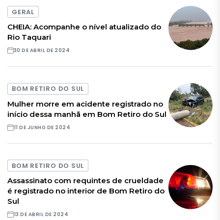
GERAL
CHEIA: Acompanhe o nível atualizado do
Rio Taquari
30 DE ABRIL DE 2024
BOM RETIRO DO SUL
Mulher morre em acidente registrado no
início dessa manhã em Bom Retiro do Sul
11 DE JUNHO DE 2024
BOM RETIRO DO SUL
Assassinato com requintes de crueldade
é registrado no interior de Bom Retiro do
Sul
13 DE ABRIL DE 2024