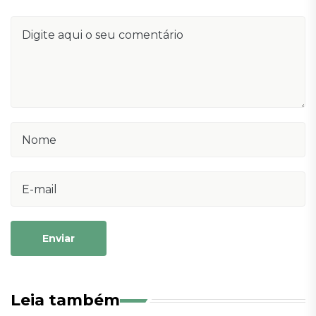
Enviar
Leia também