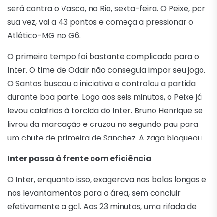
será contra o Vasco, no Rio, sexta-feira. O Peixe, por
sua vez, vai a 43 pontos e começa a pressionar o
Atlético-MG no G6.
O primeiro tempo foi bastante complicado para o
Inter. O time de Odair não conseguia impor seu jogo.
O Santos buscou a iniciativa e controlou a partida
durante boa parte. Logo aos seis minutos, o Peixe já
levou calafrios à torcida do Inter. Bruno Henrique se
livrou da marcação e cruzou no segundo pau para
um chute de primeira de Sanchez. A zaga bloqueou.
Inter passa à frente com eficiência
O Inter, enquanto isso, exagerava nas bolas longas e
nos levantamentos para a área, sem concluir
efetivamente a gol. Aos 23 minutos, uma rifada de