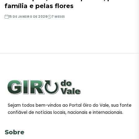
família e pelas flores
15 DE JANEIRO DE 2026
7 MESES
Sejam todos bem-vindos ao Portal Giro do Vale, sua fonte
confiável de notícias locais, nacionais e internacionais.
Sobre