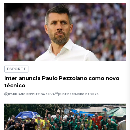
ESPORTE
Inter anuncia Paulo Pezzolano como novo
técnico
BY
JULIANO BEPPLER DA SILVA
18 DE DEZEMBRO DE 2025