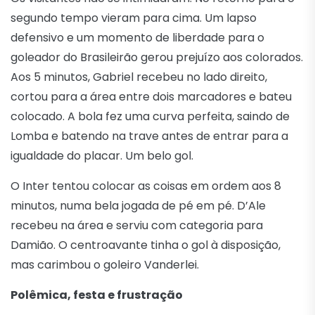
segundo tempo vieram para cima. Um lapso
defensivo e um momento de liberdade para o
goleador do Brasileirão gerou prejuízo aos colorados.
Aos 5 minutos, Gabriel recebeu no lado direito,
cortou para a área entre dois marcadores e bateu
colocado. A bola fez uma curva perfeita, saindo de
Lomba e batendo na trave antes de entrar para a
igualdade do placar. Um belo gol.
O Inter tentou colocar as coisas em ordem aos 8
minutos, numa bela jogada de pé em pé. D’Ale
recebeu na área e serviu com categoria para
Damião. O centroavante tinha o gol à disposição,
mas carimbou o goleiro Vanderlei.
Polêmica, festa e frustração