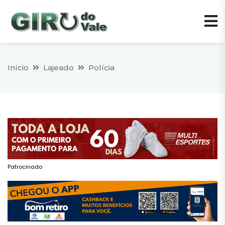
Início
Lajeado
Polícia
Patrocinado