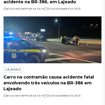
acidente na BR-386, em Lajeado
BY
JULIANO BEPPLER DA SILVA
22 DE DEZEMBRO DE 2025
LAJEADO
Carro na contramão causa acidente fatal
envolvendo três veículos na BR-386 em
Lajeado
BY
JULIANO BEPPLER DA SILVA
22 DE DEZEMBRO DE 2025