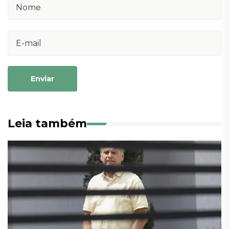
Enviar
Leia também