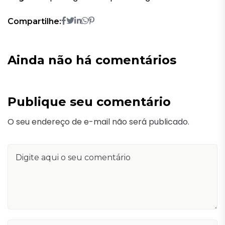
Compartilhe:
Ainda não há comentários
Publique seu comentário
O seu endereço de e-mail não será publicado.