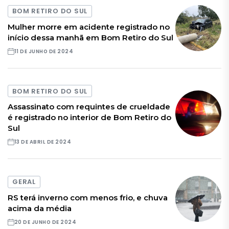
BOM RETIRO DO SUL
Mulher morre em acidente registrado no
início dessa manhã em Bom Retiro do Sul
11 DE JUNHO DE 2024
BOM RETIRO DO SUL
Assassinato com requintes de crueldade
é registrado no interior de Bom Retiro do
Sul
13 DE ABRIL DE 2024
GERAL
RS terá inverno com menos frio, e chuva
acima da média
20 DE JUNHO DE 2024