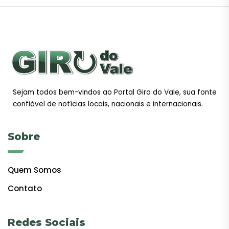
Sejam todos bem-vindos ao Portal Giro do Vale, sua fonte
confiável de notícias locais, nacionais e internacionais.
Sobre
Quem Somos
Contato
Redes Sociais