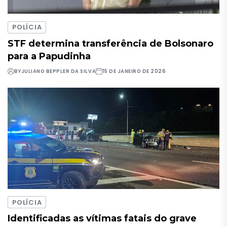
POLÍCIA
STF determina transferência de Bolsonaro
para a Papudinha
BY
JULIANO BEPPLER DA SILVA
15 DE JANEIRO DE 2026
POLÍCIA
Identificadas as vítimas fatais do grave