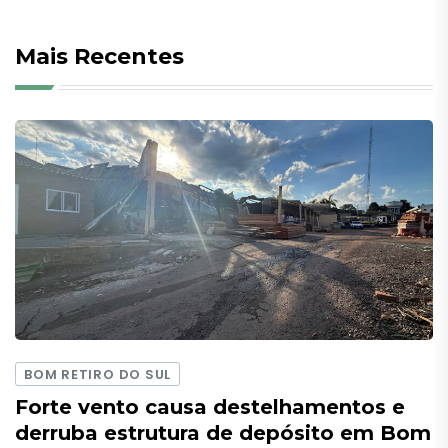
Mais Recentes
BOM RETIRO DO SUL
Forte vento causa destelhamentos e
derruba estrutura de depósito em Bom