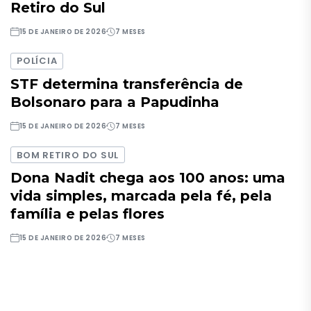
Retiro do Sul
15 DE JANEIRO DE 2026
7 MESES
POLÍCIA
STF determina transferência de
Bolsonaro para a Papudinha
15 DE JANEIRO DE 2026
7 MESES
BOM RETIRO DO SUL
Dona Nadit chega aos 100 anos: uma
vida simples, marcada pela fé, pela
família e pelas flores
15 DE JANEIRO DE 2026
7 MESES