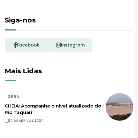
Siga-nos
Facebook
Instagram
Mais Lidas
GERAL
CHEIA: Acompanhe o nível atualizado do
Rio Taquari
30 DE ABRIL DE 2024