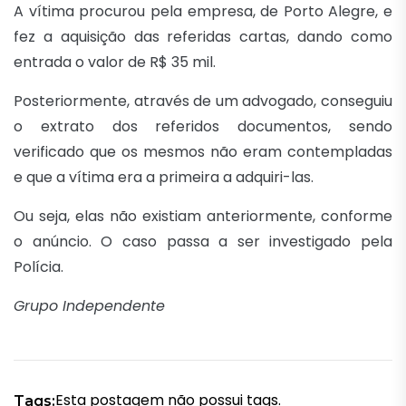
A vítima procurou pela empresa, de Porto Alegre, e
fez a aquisição das referidas cartas, dando como
entrada o valor de R$ 35 mil.
Posteriormente, através de um advogado, conseguiu
o extrato dos referidos documentos, sendo
verificado que os mesmos não eram contempladas
e que a vítima era a primeira a adquiri-las.
Ou seja, elas não existiam anteriormente, conforme
o anúncio. O caso passa a ser investigado pela
Polícia.
Grupo Independente
Esta postagem não possui tags.
Tags: