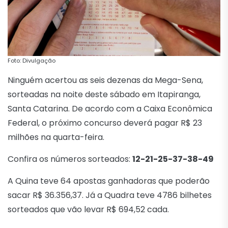
Foto: Divulgação
Ninguém acertou as seis dezenas da Mega-Sena,
sorteadas na noite deste sábado em Itapiranga,
Santa Catarina. De acordo com a Caixa Econômica
Federal, o próximo concurso deverá pagar R$ 23
milhões na quarta-feira.
Confira os números sorteados:
12-21-25-37-38-49
A Quina teve 64 apostas ganhadoras que poderão
sacar R$ 36.356,37. Já a Quadra teve 4786 bilhetes
sorteados que vão levar R$ 694,52 cada.