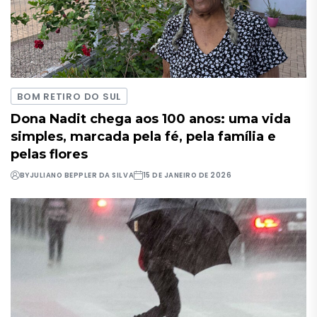
BOM RETIRO DO SUL
Dona Nadit chega aos 100 anos: uma vida
simples, marcada pela fé, pela família e
pelas flores
BY
JULIANO BEPPLER DA SILVA
15 DE JANEIRO DE 2026