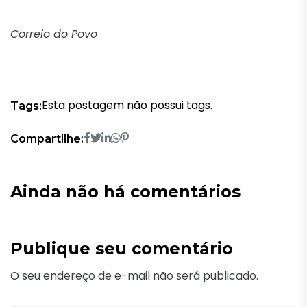
Correio do Povo
Esta postagem não possui tags.
Tags:
Compartilhe:
Ainda não há comentários
Publique seu comentário
O seu endereço de e-mail não será publicado.