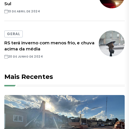
Sul
13 DE ABRIL DE 2024
GERAL
RS terá inverno com menos frio, e chuva
acima da média
20 DE JUNHO DE 2024
Mais Recentes