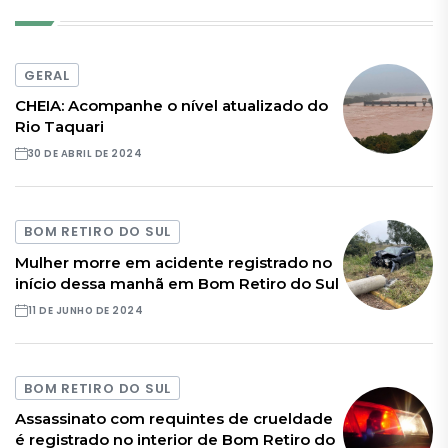
GERAL
CHEIA: Acompanhe o nível atualizado do
Rio Taquari
30 DE ABRIL DE 2024
BOM RETIRO DO SUL
Mulher morre em acidente registrado no
início dessa manhã em Bom Retiro do Sul
11 DE JUNHO DE 2024
BOM RETIRO DO SUL
Assassinato com requintes de crueldade
é registrado no interior de Bom Retiro do