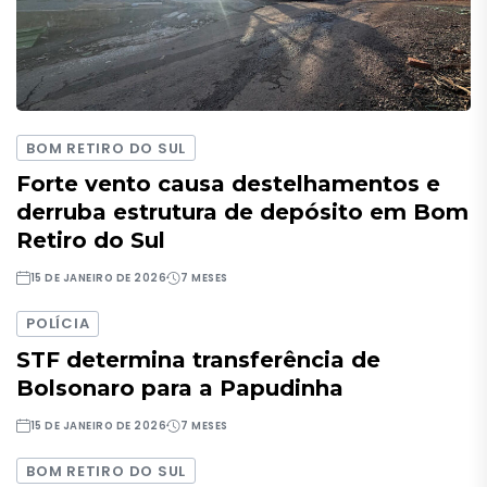
BOM RETIRO DO SUL
Forte vento causa destelhamentos e
derruba estrutura de depósito em Bom
Retiro do Sul
15 DE JANEIRO DE 2026
7 MESES
POLÍCIA
STF determina transferência de
Bolsonaro para a Papudinha
15 DE JANEIRO DE 2026
7 MESES
BOM RETIRO DO SUL