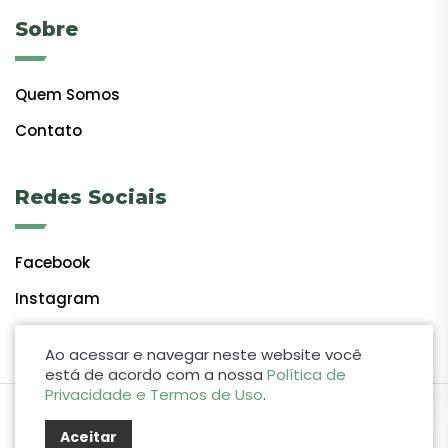
Sobre
Quem Somos
Contato
Redes Sociais
Facebook
Instagram
Ao acessar e navegar neste website você
está de acordo com a nossa
Política de
Privacidade e Termos de Uso
.
by Lift Studio Web
Aceitar