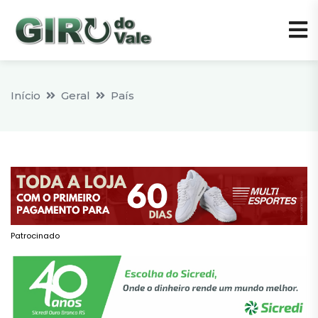
Início
Geral
País
Patrocinado