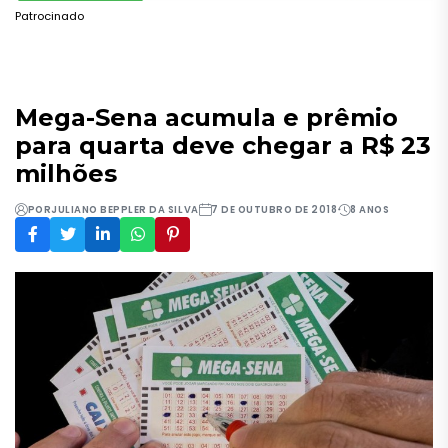
Patrocinado
Mega-Sena acumula e prêmio
para quarta deve chegar a R$ 23
milhões
POR
JULIANO BEPPLER DA SILVA
7 DE OUTUBRO DE 2018
8 ANOS