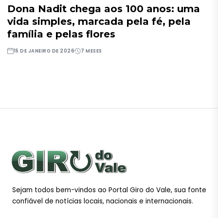
Dona Nadit chega aos 100 anos: uma
vida simples, marcada pela fé, pela
família e pelas flores
15 DE JANEIRO DE 2026
7 MESES
Sejam todos bem-vindos ao Portal Giro do Vale, sua fonte
confiável de notícias locais, nacionais e internacionais.