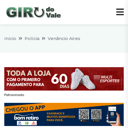
Início
Polícia
Venâncio Aires
Patrocinado