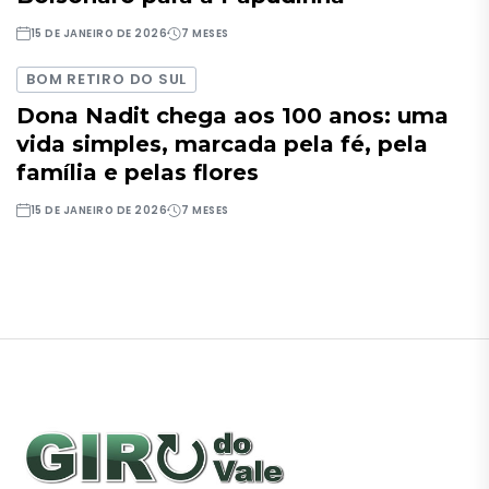
15 DE JANEIRO DE 2026
7 MESES
BOM RETIRO DO SUL
Dona Nadit chega aos 100 anos: uma
vida simples, marcada pela fé, pela
família e pelas flores
15 DE JANEIRO DE 2026
7 MESES