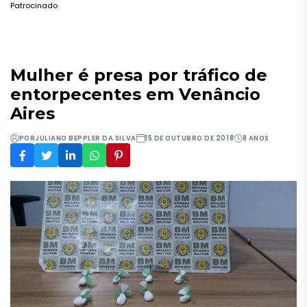
Patrocinado
Mulher é presa por tráfico de
entorpecentes em Venâncio
Aires
POR
JULIANO BEPPLER DA SILVA
15 DE OUTUBRO DE 2018
8 ANOS