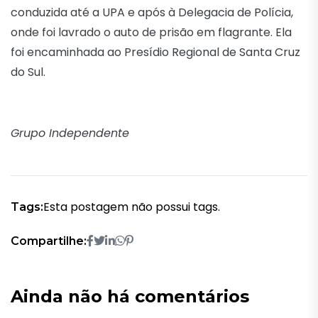
conduzida até a UPA e após à Delegacia de Polícia,
onde foi lavrado o auto de prisão em flagrante. Ela
foi encaminhada ao Presídio Regional de Santa Cruz
do Sul.
Grupo Independente
Esta postagem não possui tags.
Tags:
Compartilhe:
Ainda não há comentários