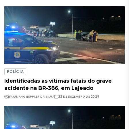
POLÍCIA
Identificadas as vítimas fatais do grave
acidente na BR-386, em Lajeado
BY
JULIANO BEPPLER DA SILVA
22 DE DEZEMBRO DE 2025