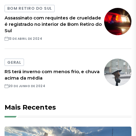
BOM RETIRO DO SUL
Assassinato com requintes de crueldade
é registrado no interior de Bom Retiro do
Sul
13 DE ABRIL DE 2024
GERAL
RS terá inverno com menos frio, e chuva
acima da média
20 DE JUNHO DE 2024
Mais Recentes