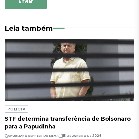
Enviar
Leia também
POLÍCIA
STF determina transferência de Bolsonaro
para a Papudinha
BY
JULIANO BEPPLER DA SILVA
15 DE JANEIRO DE 2026