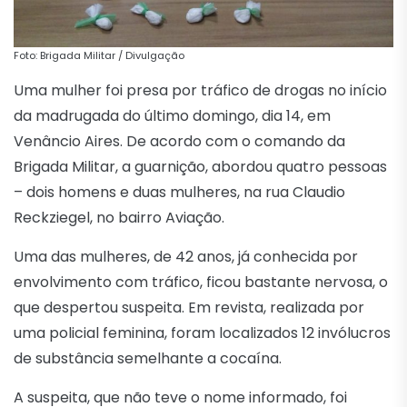
Foto: Brigada Militar / Divulgação
Uma mulher foi presa por tráfico de drogas no início
da madrugada do último domingo, dia 14, em
Venâncio Aires. De acordo com o comando da
Brigada Militar, a guarnição, abordou quatro pessoas
– dois homens e duas mulheres, na rua Claudio
Reckziegel, no bairro Aviação.
Uma das mulheres, de 42 anos, já conhecida por
envolvimento com tráfico, ficou bastante nervosa, o
que despertou suspeita. Em revista, realizada por
uma policial feminina, foram localizados 12 invólucros
de substância semelhante a cocaína.
A suspeita, que não teve o nome informado, foi