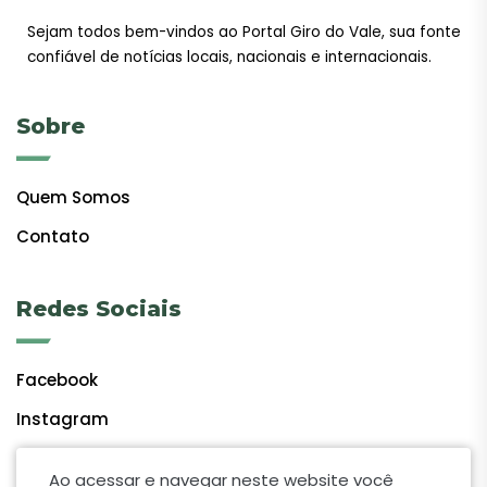
Sejam todos bem-vindos ao Portal Giro do Vale, sua fonte
confiável de notícias locais, nacionais e internacionais.
Sobre
Quem Somos
Contato
Redes Sociais
Facebook
Instagram
Ao acessar e navegar neste website você