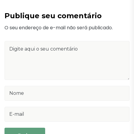
Publique seu comentário
O seu endereço de e-mail não será publicado.