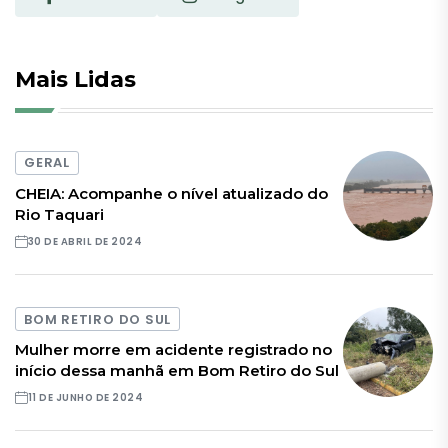
Mais Lidas
GERAL
CHEIA: Acompanhe o nível atualizado do
Rio Taquari
30 DE ABRIL DE 2024
BOM RETIRO DO SUL
Mulher morre em acidente registrado no
início dessa manhã em Bom Retiro do Sul
11 DE JUNHO DE 2024