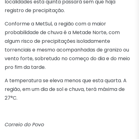
localidades esta quinta passará sem que haja
registro de precipitação.
Conforme a MetSul, a região com a maior
probabilidade de chuva é a Metade Norte, com
algum risco de precipitações isoladamente
torrenciais e mesmo acompanhadas de granizo ou
vento forte, sobretudo no começo do dia e do meio
pro fim da tarde.
A temperatura se eleva menos que esta quarta. A
região, em um dia de sol e chuva, terá máxima de
27°C.
Correio do Povo