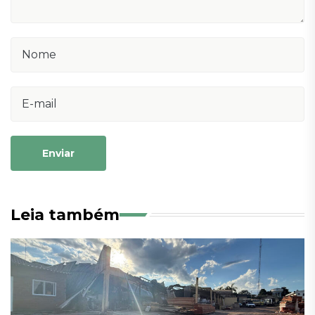
Enviar
Leia também