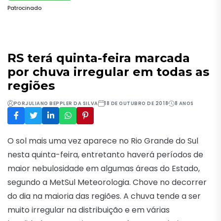
Patrocinado
RS terá quinta-feira marcada
por chuva irregular em todas as
regiões
POR
JULIANO BEPPLER DA SILVA
18 DE OUTUBRO DE 2018
8 ANOS
O sol mais uma vez aparece no Rio Grande do Sul
nesta quinta-feira, entretanto haverá períodos de
maior nebulosidade em algumas áreas do Estado,
segundo a MetSul Meteorologia. Chove no decorrer
do dia na maioria das regiões. A chuva tende a ser
muito irregular na distribuição e em várias