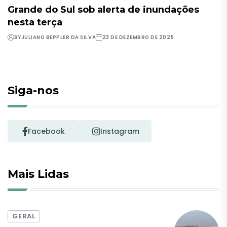
Grande do Sul sob alerta de inundações
nesta terça
BY
JULIANO BEPPLER DA SILVA
23 DE DEZEMBRO DE 2025
Siga-nos
Facebook
Instagram
Mais Lidas
GERAL