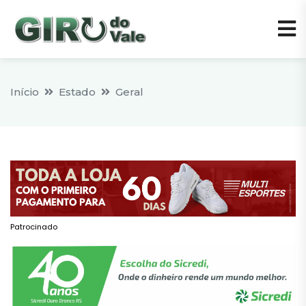
Início
Estado
Geral
Patrocinado