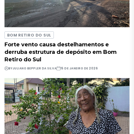
BOM RETIRO DO SUL
Forte vento causa destelhamentos e
derruba estrutura de depósito em Bom
Retiro do Sul
BY
JULIANO BEPPLER DA SILVA
15 DE JANEIRO DE 2026