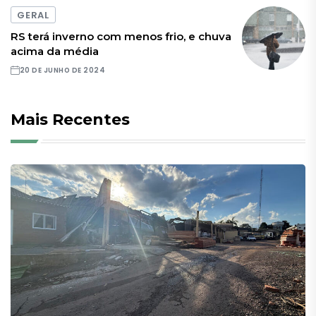
GERAL
RS terá inverno com menos frio, e chuva
acima da média
20 DE JUNHO DE 2024
Mais Recentes