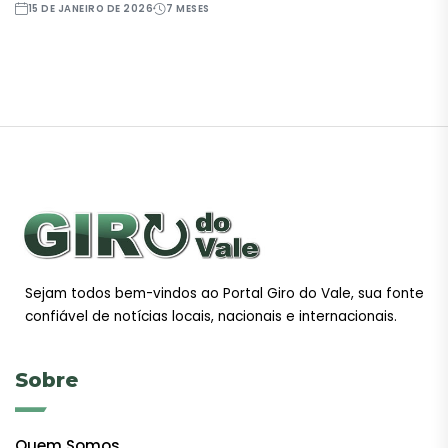
15 DE JANEIRO DE 2026
7 MESES
Sejam todos bem-vindos ao Portal Giro do Vale, sua fonte
confiável de notícias locais, nacionais e internacionais.
Sobre
Quem Somos