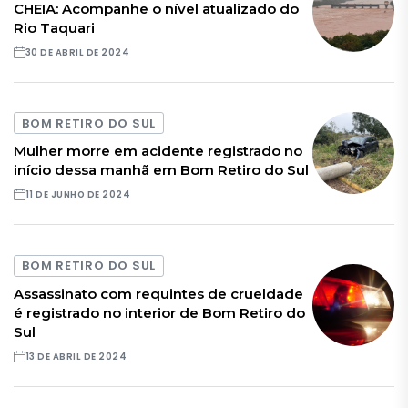
CHEIA: Acompanhe o nível atualizado do
Rio Taquari
30 DE ABRIL DE 2024
BOM RETIRO DO SUL
Mulher morre em acidente registrado no
início dessa manhã em Bom Retiro do Sul
11 DE JUNHO DE 2024
BOM RETIRO DO SUL
Assassinato com requintes de crueldade
é registrado no interior de Bom Retiro do
Sul
13 DE ABRIL DE 2024