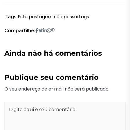
Esta postagem não possui tags.
Tags:
Compartilhe:
Ainda não há comentários
Publique seu comentário
O seu endereço de e-mail não será publicado.