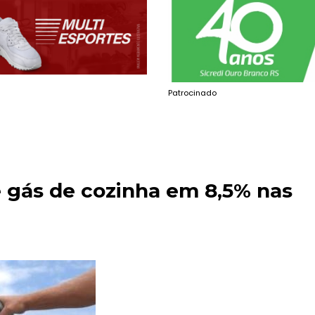
Patrocinado
e gás de cozinha em 8,5% nas