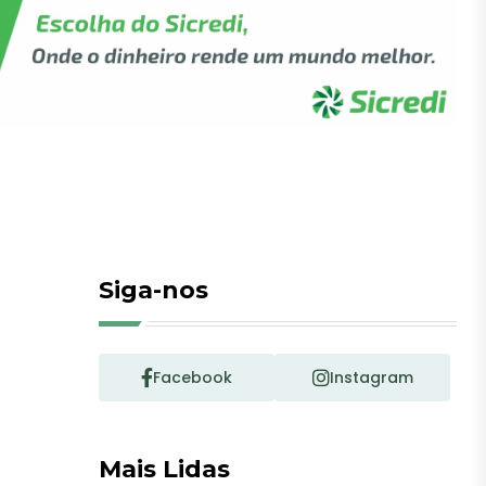
Siga-nos
Facebook
Instagram
Mais Lidas