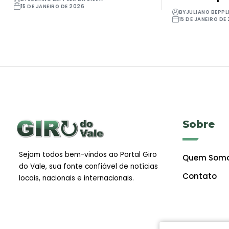
15 DE JANEIRO DE 2026
BY
JULIANO BEPPL
15 DE JANEIRO DE
Sobre
Sejam todos bem-vindos ao Portal Giro
Quem Som
do Vale, sua fonte confiável de notícias
Contato
locais, nacionais e internacionais.