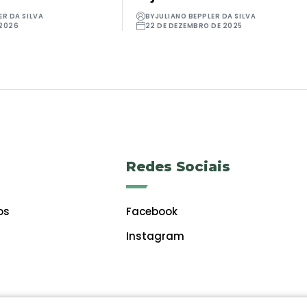
ER DA SILVA
BY
JULIANO BEPPLER DA SILVA
 2026
22 DE DEZEMBRO DE 2025
Redes Sociais
os
Facebook
Instagram