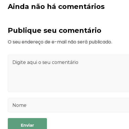
Ainda não há comentários
Publique seu comentário
O seu endereço de e-mail não será publicado.
Enviar