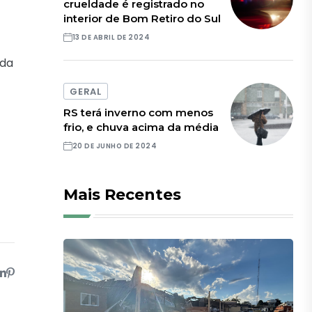
crueldade é registrado no
interior de Bom Retiro do Sul
13 DE ABRIL DE 2024
 da
GERAL
RS terá inverno com menos
frio, e chuva acima da média
20 DE JUNHO DE 2024
Mais Recentes