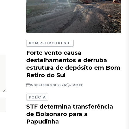
BOM RETIRO DO SUL
Forte vento causa
destelhamentos e derruba
estrutura de depósito em Bom
Retiro do Sul
15 DE JANEIRO DE 2026
7 MESES
POLÍCIA
STF determina transferência
de Bolsonaro para a
Papudinha