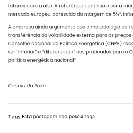
fatores para a alta. A referência continua a ser a m
mercado europeu, acrescida da margem de 5%”, info
A empresa ainda argumenta que a metodologia de reaj
transferência da volatilidade externa para os preços 
Conselho Nacional de Política Energética (CNPE) re
ser “inferior” e “diferenciado” aos praticados para o 
política energética nacional”.
Correio do Povo
Esta postagem não possui tags.
Tags: