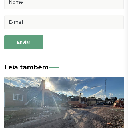
Enviar
Leia também