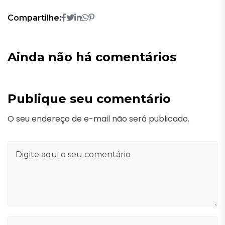
Compartilhe:
Ainda não há comentários
Publique seu comentário
O seu endereço de e-mail não será publicado.