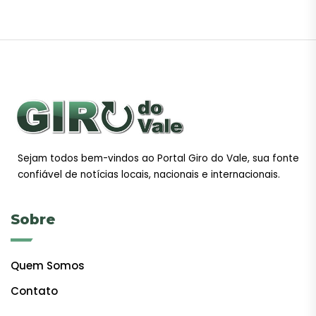
Sejam todos bem-vindos ao Portal Giro do Vale, sua fonte
confiável de notícias locais, nacionais e internacionais.
Sobre
Quem Somos
Contato