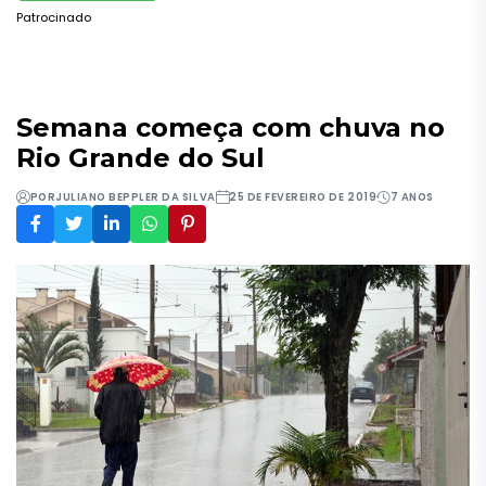
Patrocinado
Semana começa com chuva no
Rio Grande do Sul
POR
JULIANO BEPPLER DA SILVA
25 DE FEVEREIRO DE 2019
7 ANOS