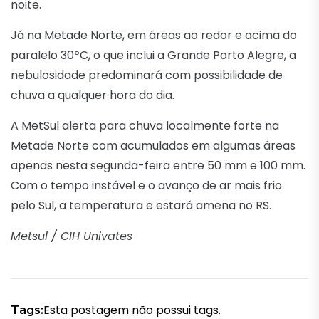
noite.
Já na Metade Norte, em áreas ao redor e acima do
paralelo 30ºC, o que inclui a Grande Porto Alegre, a
nebulosidade predominará com possibilidade de
chuva a qualquer hora do dia.
A MetSul alerta para chuva localmente forte na
Metade Norte com acumulados em algumas áreas
apenas nesta segunda-feira entre 50 mm e 100 mm.
Com o tempo instável e o avanço de ar mais frio
pelo Sul, a temperatura e estará amena no RS.
Metsul / CIH Univates
Esta postagem não possui tags.
Tags: