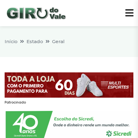
Início
Estado
Geral
Patrocinado