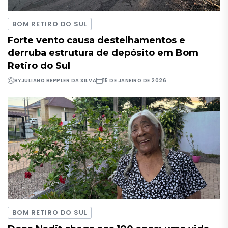
BOM RETIRO DO SUL
Forte vento causa destelhamentos e
derruba estrutura de depósito em Bom
Retiro do Sul
BY
JULIANO BEPPLER DA SILVA
15 DE JANEIRO DE 2026
BOM RETIRO DO SUL