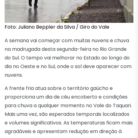
Foto: Juliano Beppler da Silva / Giro do Vale
A semana vai começar com muitas nuvens e chuva
na madrugada desta segunda-feira no Rio Grande
do Sul. O tempo vai melhorar no Estado ao longo do
dia no Oeste e no Sul, onde o sol deve aparecer com
nuvens.
A frente fria atua sobre o território gaúcho e
proporciona um dia de céu encoberto e condições
para chuva a qualquer momento no Vale do Taquari.
Mais uma vez, são esperados temporais localizados
e volumes significativos. As temperaturas ficam mais
agradáveis e apresentam redução em direção à