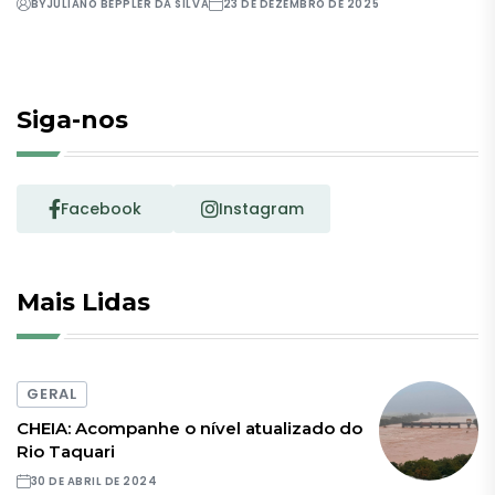
BY
JULIANO BEPPLER DA SILVA
23 DE DEZEMBRO DE 2025
Siga-nos
Facebook
Instagram
Mais Lidas
GERAL
CHEIA: Acompanhe o nível atualizado do
Rio Taquari
30 DE ABRIL DE 2024