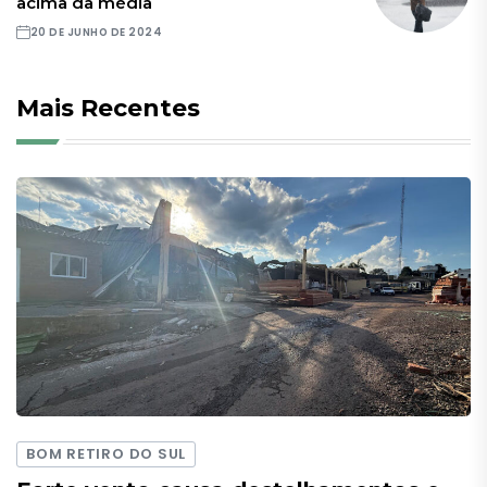
acima da média
20 DE JUNHO DE 2024
Mais Recentes
BOM RETIRO DO SUL