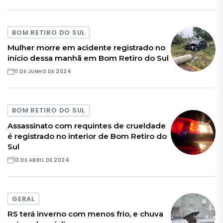
BOM RETIRO DO SUL
Mulher morre em acidente registrado no
início dessa manhã em Bom Retiro do Sul
11 DE JUNHO DE 2024
BOM RETIRO DO SUL
Assassinato com requintes de crueldade
é registrado no interior de Bom Retiro do
Sul
13 DE ABRIL DE 2024
GERAL
RS terá inverno com menos frio, e chuva