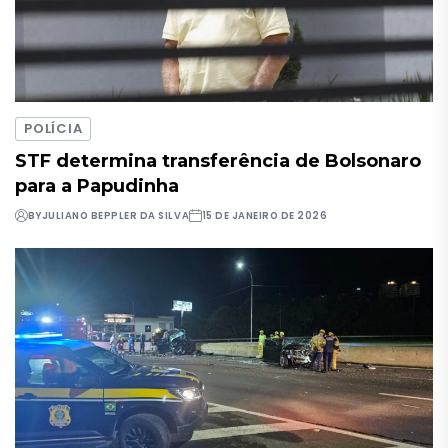
POLÍCIA
STF determina transferência de Bolsonaro
para a Papudinha
BY
JULIANO BEPPLER DA SILVA
15 DE JANEIRO DE 2026