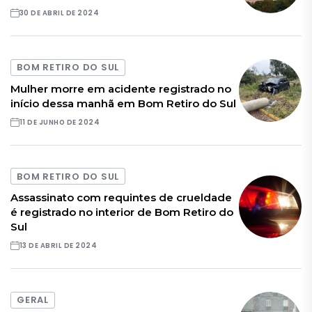
30 DE ABRIL DE 2024
BOM RETIRO DO SUL
Mulher morre em acidente registrado no
início dessa manhã em Bom Retiro do Sul
11 DE JUNHO DE 2024
BOM RETIRO DO SUL
Assassinato com requintes de crueldade
é registrado no interior de Bom Retiro do
Sul
13 DE ABRIL DE 2024
GERAL