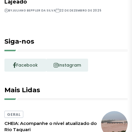
Lajeado
BY
JULIANO BEPPLER DA SILVA
22 DE DEZEMBRO DE 2025
Siga-nos
Facebook
Instagram
Mais Lidas
GERAL
CHEIA: Acompanhe o nível atualizado do
Rio Taquari