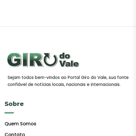
Sejam todos bem-vindos ao Portal Giro do Vale, sua fonte
confiável de notícias locais, nacionais e internacionais.
Sobre
Quem Somos
Contato