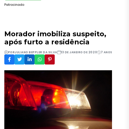
Patrocinado
Morador imobiliza suspeito,
após furto a residência
POR
JULIANO BEPPLER DA SILVA
13 DE JANEIRO DE 2020
7 ANOS