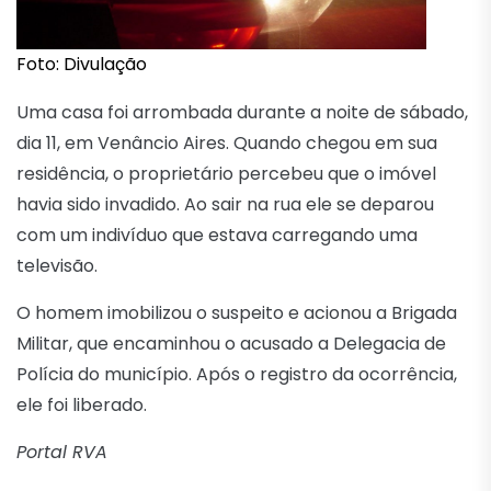
Foto: Divulação
Uma casa foi arrombada durante a noite de sábado,
dia 11, em Venâncio Aires. Quando chegou em sua
residência, o proprietário percebeu que o imóvel
havia sido invadido. Ao sair na rua ele se deparou
com um indivíduo que estava carregando uma
televisão.
O homem imobilizou o suspeito e acionou a Brigada
Militar, que encaminhou o acusado a Delegacia de
Polícia do município. Após o registro da ocorrência,
ele foi liberado.
Portal RVA