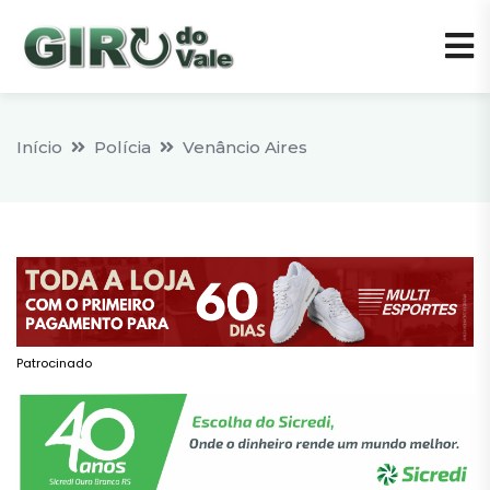
Início
Polícia
Venâncio Aires
Patrocinado