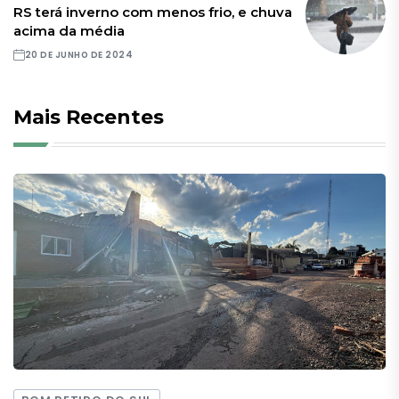
RS terá inverno com menos frio, e chuva
acima da média
20 DE JUNHO DE 2024
Mais Recentes