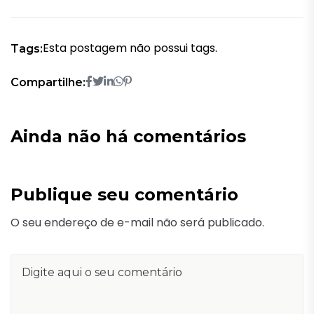
Esta postagem não possui tags.
Tags:
Compartilhe:
Ainda não há comentários
Publique seu comentário
O seu endereço de e-mail não será publicado.