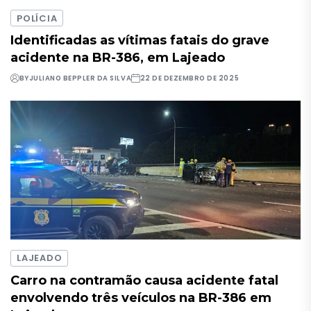
POLÍCIA
Identificadas as vítimas fatais do grave
acidente na BR-386, em Lajeado
BY
JULIANO BEPPLER DA SILVA
22 DE DEZEMBRO DE 2025
LAJEADO
Carro na contramão causa acidente fatal
envolvendo três veículos na BR-386 em