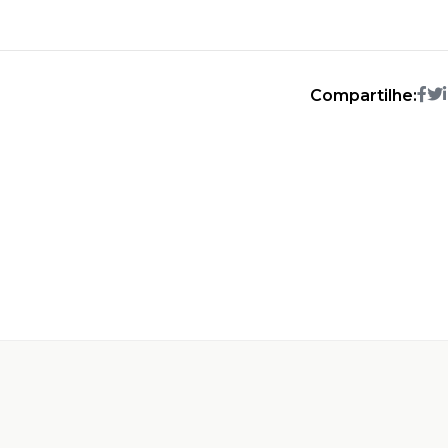
Compartilhe: