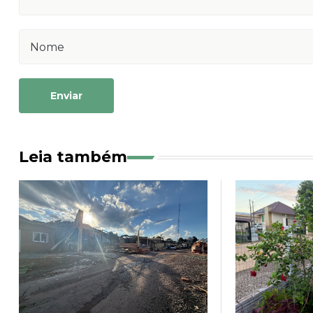
Enviar
Leia também