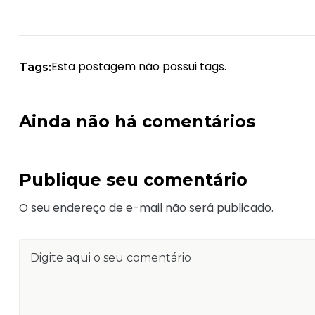
Esta postagem não possui tags.
Tags:
Ainda não há comentários
Publique seu comentário
O seu endereço de e-mail não será publicado.