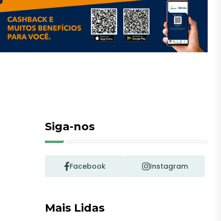
Siga-nos
Facebook
Instagram
Mais Lidas