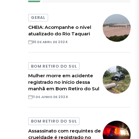
GERAL
CHEIA: Acompanhe o nível
atualizado do Rio Taquari
30 DE ABRIL DE 2024
BOM RETIRO DO SUL
Mulher morre em acidente
registrado no início dessa
manhã em Bom Retiro do Sul
11 DE JUNHO DE 2024
BOM RETIRO DO SUL
Assassinato com requintes de
crueldade é registrado no