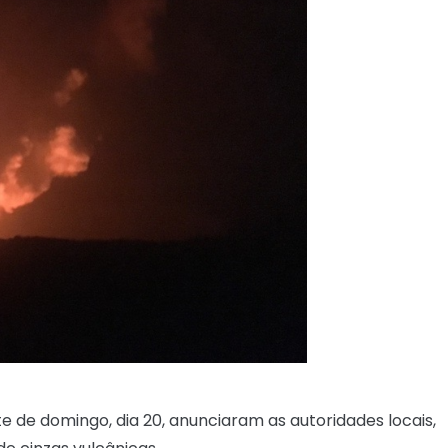
e de domingo, dia 20, anunciaram as autoridades locais,