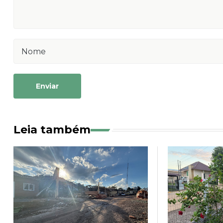
Enviar
Leia também