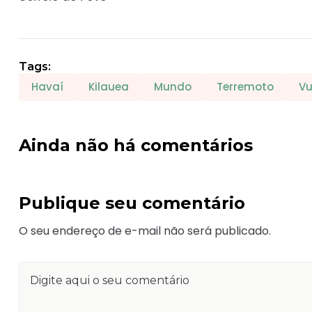
Tags:
Havaí
Kilauea
Mundo
Terremoto
Vu
Ainda não há comentários
Publique seu comentário
O seu endereço de e-mail não será publicado.