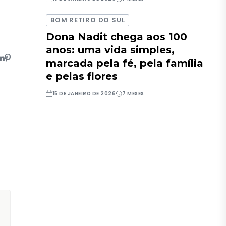
BOM RETIRO DO SUL
Dona Nadit chega aos 100
anos: uma vida simples,
marcada pela fé, pela família
e pelas flores
15 DE JANEIRO DE 2026
7 MESES