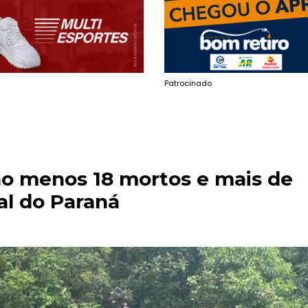
Patrocinado
ao menos 18 mortos e mais de
ral do Paraná