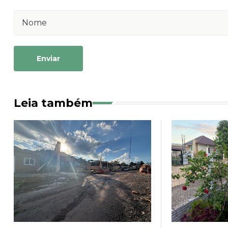
Enviar
Leia também