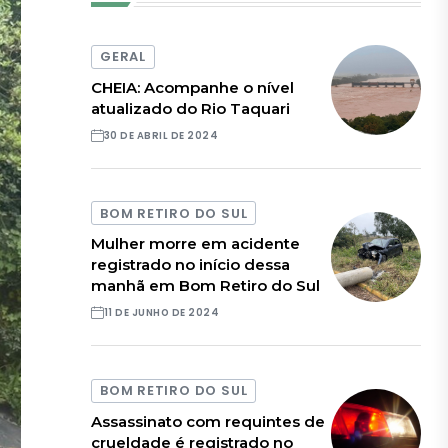
GERAL
CHEIA: Acompanhe o nível
atualizado do Rio Taquari
30 DE ABRIL DE 2024
BOM RETIRO DO SUL
Mulher morre em acidente
registrado no início dessa
manhã em Bom Retiro do Sul
11 DE JUNHO DE 2024
BOM RETIRO DO SUL
Assassinato com requintes de
crueldade é registrado no