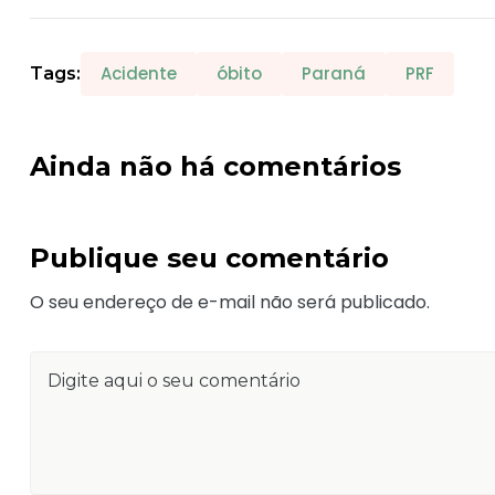
Acidente
óbito
Paraná
PRF
Tags:
Ainda não há comentários
Publique seu comentário
O seu endereço de e-mail não será publicado.