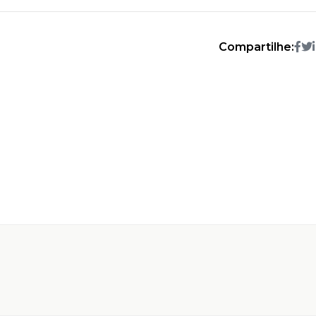
Compartilhe: