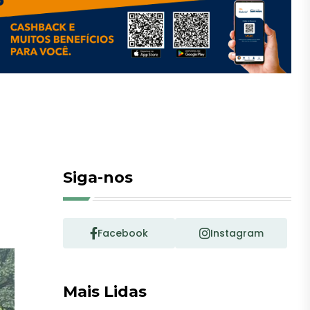
Siga-nos
Facebook
Instagram
Mais Lidas