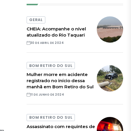
GERAL
CHEIA: Acompanhe o nível
atualizado do Rio Taquari
30 DE ABRIL DE 2024
BOM RETIRO DO SUL
Mulher morre em acidente
registrado no início dessa
manhã em Bom Retiro do Sul
11 DE JUNHO DE 2024
BOM RETIRO DO SUL
Assassinato com requintes de
em