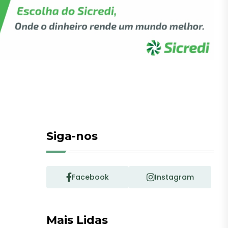
Siga-nos
Facebook
Instagram
Mais Lidas