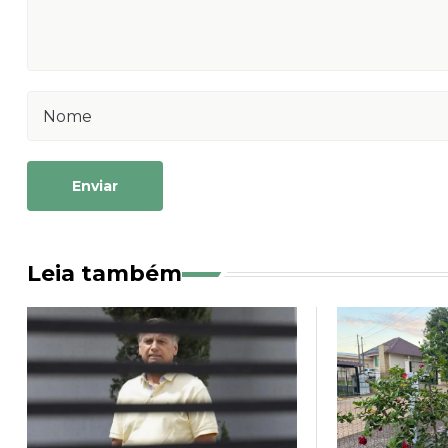
Enviar
Leia também