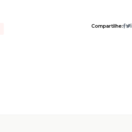
Compartilhe: