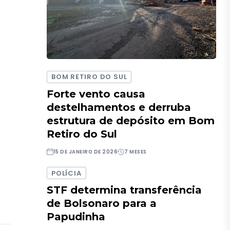
BOM RETIRO DO SUL
Forte vento causa
destelhamentos e derruba
estrutura de depósito em Bom
Retiro do Sul
15 DE JANEIRO DE 2026
7 MESES
POLÍCIA
STF determina transferência
de Bolsonaro para a
Papudinha