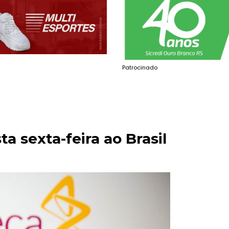
Patrocinado
a sexta-feira ao Brasil