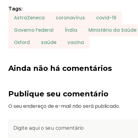
Tags:
AstraZeneca
coronavírus
covid-19
Governo Federal
Índia
Ministério da Saúde
Oxford
saúde
vacina
Ainda não há comentários
Publique seu comentário
O seu endereço de e-mail não será publicado.