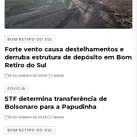
BOM RETIRO DO SUL
Forte vento causa destelhamentos e
derruba estrutura de depósito em Bom
Retiro do Sul
15 DE JANEIRO DE 2026
7 MESES
POLÍCIA
STF determina transferência de
Bolsonaro para a Papudinha
15 DE JANEIRO DE 2026
7 MESES
BOM RETIRO DO SUL