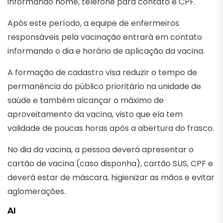
informando nome, telefone para contato e CPF.
Após este período, a equipe de enfermeiros
responsáveis pela vacinação entrará em contato
informando o dia e horário de aplicação da vacina.
A formação de cadastro visa reduzir o tempo de
permanência do público prioritário na unidade de
saúde e também alcançar o máximo de
aproveitamento da vacina, visto que ela tem
validade de poucas horas após a abertura do frasco.
No dia da vacina, a pessoa deverá apresentar o
cartão de vacina (caso disponha), cartão SUS, CPF e
deverá estar de máscara, higienizar as mãos e evitar
aglomerações.
AI