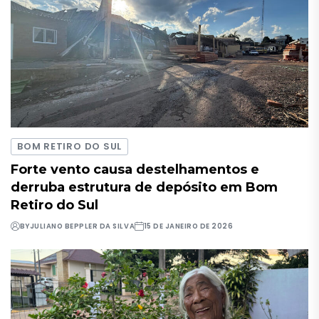
BOM RETIRO DO SUL
Forte vento causa destelhamentos e
derruba estrutura de depósito em Bom
Retiro do Sul
BY
JULIANO BEPPLER DA SILVA
15 DE JANEIRO DE 2026