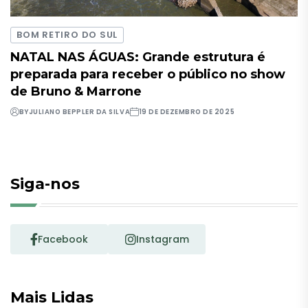
BOM RETIRO DO SUL
NATAL NAS ÁGUAS: Grande estrutura é
preparada para receber o público no show
de Bruno & Marrone
BY
JULIANO BEPPLER DA SILVA
19 DE DEZEMBRO DE 2025
Siga-nos
Facebook
Instagram
Mais Lidas