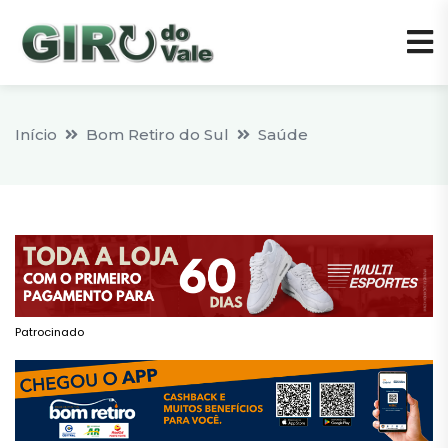
Início
Bom Retiro do Sul
Saúde
Patrocinado