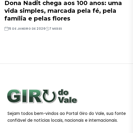
Dona Nadit chega aos 100 anos: uma
vida simples, marcada pela fé, pela
família e pelas flores
15 DE JANEIRO DE 2026
7 MESES
Sejam todos bem-vindos ao Portal Giro do Vale, sua fonte
confiável de notícias locais, nacionais e internacionais.