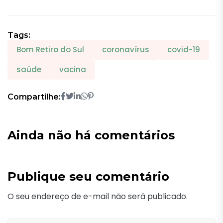
Tags:
Bom Retiro do Sul
coronavírus
covid-19
saúde
vacina
Compartilhe:
Ainda não há comentários
Publique seu comentário
O seu endereço de e-mail não será publicado.