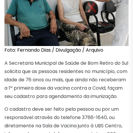
Foto: Fernando Dias / Divulgação / Arquivo
A Secretaria Municipal de Saúde de Bom Retiro do Sul
solicita que as pessoas residentes no município, com
idade de 76 anos ou mais, que ainda não receberam
a 1ª primeira dose da vacina contra a Covid, façam
seu cadastro para agendamento da imunização.
O cadastro deve ser feito pela pessoa ou por um
responsável através do telefone 3766-1640, ou
diretamente na Sala de Vacina junto à UBS Centro,