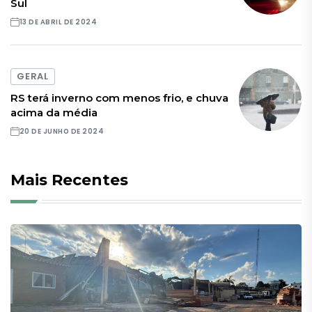
Sul
13 DE ABRIL DE 2024
GERAL
RS terá inverno com menos frio, e chuva
acima da média
20 DE JUNHO DE 2024
Mais Recentes