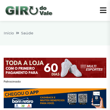
Início
Saúde
Patrocinado