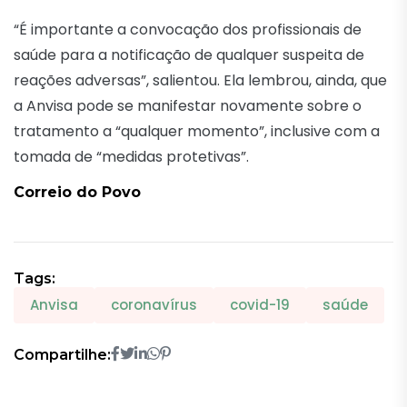
“É importante a convocação dos profissionais de
saúde para a notificação de qualquer suspeita de
reações adversas”, salientou. Ela lembrou, ainda, que
a Anvisa pode se manifestar novamente sobre o
tratamento a “qualquer momento”, inclusive com a
tomada de “medidas protetivas”.
Correio do Povo
Tags:
Anvisa
coronavírus
covid-19
saúde
Compartilhe: