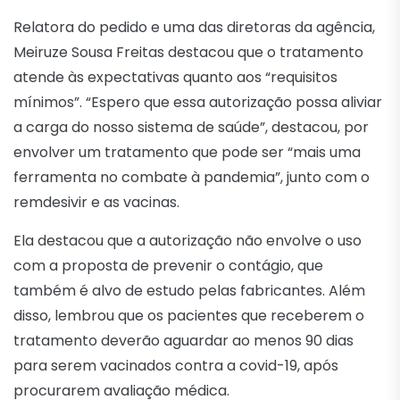
Relatora do pedido e uma das diretoras da agência,
Meiruze Sousa Freitas destacou que o tratamento
atende às expectativas quanto aos “requisitos
mínimos”. “Espero que essa autorização possa aliviar
a carga do nosso sistema de saúde”, destacou, por
envolver um tratamento que pode ser “mais uma
ferramenta no combate à pandemia”, junto com o
remdesivir e as vacinas.
Ela destacou que a autorização não envolve o uso
com a proposta de prevenir o contágio, que
também é alvo de estudo pelas fabricantes. Além
disso, lembrou que os pacientes que receberem o
tratamento deverão aguardar ao menos 90 dias
para serem vacinados contra a covid-19, após
procurarem avaliação médica.