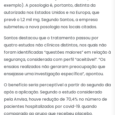
exemplo). A posologia é, portanto, distinta da
autorizada nos Estados Unidos e na Europa, que
prevê o 1,2 mil mg. Segundo Santos, a empresa
submeteu a nova posologia nos locais citados.
Santos destacou que o tratamento passou por
quatro estudos não clínicos distintos, nos quais não
foram identificadas “questões maiores” em relação à
segurança, considerada com perfil “aceitável”. “Os
ensaios realizados não geraram preocupação que
ensejasse uma investigação específica”, apontou.
O benefício seria perceptível a partir do segundo dia
após a aplicação. Segundo o estudo considerado
pela Anvisa, houve redução de 70,4% no número de
pacientes hospitalizados por covid-19. quando
comparado ao grupo que recebeu placebo.