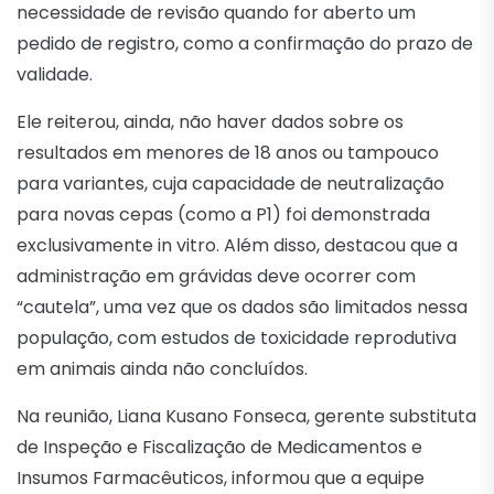
necessidade de revisão quando for aberto um
pedido de registro, como a confirmação do prazo de
validade.
Ele reiterou, ainda, não haver dados sobre os
resultados em menores de 18 anos ou tampouco
para variantes, cuja capacidade de neutralização
para novas cepas (como a P1) foi demonstrada
exclusivamente in vitro. Além disso, destacou que a
administração em grávidas deve ocorrer com
“cautela”, uma vez que os dados são limitados nessa
população, com estudos de toxicidade reprodutiva
em animais ainda não concluídos.
Na reunião, Liana Kusano Fonseca, gerente substituta
de Inspeção e Fiscalização de Medicamentos e
Insumos Farmacêuticos, informou que a equipe