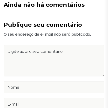
Ainda não há comentários
Publique seu comentário
O seu endereço de e-mail não será publicado.