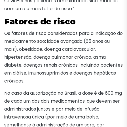
Covid-19 nos pacientes ambulatoriais sintomáticos
com um ou mais fator de risco.”
Fatores de risco
Os fatores de risco considerados para a indicação do
medicamento são: idade avançada (65 anos ou
mais), obesidade, doença cardiovascular,
hipertensão, doença pulmonar crônica, asma,
diabete, doenças renais crônicas, incluindo pacientes
em diálise, imunossuprimidos e doenças hepáticas
crônicas.
No caso da autorização no Brasil, a dose é de 600 mg
de cada um dos dois medicamentos, que devem ser
administrados juntos e por meio de infusão
intravenosa única (por meio de uma bolsa,
semelhante à administração de um soro, por