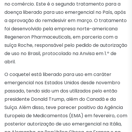
no comércio. Este é o segundo tratamento para a
doença liberado para uso emergencial no País, após
a aprovação do remdesivir em março. O tratamento
foi desenvolvido pela empresa norte-americana
Regeneron Pharmaceuticals, em parceria com a
suíça Roche, responsável pelo pedido de autorização
de uso no Brasil, protocolado na Anvisa em 1.º de
abril.
O coquetel está liberado para uso em caráter
emergencial nos Estados Unidos desde novembro
passado, tendo sido um dos utilizados pelo então
presidente Donald Trump, além do Canadá e da
Suíça. Além disso, teve parecer positivo da Agência
Europeia de Medicamentos (EMA) em fevereiro, com
posterior autorização de uso emergencial na Itália,