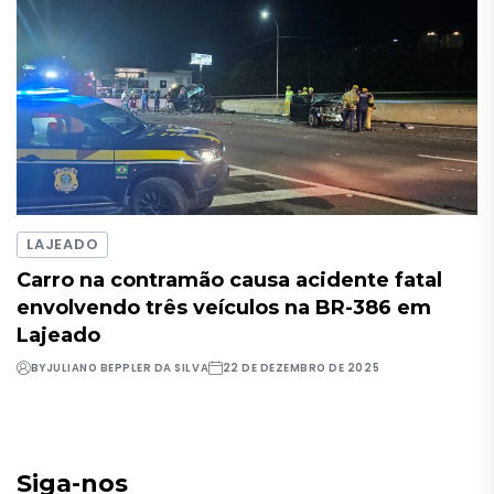
LAJEADO
Carro na contramão causa acidente fatal
envolvendo três veículos na BR-386 em
Lajeado
BY
JULIANO BEPPLER DA SILVA
22 DE DEZEMBRO DE 2025
Siga-nos