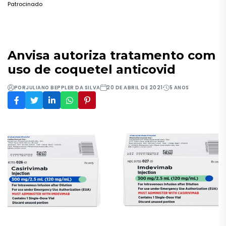
Patrocinado
Anvisa autoriza tratamento com
uso de coquetel anticovid
POR
JULIANO BEPPLER DA SILVA
20 DE ABRIL DE 2021
5 ANOS