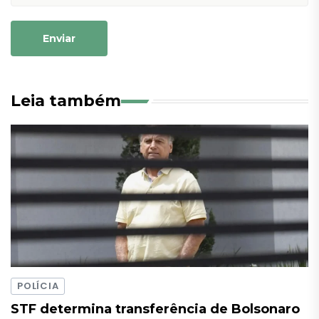
Enviar
Leia também
POLÍCIA
STF determina transferência de Bolsonaro