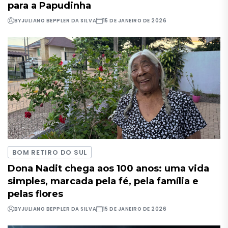
para a Papudinha
BY
JULIANO BEPPLER DA SILVA
15 DE JANEIRO DE 2026
BOM RETIRO DO SUL
Dona Nadit chega aos 100 anos: uma vida
simples, marcada pela fé, pela família e
pelas flores
BY
JULIANO BEPPLER DA SILVA
15 DE JANEIRO DE 2026