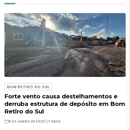
BOM RETIRO DO SUL
Forte vento causa destelhamentos e
derruba estrutura de depósito em Bom
Retiro do Sul
15 DE JANEIRO DE 2026
7 MESES