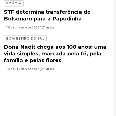
POLÍCIA
STF determina transferência de
Bolsonaro para a Papudinha
15 DE JANEIRO DE 2026
7 MESES
BOM RETIRO DO SUL
Dona Nadit chega aos 100 anos: uma
vida simples, marcada pela fé, pela
família e pelas flores
15 DE JANEIRO DE 2026
7 MESES