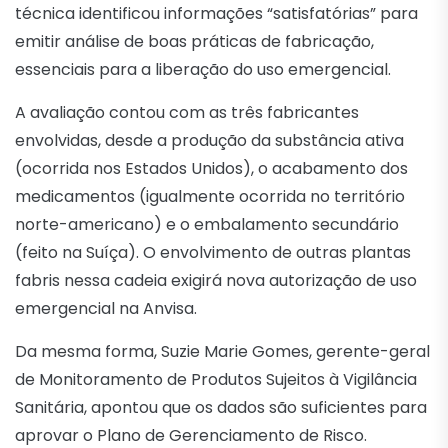
técnica identificou informações “satisfatórias” para
emitir análise de boas práticas de fabricação,
essenciais para a liberação do uso emergencial.
A avaliação contou com as três fabricantes
envolvidas, desde a produção da substância ativa
(ocorrida nos Estados Unidos), o acabamento dos
medicamentos (igualmente ocorrida no território
norte-americano) e o embalamento secundário
(feito na Suíça). O envolvimento de outras plantas
fabris nessa cadeia exigirá nova autorização de uso
emergencial na Anvisa.
Da mesma forma, Suzie Marie Gomes, gerente-geral
de Monitoramento de Produtos Sujeitos à Vigilância
Sanitária, apontou que os dados são suficientes para
aprovar o Plano de Gerenciamento de Risco.