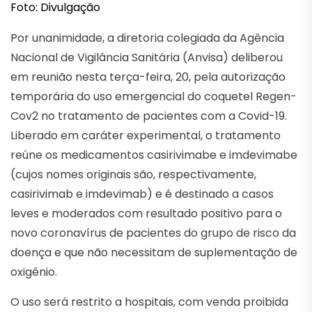
Foto: Divulgação
Por unanimidade, a diretoria colegiada da Agência
Nacional de Vigilância Sanitária (Anvisa) deliberou
em reunião nesta terça-feira, 20, pela autorização
temporária do uso emergencial do coquetel Regen-
Cov2 no tratamento de pacientes com a Covid-19.
Liberado em caráter experimental, o tratamento
reúne os medicamentos casirivimabe e imdevimabe
(cujos nomes originais são, respectivamente,
casirivimab e imdevimab) e é destinado a casos
leves e moderados com resultado positivo para o
novo coronavírus de pacientes do grupo de risco da
doença e que não necessitam de suplementação de
oxigênio.
O uso será restrito a hospitais, com venda proibida