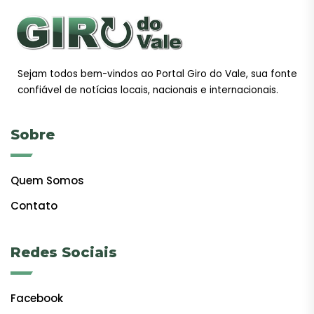
Sejam todos bem-vindos ao Portal Giro do Vale, sua fonte
confiável de notícias locais, nacionais e internacionais.
Sobre
Quem Somos
Contato
Redes Sociais
Facebook