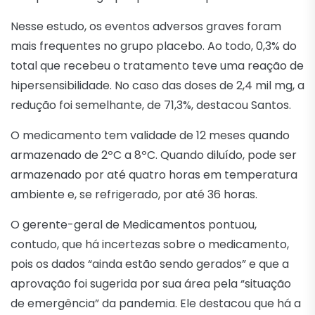
Nesse estudo, os eventos adversos graves foram
mais frequentes no grupo placebo. Ao todo, 0,3% do
total que recebeu o tratamento teve uma reação de
hipersensibilidade. No caso das doses de 2,4 mil mg, a
redução foi semelhante, de 71,3%, destacou Santos.
O medicamento tem validade de 12 meses quando
armazenado de 2ºC a 8ºC. Quando diluído, pode ser
armazenado por até quatro horas em temperatura
ambiente e, se refrigerado, por até 36 horas.
O gerente-geral de Medicamentos pontuou,
contudo, que há incertezas sobre o medicamento,
pois os dados “ainda estão sendo gerados” e que a
aprovação foi sugerida por sua área pela “situação
de emergência” da pandemia. Ele destacou que há a