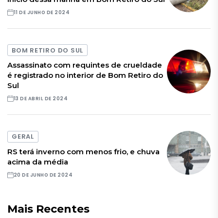
11 DE JUNHO DE 2024
BOM RETIRO DO SUL
Assassinato com requintes de crueldade
é registrado no interior de Bom Retiro do
Sul
13 DE ABRIL DE 2024
GERAL
RS terá inverno com menos frio, e chuva
acima da média
20 DE JUNHO DE 2024
Mais Recentes