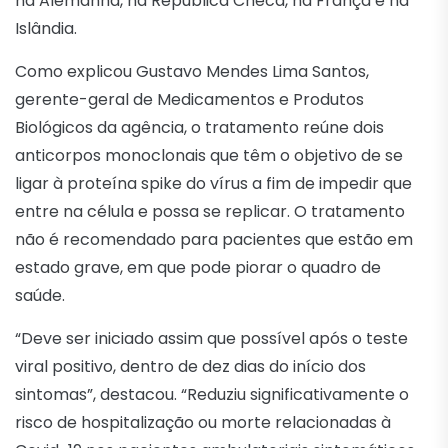
na Alemanha, na República Checa, na França e na
Islândia.
Como explicou Gustavo Mendes Lima Santos,
gerente-geral de Medicamentos e Produtos
Biológicos da agência, o tratamento reúne dois
anticorpos monoclonais que têm o objetivo de se
ligar à proteína spike do vírus a fim de impedir que
entre na célula e possa se replicar. O tratamento
não é recomendado para pacientes que estão em
estado grave, em que pode piorar o quadro de
saúde.
“Deve ser iniciado assim que possível após o teste
viral positivo, dentro de dez dias do início dos
sintomas”, destacou. “Reduziu significativamente o
risco de hospitalização ou morte relacionadas à