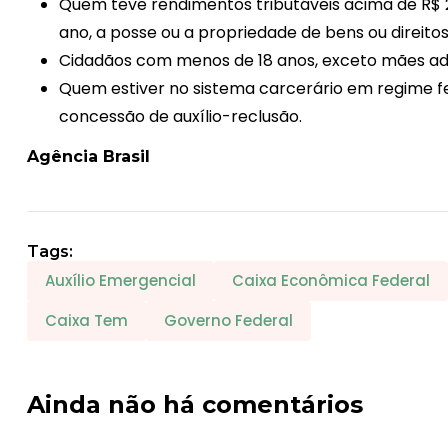
Quem teve rendimentos tributáveis acima de R$ 
ano, a posse ou a propriedade de bens ou direitos, 
Cidadãos com menos de 18 anos, exceto mães ad
Quem estiver no sistema carcerário em regime fe
concessão de auxílio-reclusão.
Agência Brasil
Tags:
Auxílio Emergencial
Caixa Econômica Federal
Caixa Tem
Governo Federal
Ainda não há comentários