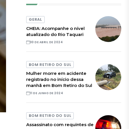
GERAL
CHEIA: Acompanhe o nível
atualizado do Rio Taquari
30 DE ABRIL DE 2024
BOM RETIRO DO SUL
Mulher morre em acidente
registrado no início dessa
manhã em Bom Retiro do Sul
11 DE JUNHO DE 2024
BOM RETIRO DO SUL
Assassinato com requintes de