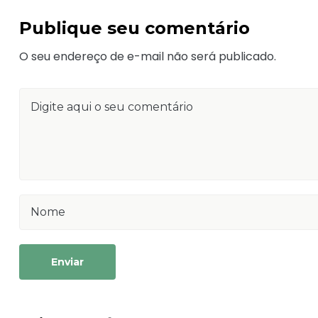
Publique seu comentário
O seu endereço de e-mail não será publicado.
Enviar