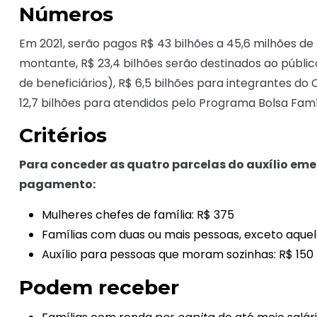
Números
Em 2021, serão pagos R$ 43 bilhões a 45,6 milhões de 
montante, R$ 23,4 bilhões serão destinados ao público
de beneficiários), R$ 6,5 bilhões para integrantes do
12,7 bilhões para atendidos pelo Programa Bolsa Famíl
Critérios
Para conceder as quatro parcelas do auxílio eme
pagamento:
Mulheres chefes de família: R$ 375
Famílias com duas ou mais pessoas, exceto aquel
Auxílio para pessoas que moram sozinhas: R$ 150
Podem receber