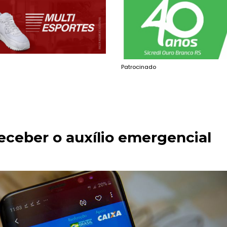
Patrocinado
receber o auxílio emergencial