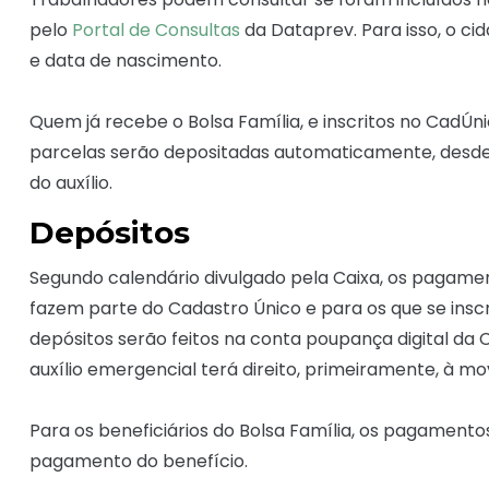
pelo
Portal de Consultas
da Dataprev. Para isso, o 
e data de nascimento.
Quem já recebe o Bolsa Família, e inscritos no CadÚni
parcelas serão depositadas automaticamente, desde qu
do auxílio.
Depósitos
Segundo calendário divulgado pela Caixa, os pagame
fazem parte do Cadastro Único e para os que se insc
depósitos serão feitos na conta poupança digital da C
auxílio emergencial terá direito, primeiramente, à mo
Para os beneficiários do Bolsa Família, os pagament
pagamento do benefício.