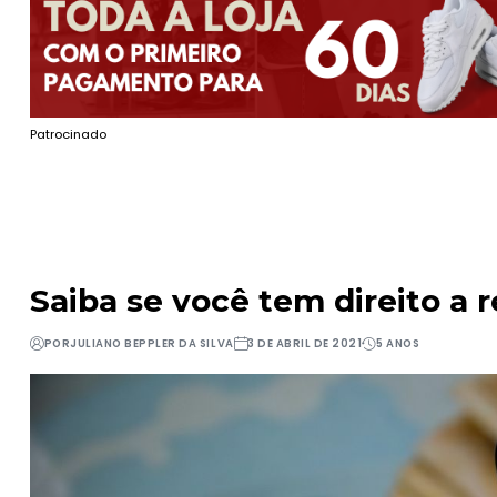
Patrocinado
Saiba se você tem direito a 
POR
JULIANO BEPPLER DA SILVA
3 DE ABRIL DE 2021
5 ANOS