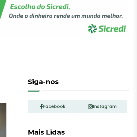
Siga-nos
Facebook
Instagram
Mais Lidas