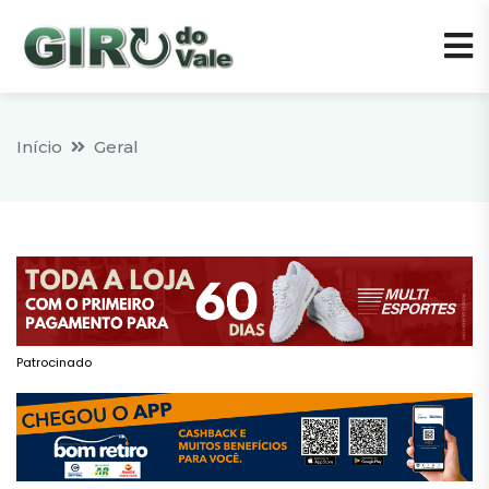
Início
Geral
Patrocinado