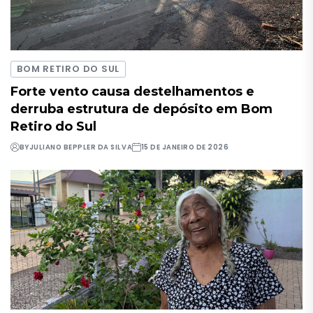
BOM RETIRO DO SUL
Forte vento causa destelhamentos e
derruba estrutura de depósito em Bom
Retiro do Sul
BY
JULIANO BEPPLER DA SILVA
15 DE JANEIRO DE 2026