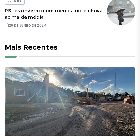
GERAL
RS terá inverno com menos frio, e chuva
acima da média
20 DE JUNHO DE 2024
Mais Recentes