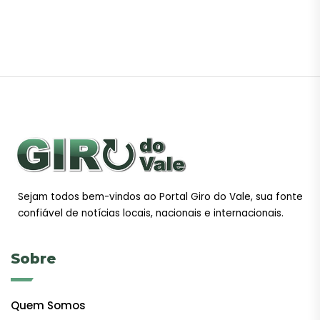
Sejam todos bem-vindos ao Portal Giro do Vale, sua fonte
confiável de notícias locais, nacionais e internacionais.
Sobre
Quem Somos