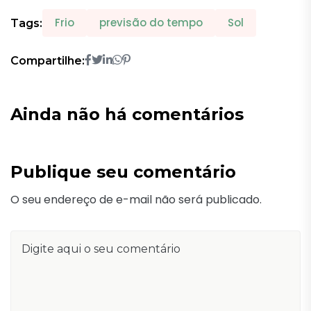
Frio
previsão do tempo
Sol
Tags:
Compartilhe:
Ainda não há comentários
Publique seu comentário
O seu endereço de e-mail não será publicado.