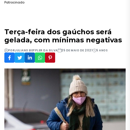
Patrocinado
Terça-feira dos gaúchos será
gelada, com mínimas negativas
POR
JULIANO BEPPLER DA SILVA
25 DE MAIO DE 2021
5 ANOS