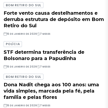
BOM RETIRO DO SUL
Forte vento causa destelhamentos e
derruba estrutura de depósito em Bom
Retiro do Sul
15 DE JANEIRO DE 2026
7 MESES
POLÍCIA
STF determina transferência de
Bolsonaro para a Papudinha
15 DE JANEIRO DE 2026
7 MESES
BOM RETIRO DO SUL
Dona Nadit chega aos 100 anos: uma
vida simples, marcada pela fé, pela
família e pelas flores
15 DE JANEIRO DE 2026
7 MESES