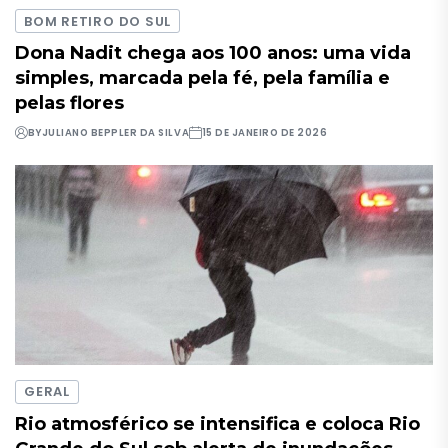
BOM RETIRO DO SUL
Dona Nadit chega aos 100 anos: uma vida
simples, marcada pela fé, pela família e
pelas flores
BY
JULIANO BEPPLER DA SILVA
15 DE JANEIRO DE 2026
GERAL
Rio atmosférico se intensifica e coloca Rio