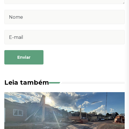
Enviar
Leia também