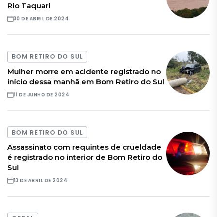
Rio Taquari
30 DE ABRIL DE 2024
BOM RETIRO DO SUL
Mulher morre em acidente registrado no
início dessa manhã em Bom Retiro do Sul
11 DE JUNHO DE 2024
BOM RETIRO DO SUL
Assassinato com requintes de crueldade
é registrado no interior de Bom Retiro do
Sul
13 DE ABRIL DE 2024