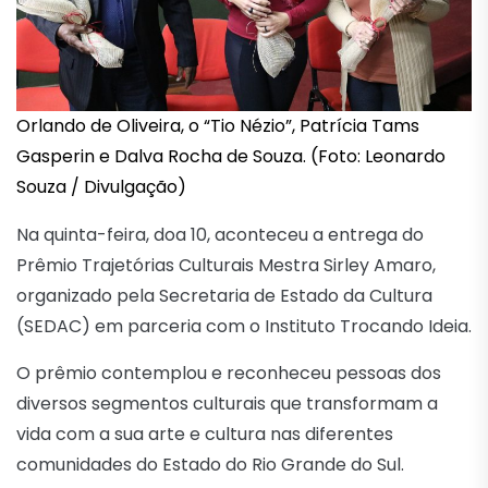
Orlando de Oliveira, o “Tio Nézio”, Patrícia Tams
Gasperin e Dalva Rocha de Souza. (Foto: Leonardo
Souza / Divulgação)
Na quinta-feira, doa 10, aconteceu a entrega do
Prêmio Trajetórias Culturais Mestra Sirley Amaro,
organizado pela Secretaria de Estado da Cultura
(SEDAC) em parceria com o Instituto Trocando Ideia.
O prêmio contemplou e reconheceu pessoas dos
diversos segmentos culturais que transformam a
vida com a sua arte e cultura nas diferentes
comunidades do Estado do Rio Grande do Sul.