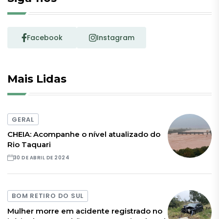
Facebook
Instagram
Mais Lidas
GERAL
CHEIA: Acompanhe o nível atualizado do
Rio Taquari
30 DE ABRIL DE 2024
BOM RETIRO DO SUL
Mulher morre em acidente registrado no