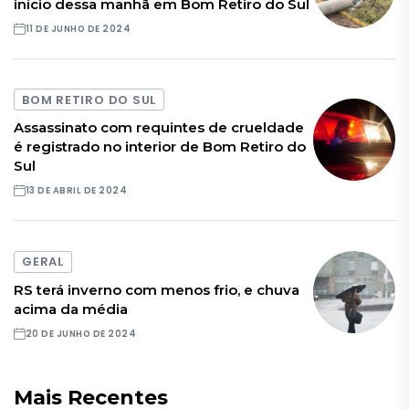
início dessa manhã em Bom Retiro do Sul
11 DE JUNHO DE 2024
BOM RETIRO DO SUL
Assassinato com requintes de crueldade
é registrado no interior de Bom Retiro do
Sul
13 DE ABRIL DE 2024
GERAL
RS terá inverno com menos frio, e chuva
acima da média
20 DE JUNHO DE 2024
Mais Recentes