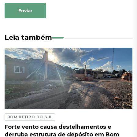
Enviar
Leia também
BOM RETIRO DO SUL
Forte vento causa destelhamentos e
derruba estrutura de depósito em Bom