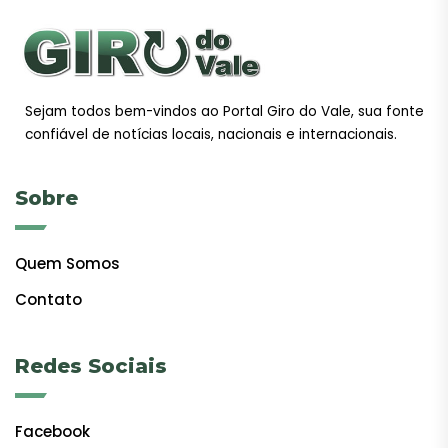
Sejam todos bem-vindos ao Portal Giro do Vale, sua fonte
confiável de notícias locais, nacionais e internacionais.
Sobre
Quem Somos
Contato
Redes Sociais
Facebook