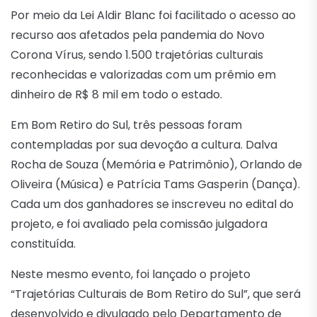
Por meio da Lei Aldir Blanc foi facilitado o acesso ao
recurso aos afetados pela pandemia do Novo
Corona Vírus, sendo 1.500 trajetórias culturais
reconhecidas e valorizadas com um prêmio em
dinheiro de R$ 8 mil em todo o estado.
Em Bom Retiro do Sul, três pessoas foram
contempladas por sua devoção a cultura. Dalva
Rocha de Souza (Memória e Patrimônio), Orlando de
Oliveira (Música) e Patrícia Tams Gasperin (Dança).
Cada um dos ganhadores se inscreveu no edital do
projeto, e foi avaliado pela comissão julgadora
constituída.
Neste mesmo evento, foi lançado o projeto
“Trajetórias Culturais de Bom Retiro do Sul”, que será
desenvolvido e divulgado pelo Departamento de