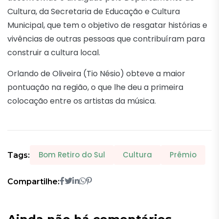
Cultura, da Secretaria de Educação e Cultura
Municipal, que tem o objetivo de resgatar histórias e
vivências de outras pessoas que contribuíram para
construir a cultura local.
Orlando de Oliveira (Tio Nésio) obteve a maior
pontuação na região, o que lhe deu a primeira
colocação entre os artistas da música.
Bom Retiro do Sul
Cultura
Prêmio
Tags:
Compartilhe: