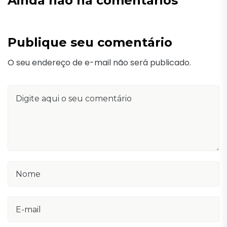
Ainda não há comentários
Publique seu comentário
O seu endereço de e-mail não será publicado.