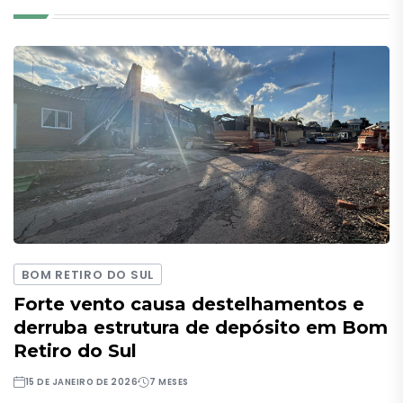
BOM RETIRO DO SUL
Forte vento causa destelhamentos e
derruba estrutura de depósito em Bom
Retiro do Sul
15 DE JANEIRO DE 2026
7 MESES