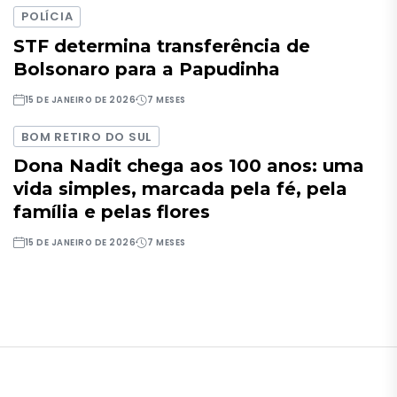
POLÍCIA
STF determina transferência de
Bolsonaro para a Papudinha
15 DE JANEIRO DE 2026
7 MESES
BOM RETIRO DO SUL
Dona Nadit chega aos 100 anos: uma
vida simples, marcada pela fé, pela
família e pelas flores
15 DE JANEIRO DE 2026
7 MESES