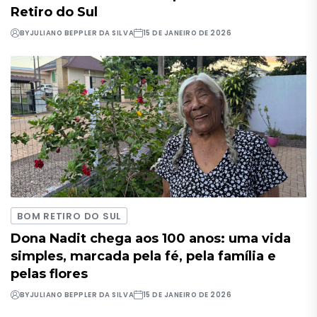
Retiro do Sul
BY
JULIANO BEPPLER DA SILVA
15 DE JANEIRO DE 2026
BOM RETIRO DO SUL
Dona Nadit chega aos 100 anos: uma vida
simples, marcada pela fé, pela família e
pelas flores
BY
JULIANO BEPPLER DA SILVA
15 DE JANEIRO DE 2026