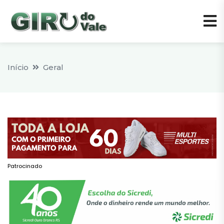
Início
Geral
Patrocinado