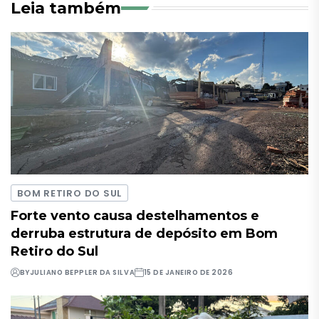
Leia também
BOM RETIRO DO SUL
Forte vento causa destelhamentos e
derruba estrutura de depósito em Bom
Retiro do Sul
BY
JULIANO BEPPLER DA SILVA
15 DE JANEIRO DE 2026