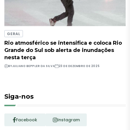
GERAL
Rio atmosférico se intensifica e coloca Rio
Grande do Sul sob alerta de inundações
nesta terça
BY
JULIANO BEPPLER DA SILVA
23 DE DEZEMBRO DE 2025
Siga-nos
Facebook
Instagram