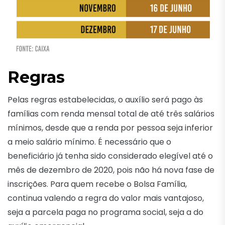
Regras
Pelas regras estabelecidas, o auxílio será pago às
famílias com renda mensal total de até três salários
mínimos, desde que a renda por pessoa seja inferior
a meio salário mínimo. É necessário que o
beneficiário já tenha sido considerado elegível até o
mês de dezembro de 2020, pois não há nova fase de
inscrições. Para quem recebe o Bolsa Família,
continua valendo a regra do valor mais vantajoso,
seja a parcela paga no programa social, seja a do