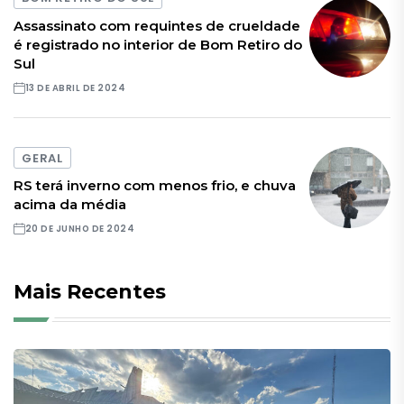
Assassinato com requintes de crueldade
é registrado no interior de Bom Retiro do
Sul
13 DE ABRIL DE 2024
GERAL
RS terá inverno com menos frio, e chuva
acima da média
20 DE JUNHO DE 2024
Mais Recentes