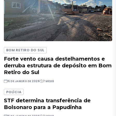
BOM RETIRO DO SUL
Forte vento causa destelhamentos e
derruba estrutura de depósito em Bom
Retiro do Sul
15 DE JANEIRO DE 2026
7 MESES
POLÍCIA
STF determina transferência de
Bolsonaro para a Papudinha