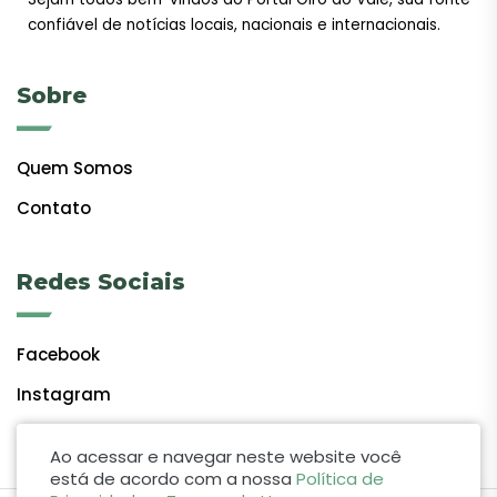
confiável de notícias locais, nacionais e internacionais.
Sobre
Quem Somos
Contato
Redes Sociais
Facebook
Instagram
Ao acessar e navegar neste website você
está de acordo com a nossa
Política de