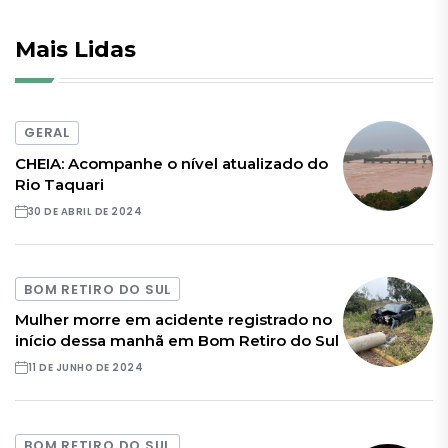
Mais Lidas
GERAL
CHEIA: Acompanhe o nível atualizado do
Rio Taquari
30 DE ABRIL DE 2024
BOM RETIRO DO SUL
Mulher morre em acidente registrado no
início dessa manhã em Bom Retiro do Sul
11 DE JUNHO DE 2024
BOM RETIRO DO SUL