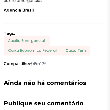
auxílio emergencial.
Agência Brasil
Tags:
Auxílio Emergencial
Caixa Econômica Federal
Caixa Tem
Compartilhe:
Ainda não há comentários
Publique seu comentário