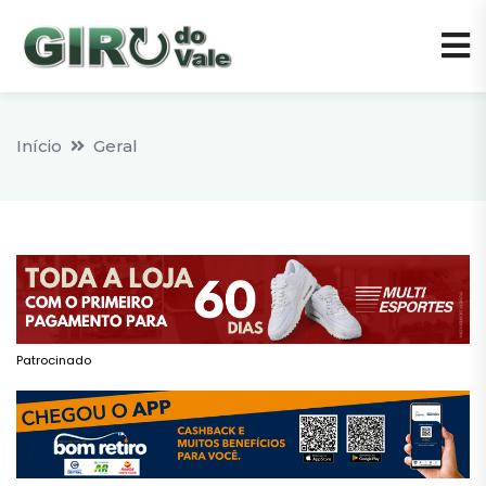
Início
Geral
Patrocinado