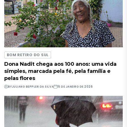
BOM RETIRO DO SUL
Dona Nadit chega aos 100 anos: uma vida
simples, marcada pela fé, pela família e
pelas flores
BY
JULIANO BEPPLER DA SILVA
15 DE JANEIRO DE 2026