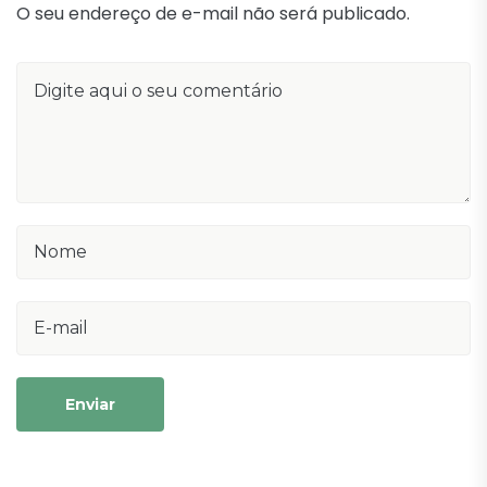
O seu endereço de e-mail não será publicado.
Enviar