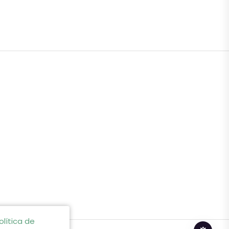
olítica de