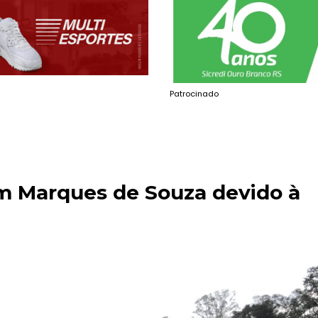
Patrocinado
em Marques de Souza devido à