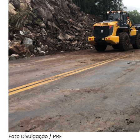
Foto Divulgação / PRF