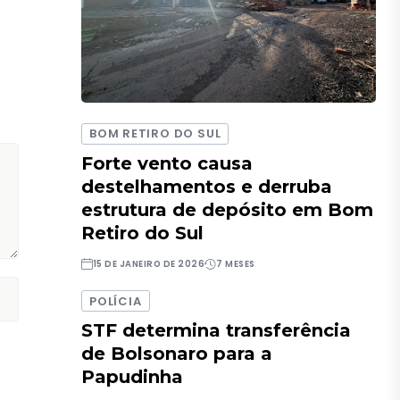
BOM RETIRO DO SUL
Forte vento causa
destelhamentos e derruba
estrutura de depósito em Bom
Retiro do Sul
15 DE JANEIRO DE 2026
7 MESES
POLÍCIA
STF determina transferência
de Bolsonaro para a
Papudinha