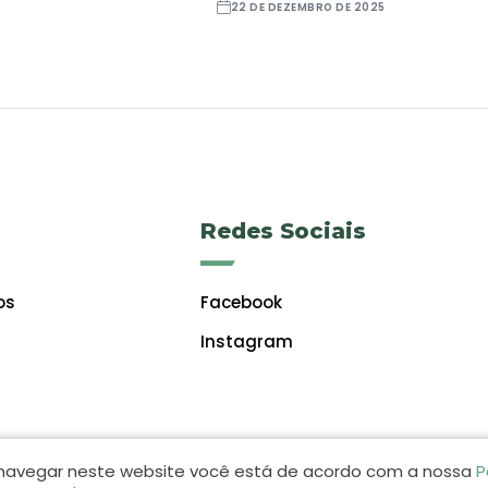
22 DE DEZEMBRO DE 2025
Redes Sociais
os
Facebook
Instagram
 navegar neste website você está de acordo com a nossa
P