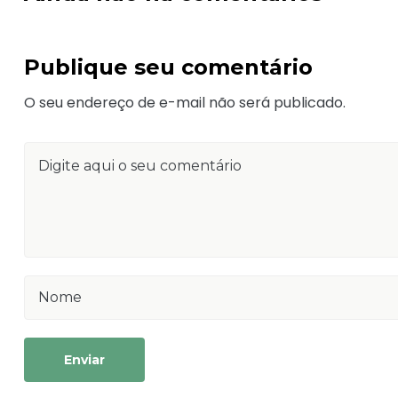
Publique seu comentário
O seu endereço de e-mail não será publicado.
Enviar