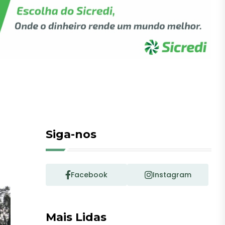
Siga-nos
Facebook
Instagram
Mais Lidas