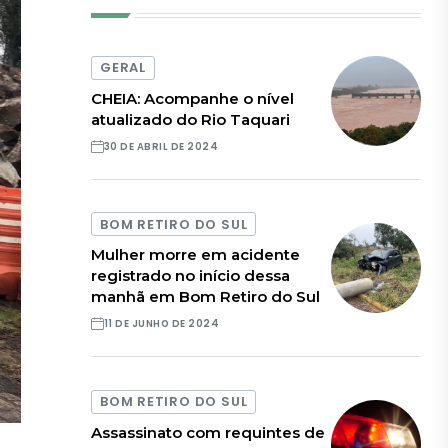
GERAL
CHEIA: Acompanhe o nível
atualizado do Rio Taquari
30 DE ABRIL DE 2024
BOM RETIRO DO SUL
Mulher morre em acidente
registrado no início dessa
manhã em Bom Retiro do Sul
11 DE JUNHO DE 2024
BOM RETIRO DO SUL
Assassinato com requintes de