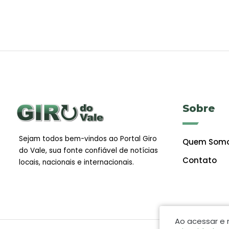
Sobre
Sejam todos bem-vindos ao Portal Giro
Quem Som
do Vale, sua fonte confiável de notícias
Contato
locais, nacionais e internacionais.
Ao acessar e