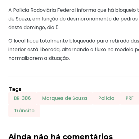
A Polícia Rodoviária Federal informa que há bloqueio 
de Souza, em função do desmoronamento de pedras s
deste domingo, dia 5.
O local ficou totalmente bloqueado para retirada da
interior está liberada, alternando o fluxo no modelo 
normalizarem a situação.
Tags:
BR-386
Marques de Souza
Polícia
PRF
Trânsito
Ainda não há comentários