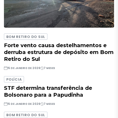
BOM RETIRO DO SUL
Forte vento causa destelhamentos e
derruba estrutura de depósito em Bom
Retiro do Sul
15 DE JANEIRO DE 2026
7 MESES
POLÍCIA
STF determina transferência de
Bolsonaro para a Papudinha
15 DE JANEIRO DE 2026
7 MESES
BOM RETIRO DO SUL