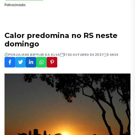
Patrocinado
Calor predomina no RS neste
domingo
POR
JULIANO BEPPLER DA SILVA
31 DE OUTUBRO DE 2021
5 ANOS