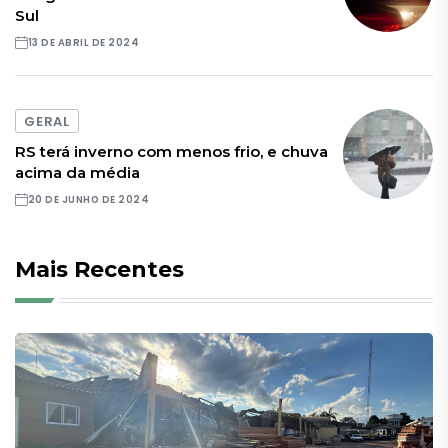
Sul
13 DE ABRIL DE 2024
GERAL
RS terá inverno com menos frio, e chuva
acima da média
20 DE JUNHO DE 2024
Mais Recentes