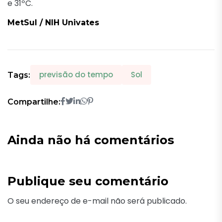
e 31ºC.
MetSul / NIH Univates
previsão do tempo
Sol
Tags:
Compartilhe:
Ainda não há comentários
Publique seu comentário
O seu endereço de e-mail não será publicado.