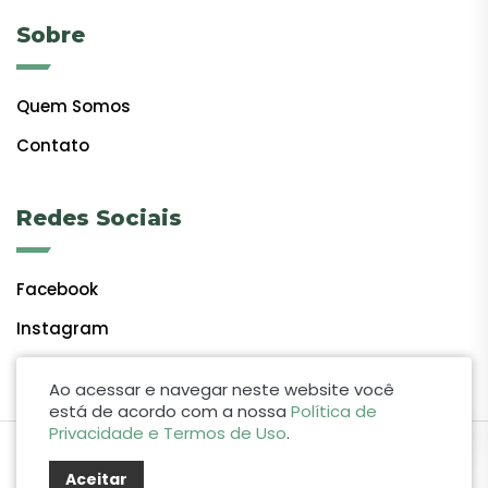
Sobre
Quem Somos
Contato
Redes Sociais
Facebook
Instagram
Ao acessar e navegar neste website você
está de acordo com a nossa
Política de
Privacidade e Termos de Uso
.
by Lift Studio Web
Aceitar