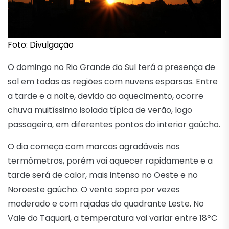
Foto: Divulgação
O domingo no Rio Grande do Sul terá a presença de
sol em todas as regiões com nuvens esparsas. Entre
a tarde e a noite, devido ao aquecimento, ocorre
chuva muitíssimo isolada típica de verão, logo
passageira, em diferentes pontos do interior gaúcho.
O dia começa com marcas agradáveis nos
termômetros, porém vai aquecer rapidamente e a
tarde será de calor, mais intenso no Oeste e no
Noroeste gaúcho. O vento sopra por vezes
moderado e com rajadas do quadrante Leste. No
Vale do Taquari, a temperatura vai variar entre 18ºC