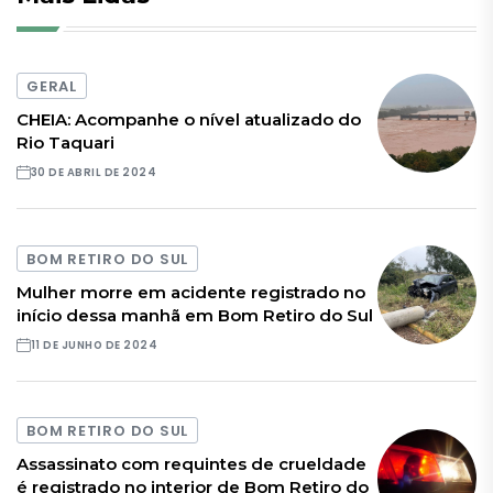
GERAL
CHEIA: Acompanhe o nível atualizado do
Rio Taquari
30 DE ABRIL DE 2024
BOM RETIRO DO SUL
Mulher morre em acidente registrado no
início dessa manhã em Bom Retiro do Sul
11 DE JUNHO DE 2024
BOM RETIRO DO SUL
Assassinato com requintes de crueldade
é registrado no interior de Bom Retiro do