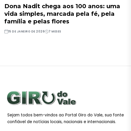
Dona Nadit chega aos 100 anos: uma
vida simples, marcada pela fé, pela
família e pelas flores
15 DE JANEIRO DE 2026
7 MESES
Sejam todos bem-vindos ao Portal Giro do Vale, sua fonte
confiável de notícias locais, nacionais e internacionais.