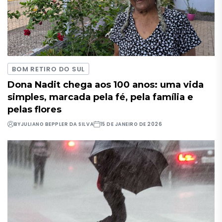
BOM RETIRO DO SUL
Dona Nadit chega aos 100 anos: uma vida
simples, marcada pela fé, pela família e
pelas flores
BY
JULIANO BEPPLER DA SILVA
15 DE JANEIRO DE 2026