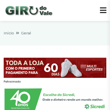
Início
Geral
Patrocinado