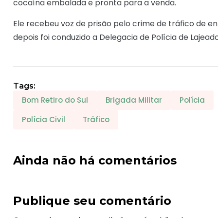
cocaína embalada e pronta para a venda.
Ele recebeu voz de prisão pelo crime de tráfico de 
depois foi conduzido a Delegacia de Polícia de Lajead
Tags:
Bom Retiro do Sul
Brigada Militar
Polícia
Polícia Civil
Tráfico
Ainda não há comentários
Publique seu comentário