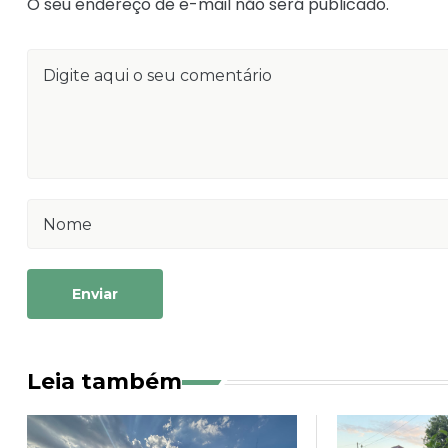
O seu endereço de e-mail não será publicado.
Enviar
Leia também