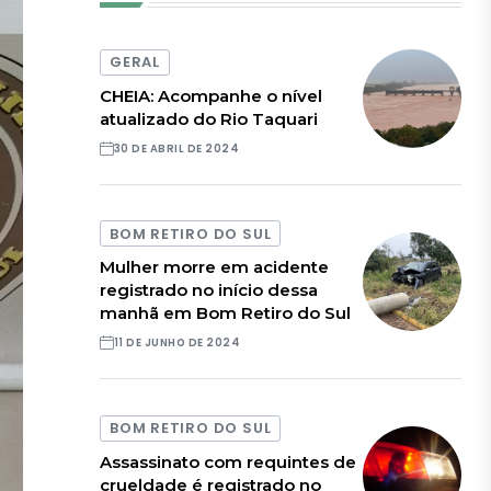
GERAL
CHEIA: Acompanhe o nível
atualizado do Rio Taquari
30 DE ABRIL DE 2024
BOM RETIRO DO SUL
Mulher morre em acidente
registrado no início dessa
manhã em Bom Retiro do Sul
11 DE JUNHO DE 2024
BOM RETIRO DO SUL
Assassinato com requintes de
crueldade é registrado no