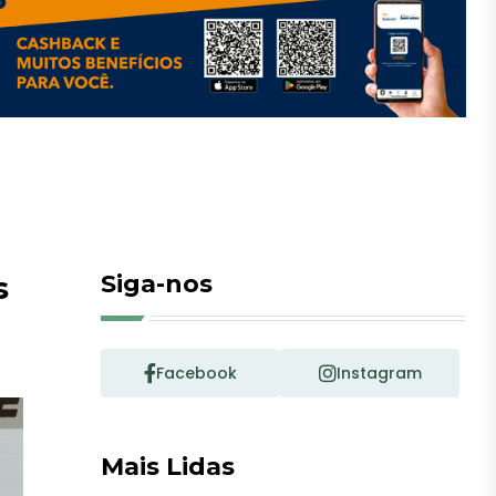
s
Siga-nos
Facebook
Instagram
Mais Lidas