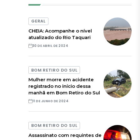
GERAL
CHEIA: Acompanhe o nível
atualizado do Rio Taquari
30 DE ABRIL DE 2024
BOM RETIRO DO SUL
Mulher morre em acidente
registrado no início dessa
manhã em Bom Retiro do Sul
11 DE JUNHO DE 2024
BOM RETIRO DO SUL
Assassinato com requintes de