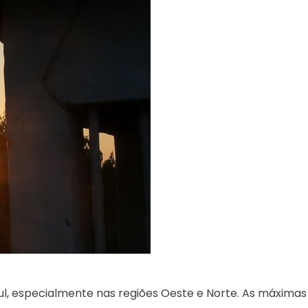
ul, especialmente nas regiões Oeste e Norte. As máximas