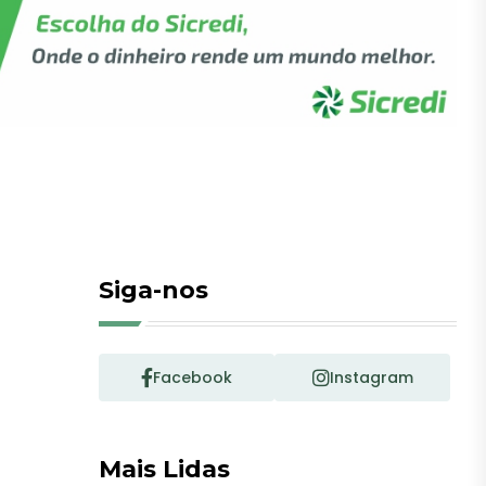
Siga-nos
Facebook
Instagram
Mais Lidas