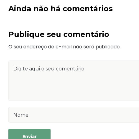
Ainda não há comentários
Publique seu comentário
O seu endereço de e-mail não será publicado.
Enviar