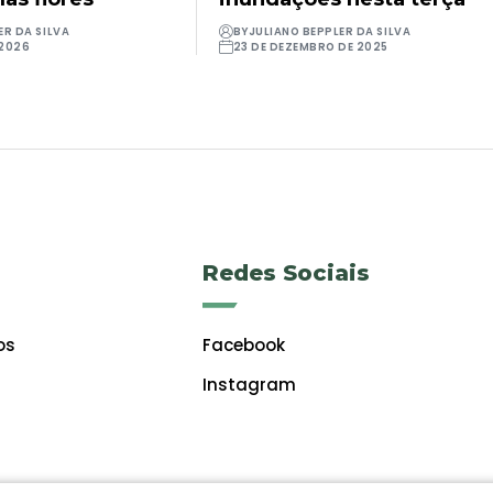
ER DA SILVA
BY
JULIANO BEPPLER DA SILVA
 2026
23 DE DEZEMBRO DE 2025
Redes Sociais
os
Facebook
Instagram