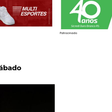
Patrocinado
sábado