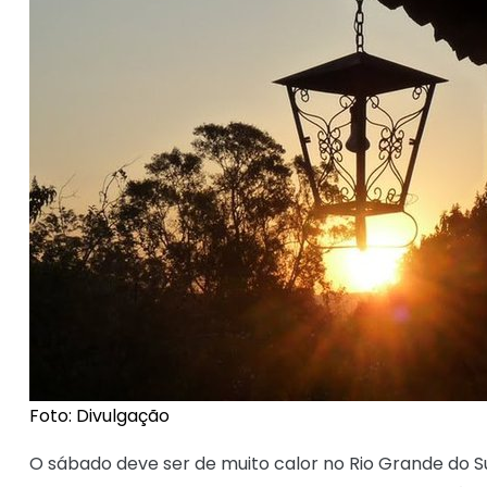
Foto: Divulgação
O sábado deve ser de muito calor no Rio Grande do S