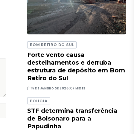
BOM RETIRO DO SUL
Forte vento causa
destelhamentos e derruba
estrutura de depósito em Bom
Retiro do Sul
15 DE JANEIRO DE 2026
7 MESES
POLÍCIA
STF determina transferência
de Bolsonaro para a
Papudinha