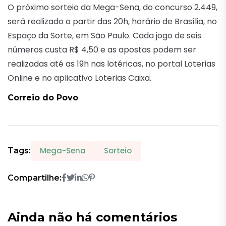
O próximo sorteio da Mega-Sena, do concurso 2.449,
será realizado a partir das 20h, horário de Brasília, no
Espaço da Sorte, em São Paulo. Cada jogo de seis
números custa R$ 4,50 e as apostas podem ser
realizadas até as 19h nas lotéricas, no portal Loterias
Online e no aplicativo Loterias Caixa.
Correio do Povo
Mega-Sena
Sorteio
Tags:
Compartilhe:
Ainda não há comentários