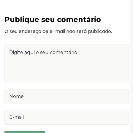
Publique seu comentário
O seu endereço de e-mail não será publicado.