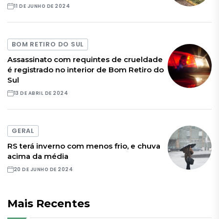
11 DE JUNHO DE 2024
BOM RETIRO DO SUL
Assassinato com requintes de crueldade
é registrado no interior de Bom Retiro do
Sul
13 DE ABRIL DE 2024
GERAL
RS terá inverno com menos frio, e chuva
acima da média
20 DE JUNHO DE 2024
Mais Recentes