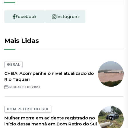
Facebook
Instagram
Mais Lidas
GERAL
CHEIA: Acompanhe o nível atualizado do
Rio Taquari
30 DE ABRIL DE 2024
BOM RETIRO DO SUL
Mulher morre em acidente registrado no
início dessa manhã em Bom Retiro do Sul