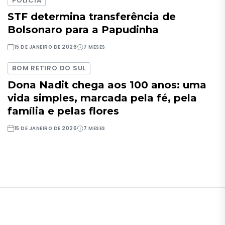
POLÍCIA
STF determina transferência de
Bolsonaro para a Papudinha
15 DE JANEIRO DE 2026
7 MESES
BOM RETIRO DO SUL
Dona Nadit chega aos 100 anos: uma
vida simples, marcada pela fé, pela
família e pelas flores
15 DE JANEIRO DE 2026
7 MESES