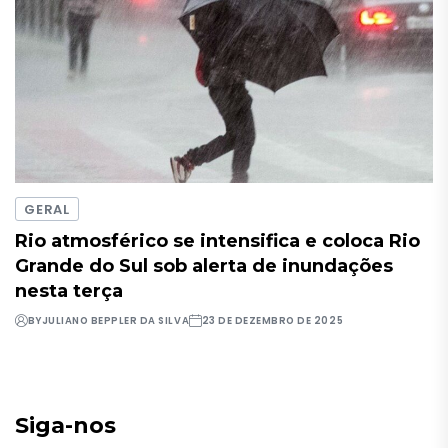
GERAL
Rio atmosférico se intensifica e coloca Rio
Grande do Sul sob alerta de inundações
nesta terça
BY
JULIANO BEPPLER DA SILVA
23 DE DEZEMBRO DE 2025
Siga-nos