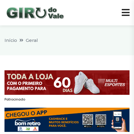
Início
Geral
Patrocinado