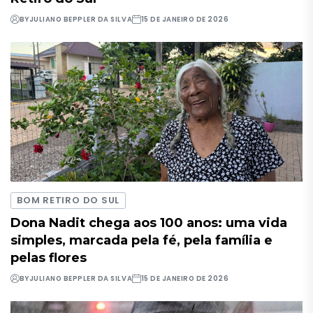
BY
JULIANO BEPPLER DA SILVA
15 DE JANEIRO DE 2026
BOM RETIRO DO SUL
Dona Nadit chega aos 100 anos: uma vida
simples, marcada pela fé, pela família e
pelas flores
BY
JULIANO BEPPLER DA SILVA
15 DE JANEIRO DE 2026