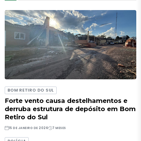
BOM RETIRO DO SUL
Forte vento causa destelhamentos e
derruba estrutura de depósito em Bom
Retiro do Sul
15 DE JANEIRO DE 2026
7 MESES