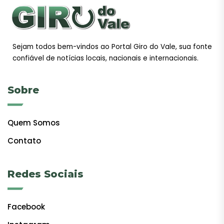
Sejam todos bem-vindos ao Portal Giro do Vale, sua fonte
confiável de notícias locais, nacionais e internacionais.
Sobre
Quem Somos
Contato
Redes Sociais
Facebook