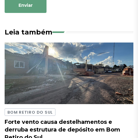
Enviar
Leia também
BOM RETIRO DO SUL
Forte vento causa destelhamentos e
derruba estrutura de depósito em Bom
Retiro do Sul