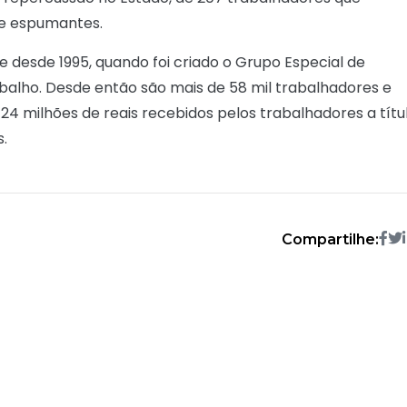
 e espumantes.
desde 1995, quando foi criado o Grupo Especial de
balho. Desde então são mais de 58 mil trabalhadores e
4 milhões de reais recebidos pelos trabalhadores a títu
s.
Compartilhe: