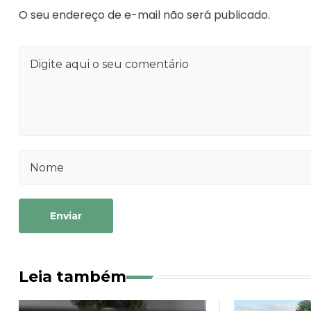
O seu endereço de e-mail não será publicado.
Enviar
Leia também