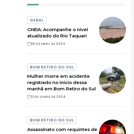
GERAL
CHEIA: Acompanhe o nível
atualizado do Rio Taquari
30 DE ABRIL DE 2024
BOM RETIRO DO SUL
Mulher morre em acidente
registrado no início dessa
manhã em Bom Retiro do Sul
11 DE JUNHO DE 2024
BOM RETIRO DO SUL
Assassinato com requintes de