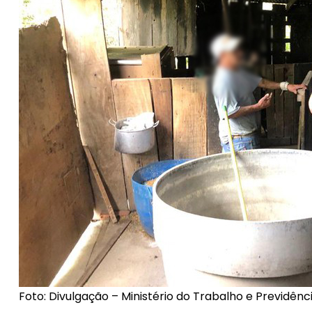
Foto: Divulgação – Ministério do Trabalho e Previdênc