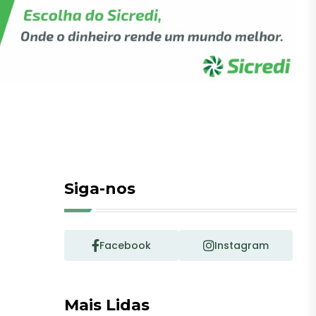
Siga-nos
Facebook
Instagram
Mais Lidas