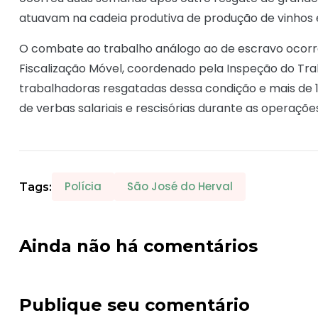
atuavam na cadeia produtiva de produção de vinhos
O combate ao trabalho análogo ao de escravo ocorre 
Fiscalização Móvel, coordenado pela Inspeção do Tra
trabalhadoras resgatadas dessa condição e mais de 12
de verbas salariais e rescisórias durante as operaçõe
Polícia
São José do Herval
Tags:
Ainda não há comentários
Publique seu comentário