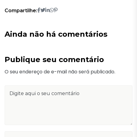
Compartilhe:
Ainda não há comentários
Publique seu comentário
O seu endereço de e-mail não será publicado.