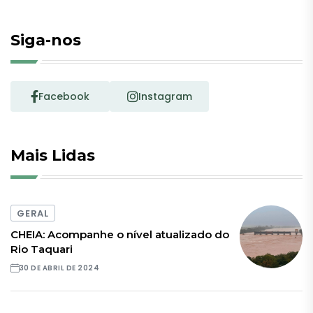
Siga-nos
Facebook
Instagram
Mais Lidas
GERAL
CHEIA: Acompanhe o nível atualizado do
Rio Taquari
30 DE ABRIL DE 2024