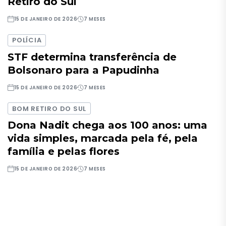
Retiro do Sul
15 DE JANEIRO DE 2026
7 MESES
POLÍCIA
STF determina transferência de
Bolsonaro para a Papudinha
15 DE JANEIRO DE 2026
7 MESES
BOM RETIRO DO SUL
Dona Nadit chega aos 100 anos: uma
vida simples, marcada pela fé, pela
família e pelas flores
15 DE JANEIRO DE 2026
7 MESES