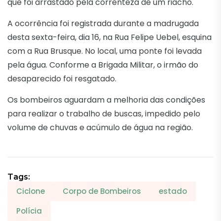
que foi arrastado pela correnteza de um riacho.
A ocorrência foi registrada durante a madrugada
desta sexta-feira, dia 16, na Rua Felipe Uebel, esquina
com a Rua Brusque. No local, uma ponte foi levada
pela água. Conforme a Brigada Militar, o irmão do
desaparecido foi resgatado.
Os bombeiros aguardam a melhoria das condições
para realizar o trabalho de buscas, impedido pelo
volume de chuvas e acúmulo de água na região.
Tags:
Ciclone
Corpo de Bombeiros
estado
Polícia