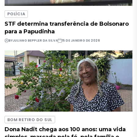
POLÍCIA
STF determina transferência de Bolsonaro
para a Papudinha
BY
JULIANO BEPPLER DA SILVA
15 DE JANEIRO DE 2026
BOM RETIRO DO SUL
Dona Nadit chega aos 100 anos: uma vida