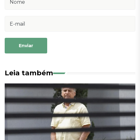
Enviar
Leia também