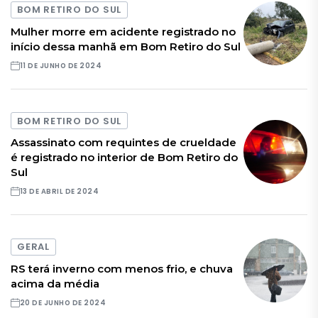
BOM RETIRO DO SUL
Mulher morre em acidente registrado no
início dessa manhã em Bom Retiro do Sul
11 DE JUNHO DE 2024
BOM RETIRO DO SUL
Assassinato com requintes de crueldade
é registrado no interior de Bom Retiro do
Sul
13 DE ABRIL DE 2024
GERAL
RS terá inverno com menos frio, e chuva
acima da média
20 DE JUNHO DE 2024