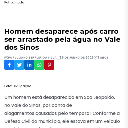
Patrocinado
Homem desaparece após carro
ser arrastado pela água no Vale
dos Sinos
POR
JULIANO BEPPLER DA SILVA
16 DE JUNHO DE 2023
3 ANOS
Foto: Divulgação
Um homem está desaparecido em São Leopoldo,
no Vale do Sinos, por conta de
alagamentos causados pelo temporal. Conforme a
Defesa Civil do município, ele estava em um veículo