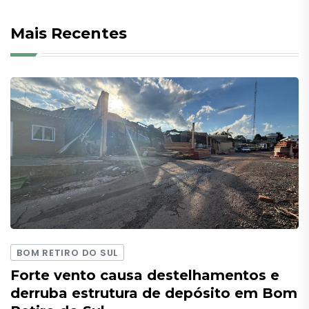
Mais Recentes
BOM RETIRO DO SUL
Forte vento causa destelhamentos e
derruba estrutura de depósito em Bom