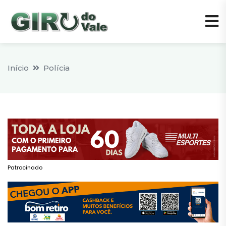
Início
Polícia
Patrocinado