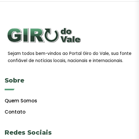
Sejam todos bem-vindos ao Portal Giro do Vale, sua fonte
confiável de notícias locais, nacionais e internacionais.
Sobre
Quem Somos
Contato
Redes Sociais