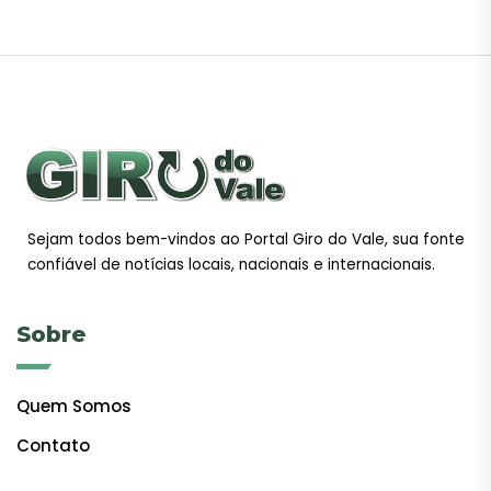
Sejam todos bem-vindos ao Portal Giro do Vale, sua fonte
confiável de notícias locais, nacionais e internacionais.
Sobre
Quem Somos
Contato