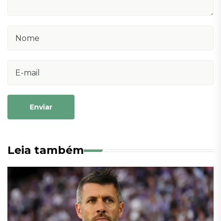
Enviar
Leia também