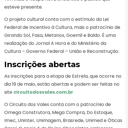
esteve presente.
O projeto cultural conta com o estímulo da Lei
Federal de Incentivo à Cultura, mais o patrocínio de
Girando Sol, Fasa, Metanox, Goemil e Baldo. É uma
realização do Jornal A Hora e do Ministério da
Cultura – Governo Federal – União e Reconstrução.
Inscrições abertas
As inscrições para a etapa de Estrela, que ocorre no
dia 19 de maio, estão abertas e podem ser feitas no
site
circuitodosvales.com.br
O Circuito dos Vales conta com o patrocínio de
Omega Construtora, Mega Compra, Do Estoque,
Imec, Uninter, Unimagem, Brasrede, Unimed e Óticas