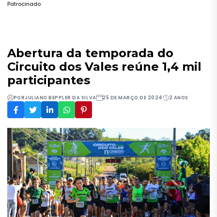
Patrocinado
Abertura da temporada do
Circuito dos Vales reúne 1,4 mil
participantes
POR
JULIANO BEPPLER DA SILVA
25 DE MARÇO DE 2024
2 ANOS