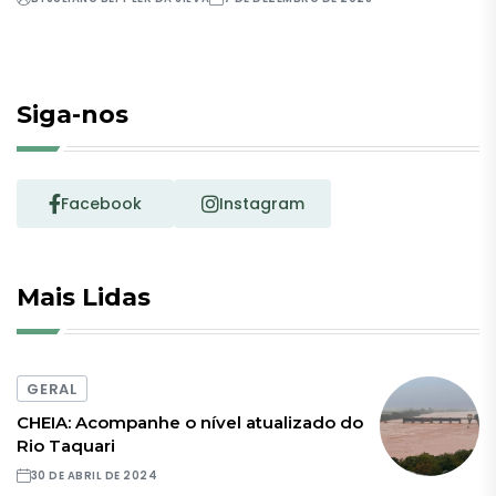
Siga-nos
Facebook
Instagram
Mais Lidas
GERAL
CHEIA: Acompanhe o nível atualizado do
Rio Taquari
30 DE ABRIL DE 2024