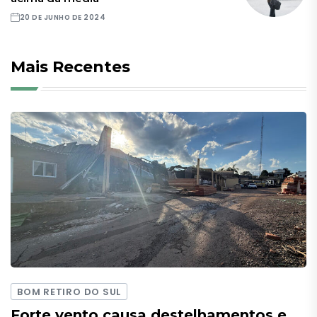
20 DE JUNHO DE 2024
Mais Recentes
BOM RETIRO DO SUL
Forte vento causa destelhamentos e