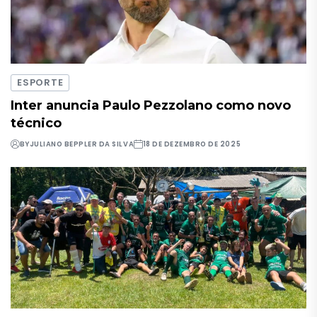
ESPORTE
Inter anuncia Paulo Pezzolano como novo
técnico
BY
JULIANO BEPPLER DA SILVA
18 DE DEZEMBRO DE 2025