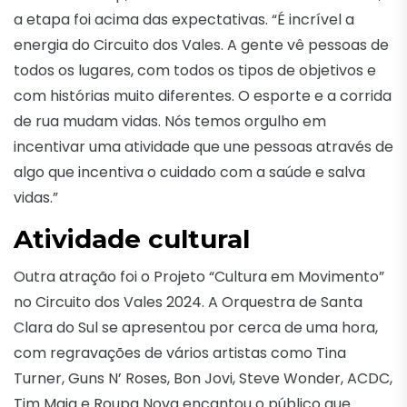
a etapa foi acima das expectativas. “É incrível a
energia do Circuito dos Vales. A gente vê pessoas de
todos os lugares, com todos os tipos de objetivos e
com histórias muito diferentes. O esporte e a corrida
de rua mudam vidas. Nós temos orgulho em
incentivar uma atividade que une pessoas através de
algo que incentiva o cuidado com a saúde e salva
vidas.”
Atividade cultural
Outra atração foi o Projeto “Cultura em Movimento”
no Circuito dos Vales 2024. A Orquestra de Santa
Clara do Sul se apresentou por cerca de uma hora,
com regravações de vários artistas como Tina
Turner, Guns N’ Roses, Bon Jovi, Steve Wonder, ACDC,
Tim Maia e Roupa Nova encantou o público que