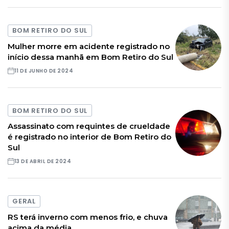
BOM RETIRO DO SUL
Mulher morre em acidente registrado no
início dessa manhã em Bom Retiro do Sul
11 DE JUNHO DE 2024
BOM RETIRO DO SUL
Assassinato com requintes de crueldade
é registrado no interior de Bom Retiro do
Sul
13 DE ABRIL DE 2024
GERAL
RS terá inverno com menos frio, e chuva
acima da média