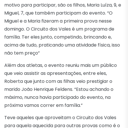
motivo para participar, são os filhos, Maria Luíza, 9, e
Miguel, 7, que também participam do evento. “O
Miguel e a Maria fizeram a primeira prova nesse
domingo. O Circuito dos Vales é um programa de
família. Ter eles junto, competindo, brincando e,
acima de tudo, praticando uma atividade física, isso
não tem preço”
Além dos atletas, o evento reuniu mais um público
que veio assistir as apresentações, entre eles,
Roberta que junto com as filhas veio prestigiar o
marido João Henrique Feldens. “Estou achando o
máximo, nunca havia participado do evento, na
próxima vamos correr em família.”
Teve aqueles que aproveitam o Circuito dos Vales
para aquela aquecida para outras provas como é o