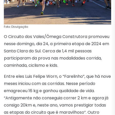
Foto: Divulgação
O Circuito dos Vales/Ômega Construtora promoveu
nesse domingo, dia 24, a primeira etapa de 2024 em
Santa Clara do Sul. Cerca de 1,4 mil pessoas
participaram da prova nas modalidades corrida,
caminhada, ciclismo e kids.
Entre eles Luis Felipe Worn, o “Farelinho”, que há nove
meses iniciou com as corridas. Nesse período
emagreceu 16 kg e ganhou qualidade de vida.
“Antigamente não conseguia correr 2 km e agora já
consigo 20km e, neste ano, vamos prestigiar todas
as etapas do circuito que é maravilhoso”. Outro