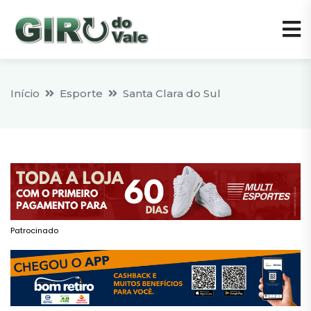
Início
Esporte
Santa Clara do Sul
Patrocinado