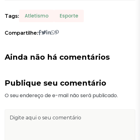
Atletismo
Esporte
Tags:
Compartilhe:
Ainda não há comentários
Publique seu comentário
O seu endereço de e-mail não será publicado.