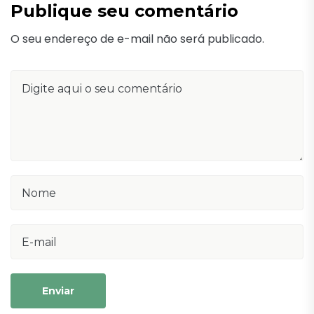
Publique seu comentário
O seu endereço de e-mail não será publicado.
Enviar