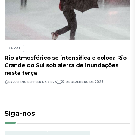
GERAL
Rio atmosférico se intensifica e coloca Rio
Grande do Sul sob alerta de inundações
nesta terça
BY
JULIANO BEPPLER DA SILVA
23 DE DEZEMBRO DE 2025
Siga-nos