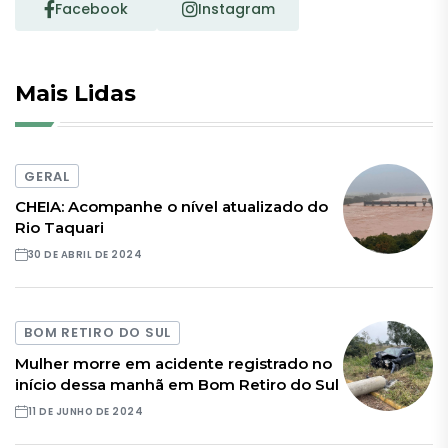
Facebook
Instagram
Mais Lidas
GERAL
CHEIA: Acompanhe o nível atualizado do
Rio Taquari
30 DE ABRIL DE 2024
BOM RETIRO DO SUL
Mulher morre em acidente registrado no
início dessa manhã em Bom Retiro do Sul
11 DE JUNHO DE 2024