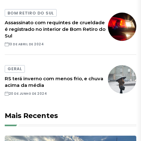
BOM RETIRO DO SUL
Assassinato com requintes de crueldade
é registrado no interior de Bom Retiro do
Sul
13 DE ABRIL DE 2024
GERAL
RS terá inverno com menos frio, e chuva
acima da média
20 DE JUNHO DE 2024
Mais Recentes