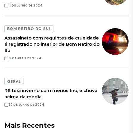
11 DE JUNHO DE 2024
BOM RETIRO DO SUL
Assassinato com requintes de crueldade
é registrado no interior de Bom Retiro do
Sul
13 DE ABRIL DE 2024
GERAL
RS terá inverno com menos frio, e chuva
acima da média
20 DE JUNHO DE 2024
Mais Recentes