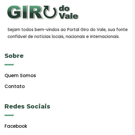
Sejam todos bem-vindos ao Portal Giro do Vale, sua fonte
confiável de notícias locais, nacionais e internacionais.
Sobre
Quem Somos
Contato
Redes Sociais
Facebook