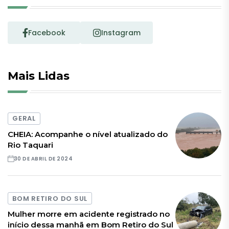
Facebook
Instagram
Mais Lidas
GERAL
CHEIA: Acompanhe o nível atualizado do
Rio Taquari
30 DE ABRIL DE 2024
BOM RETIRO DO SUL
Mulher morre em acidente registrado no
início dessa manhã em Bom Retiro do Sul