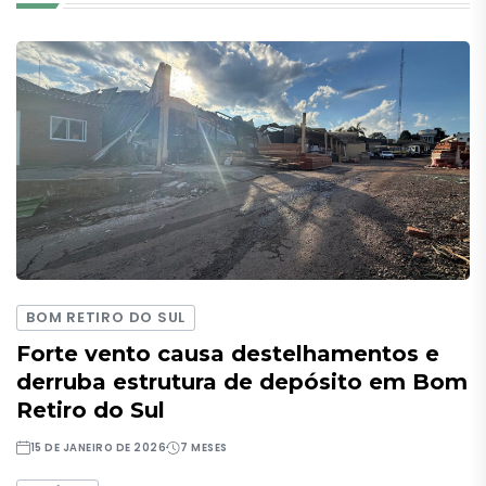
BOM RETIRO DO SUL
Forte vento causa destelhamentos e
derruba estrutura de depósito em Bom
Retiro do Sul
15 DE JANEIRO DE 2026
7 MESES