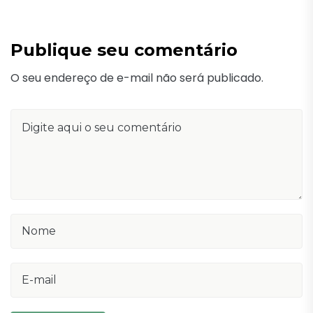
Publique seu comentário
O seu endereço de e-mail não será publicado.