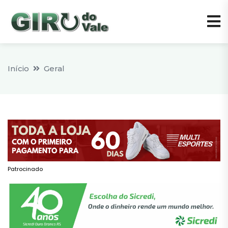
Início
Geral
Patrocinado