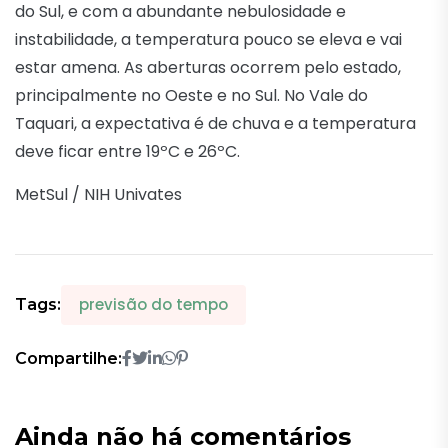
do Sul, e com a abundante nebulosidade e
instabilidade, a temperatura pouco se eleva e vai
estar amena. As aberturas ocorrem pelo estado,
principalmente no Oeste e no Sul. No Vale do
Taquari, a expectativa é de chuva e a temperatura
deve ficar entre 19ºC e 26ºC.
MetSul / NIH Univates
previsão do tempo
Tags:
Compartilhe:
Ainda não há comentários