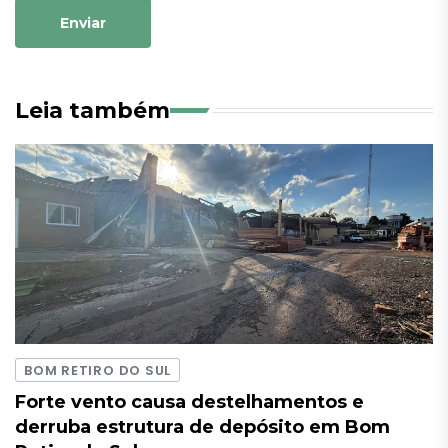
Enviar
Leia também
BOM RETIRO DO SUL
Forte vento causa destelhamentos e
derruba estrutura de depósito em Bom