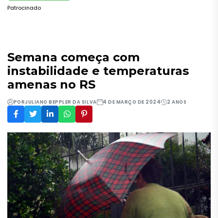
Patrocinado
Semana começa com
instabilidade e temperaturas
amenas no RS
POR
JULIANO BEPPLER DA SILVA
4 DE MARÇO DE 2024
2 ANOS