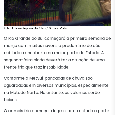
Foto: Juliano Beppler da Silva / Giro do Vale
O Rio Grande do Sul começará a primeira semana de
março com muitas nuvens e predomínio de céu
nublado a encoberto na maior parte do Estado. A
segunda-feira ainda deverá ter a atuação de uma
frente fria que traz instabilidade.
Conforme a MetSul, pancadas de chuva são
aguardadas em diversos municípios, especialmente
na Metade Norte. No entanto, os volumes serão
baixos.
O ar mais frio começa a ingressar no estado a partir