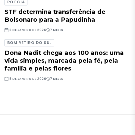
POLÍCIA
STF determina transferência de
Bolsonaro para a Papudinha
15 DE JANEIRO DE 2026
7 MESES
BOM RETIRO DO SUL
Dona Nadit chega aos 100 anos: uma
vida simples, marcada pela fé, pela
família e pelas flores
15 DE JANEIRO DE 2026
7 MESES