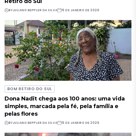
Retiro do Sul
BY
JULIANO BEPPLER DA SILVA
15 DE JANEIRO DE 2026
BOM RETIRO DO SUL
Dona Nadit chega aos 100 anos: uma vida
simples, marcada pela fé, pela família e
pelas flores
BY
JULIANO BEPPLER DA SILVA
15 DE JANEIRO DE 2026