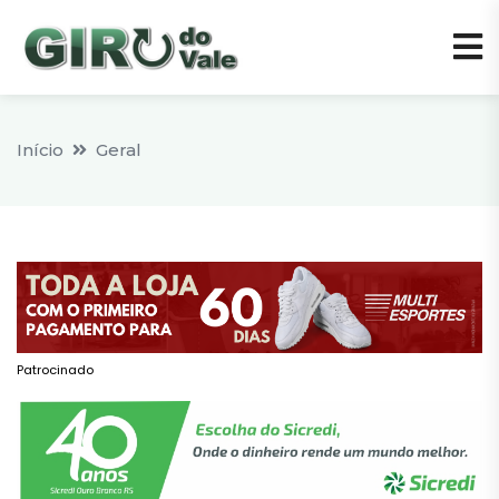
Início
Geral
Patrocinado