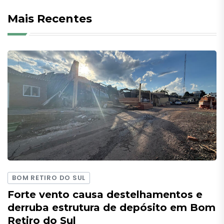
Mais Recentes
BOM RETIRO DO SUL
Forte vento causa destelhamentos e
derruba estrutura de depósito em Bom
Retiro do Sul