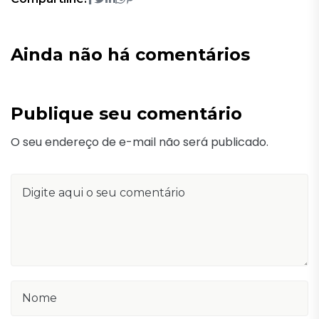
Ainda não há comentários
Publique seu comentário
O seu endereço de e-mail não será publicado.