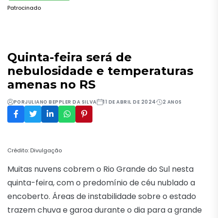
Patrocinado
Quinta-feira será de
nebulosidade e temperaturas
amenas no RS
POR
JULIANO BEPPLER DA SILVA
11 DE ABRIL DE 2024
2 ANOS
Crédito: Divulgação
Muitas nuvens cobrem o Rio Grande do Sul nesta
quinta-feira, com o predomínio de céu nublado a
encoberto. Áreas de instabilidade sobre o estado
trazem chuva e garoa durante o dia para a grande