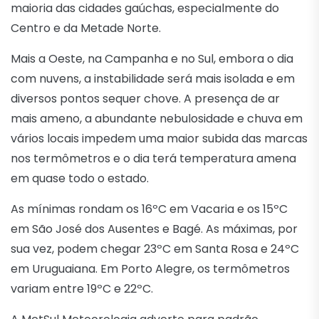
maioria das cidades gaúchas, especialmente do
Centro e da Metade Norte.
Mais a Oeste, na Campanha e no Sul, embora o dia
com nuvens, a instabilidade será mais isolada e em
diversos pontos sequer chove. A presença de ar
mais ameno, a abundante nebulosidade e chuva em
vários locais impedem uma maior subida das marcas
nos termômetros e o dia terá temperatura amena
em quase todo o estado.
As mínimas rondam os 16ºC em Vacaria e os 15ºC
em São José dos Ausentes e Bagé. As máximas, por
sua vez, podem chegar 23ºC em Santa Rosa e 24ºC
em Uruguaiana. Em Porto Alegre, os termômetros
variam entre 19ºC e 22ºC.