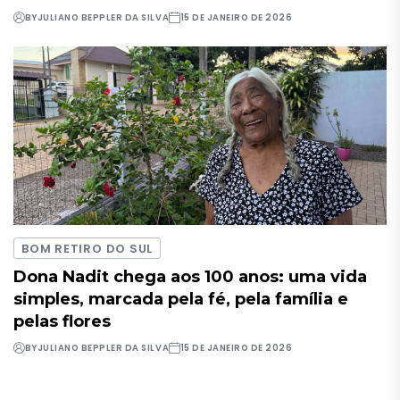
BY
JULIANO BEPPLER DA SILVA
15 DE JANEIRO DE 2026
BOM RETIRO DO SUL
Dona Nadit chega aos 100 anos: uma vida
simples, marcada pela fé, pela família e
pelas flores
BY
JULIANO BEPPLER DA SILVA
15 DE JANEIRO DE 2026