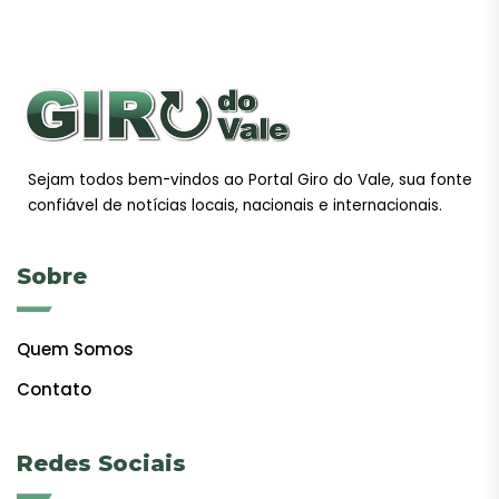
Sejam todos bem-vindos ao Portal Giro do Vale, sua fonte
confiável de notícias locais, nacionais e internacionais.
Sobre
Quem Somos
Contato
Redes Sociais