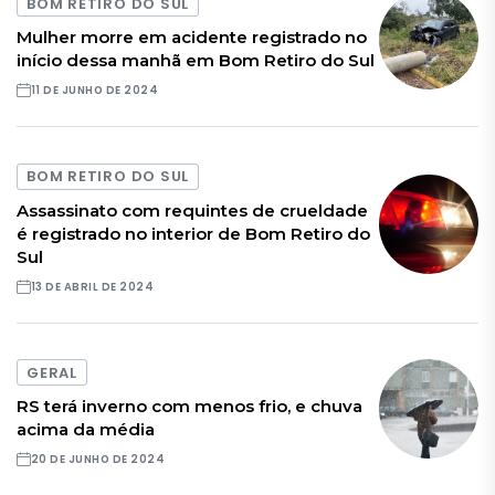
BOM RETIRO DO SUL
Mulher morre em acidente registrado no
início dessa manhã em Bom Retiro do Sul
11 DE JUNHO DE 2024
BOM RETIRO DO SUL
Assassinato com requintes de crueldade
é registrado no interior de Bom Retiro do
Sul
13 DE ABRIL DE 2024
GERAL
RS terá inverno com menos frio, e chuva
acima da média
20 DE JUNHO DE 2024