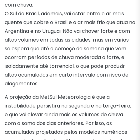
com chuva.
O Sul do Brasil, ademais, vai estar entre o ar mais
quente que cobre o Brasil e o ar mais frio que atua na
Argentina e no Uruguai. Não vai chover forte e com
altos volumes em todas as cidades, mas em várias
se espera que até o começo da semana que vem
ocorram períodos de chuva moderada a forte, e
isoladamente até torrencial, o que pode produzir
altos acumulados em curto intervalo com risco de
alagamentos.
A projeção da MetSul Meteorologia é que a
instabilidade persistirá na segunda e na terça-feira,
o que vai elevar ainda mais os volumes de chuva
com a soma dos dias anteriores. Por isso, os
acumulados projetados pelos modelos numéricos