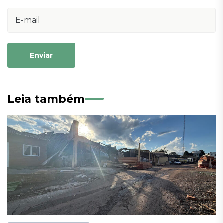
Enviar
Leia também