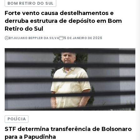
BOM RETIRO DO SUL
Forte vento causa destelhamentos e
derruba estrutura de depósito em Bom
Retiro do Sul
BY
JULIANO BEPPLER DA SILVA
15 DE JANEIRO DE 2026
POLÍCIA
STF determina transferência de Bolsonaro
para a Papudinha