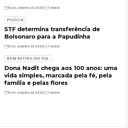
15 DE JANEIRO DE 2026
7 MESES
POLÍCIA
STF determina transferência de
Bolsonaro para a Papudinha
15 DE JANEIRO DE 2026
7 MESES
BOM RETIRO DO SUL
Dona Nadit chega aos 100 anos: uma
vida simples, marcada pela fé, pela
família e pelas flores
15 DE JANEIRO DE 2026
7 MESES