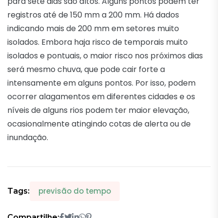
para sete dias são altos. Alguns pontos podem ter
registros até de 150 mm a 200 mm. Há dados
indicando mais de 200 mm em setores muito
isolados. Embora haja risco de temporais muito
isolados e pontuais, o maior risco nos próximos dias
será mesmo chuva, que pode cair forte a
intensamente em alguns pontos. Por isso, podem
ocorrer alagamentos em diferentes cidades e os
níveis de alguns rios podem ter maior elevação,
ocasionalmente atingindo cotas de alerta ou de
inundação.
previsão do tempo
Tags:
Compartilhe: