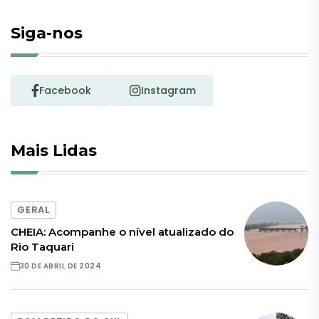
Siga-nos
Facebook
Instagram
Mais Lidas
GERAL
CHEIA: Acompanhe o nível atualizado do
Rio Taquari
30 DE ABRIL DE 2024