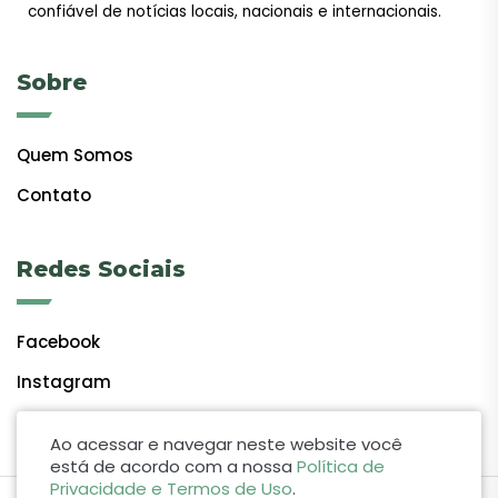
confiável de notícias locais, nacionais e internacionais.
Sobre
Quem Somos
Contato
Redes Sociais
Facebook
Instagram
Ao acessar e navegar neste website você
está de acordo com a nossa
Política de
Privacidade e Termos de Uso
.