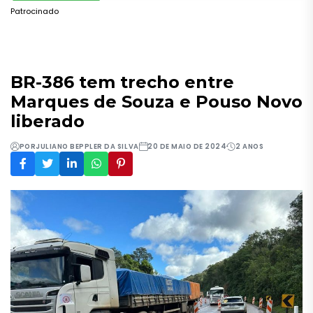
Patrocinado
BR-386 tem trecho entre
Marques de Souza e Pouso Novo
liberado
POR
JULIANO BEPPLER DA SILVA
20 DE MAIO DE 2024
2 ANOS