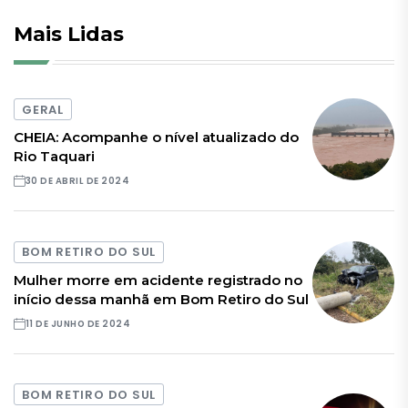
Mais Lidas
GERAL
CHEIA: Acompanhe o nível atualizado do
Rio Taquari
30 DE ABRIL DE 2024
BOM RETIRO DO SUL
Mulher morre em acidente registrado no
início dessa manhã em Bom Retiro do Sul
11 DE JUNHO DE 2024
BOM RETIRO DO SUL