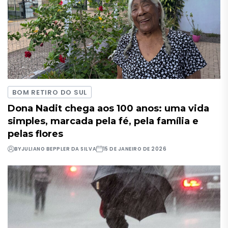
BOM RETIRO DO SUL
Dona Nadit chega aos 100 anos: uma vida
simples, marcada pela fé, pela família e
pelas flores
BY
JULIANO BEPPLER DA SILVA
15 DE JANEIRO DE 2026