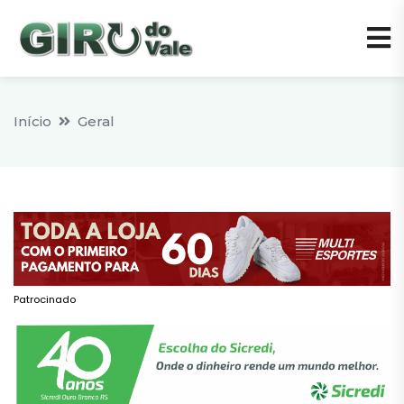
Início
Geral
Patrocinado