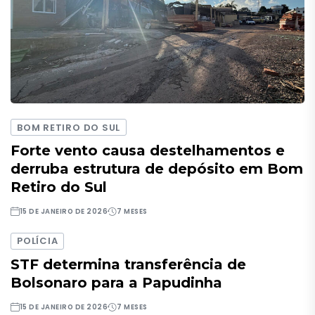
BOM RETIRO DO SUL
Forte vento causa destelhamentos e
derruba estrutura de depósito em Bom
Retiro do Sul
15 DE JANEIRO DE 2026
7 MESES
POLÍCIA
STF determina transferência de
Bolsonaro para a Papudinha
15 DE JANEIRO DE 2026
7 MESES