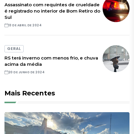
Assassinato com requintes de crueldade
é registrado no interior de Bom Retiro do
Sul
13 DE ABRIL DE 2024
GERAL
RS terá inverno com menos frio, e chuva
acima da média
20 DE JUNHO DE 2024
Mais Recentes