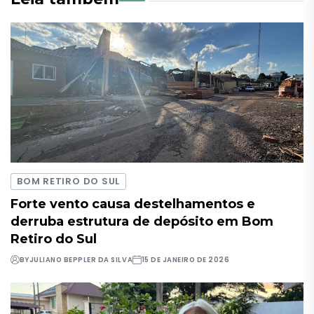
BOM RETIRO DO SUL
Forte vento causa destelhamentos e
derruba estrutura de depósito em Bom
Retiro do Sul
BY
JULIANO BEPPLER DA SILVA
15 DE JANEIRO DE 2026