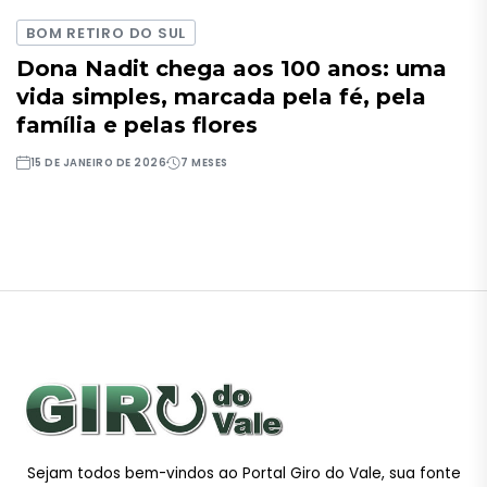
BOM RETIRO DO SUL
Dona Nadit chega aos 100 anos: uma
vida simples, marcada pela fé, pela
família e pelas flores
15 DE JANEIRO DE 2026
7 MESES
Sejam todos bem-vindos ao Portal Giro do Vale, sua fonte