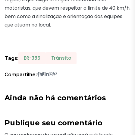
motoristas, que devem respeitar o limite de 40 km/h,
bem como a sinalização e orientação das equipes
que atuam no local.
BR-386
Trânsito
Tags:
Compartilhe:
Ainda não há comentários
Publique seu comentário
O seu endereço de e-mail não será publicado.