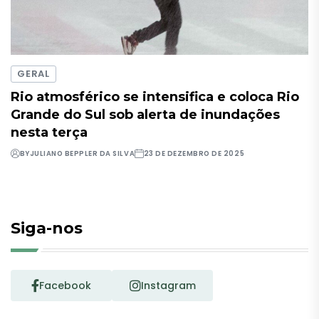
GERAL
Rio atmosférico se intensifica e coloca Rio
Grande do Sul sob alerta de inundações
nesta terça
BY
JULIANO BEPPLER DA SILVA
23 DE DEZEMBRO DE 2025
Siga-nos
Facebook
Instagram