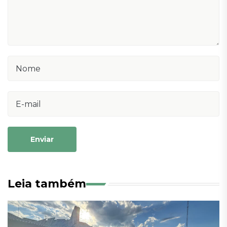
Enviar
Leia também