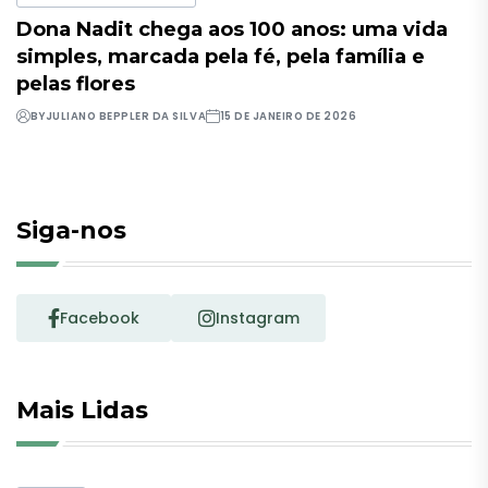
Dona Nadit chega aos 100 anos: uma vida
simples, marcada pela fé, pela família e
pelas flores
BY
JULIANO BEPPLER DA SILVA
15 DE JANEIRO DE 2026
Siga-nos
Facebook
Instagram
Mais Lidas