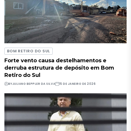
BOM RETIRO DO SUL
Forte vento causa destelhamentos e
derruba estrutura de depósito em Bom
Retiro do Sul
BY
JULIANO BEPPLER DA SILVA
15 DE JANEIRO DE 2026