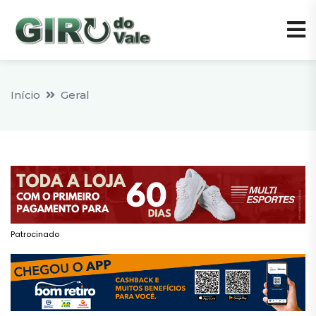
Início
Geral
Patrocinado