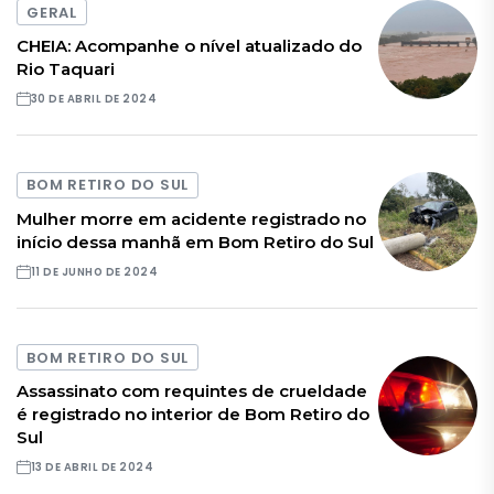
GERAL
CHEIA: Acompanhe o nível atualizado do
Rio Taquari
30 DE ABRIL DE 2024
BOM RETIRO DO SUL
Mulher morre em acidente registrado no
início dessa manhã em Bom Retiro do Sul
11 DE JUNHO DE 2024
BOM RETIRO DO SUL
Assassinato com requintes de crueldade
é registrado no interior de Bom Retiro do
Sul
13 DE ABRIL DE 2024