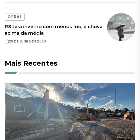
GERAL
RS terá inverno com menos frio, e chuva
acima da média
20 DE JUNHO DE 2024
Mais Recentes