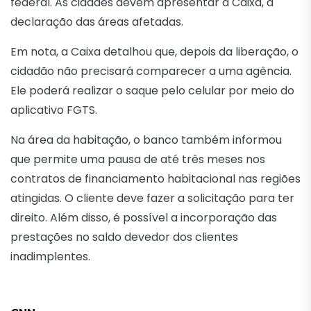
federal. As cidades devem apresentar à Caixa, a
declaração das áreas afetadas.
Em nota, a Caixa detalhou que, depois da liberação, o
cidadão não precisará comparecer a uma agência.
Ele poderá realizar o saque pelo celular por meio do
aplicativo FGTS.
Na área da habitação, o banco também informou
que permite uma pausa de até três meses nos
contratos de financiamento habitacional nas regiões
atingidas. O cliente deve fazer a solicitação para ter
direito. Além disso, é possível a incorporação das
prestações no saldo devedor dos clientes
inadimplentes.