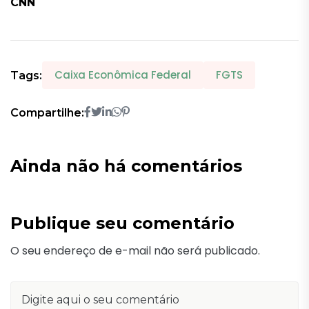
CNN
Caixa Econômica Federal
FGTS
Tags:
Compartilhe:
Ainda não há comentários
Publique seu comentário
O seu endereço de e-mail não será publicado.