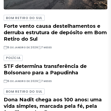
BOM RETIRO DO SUL
Forte vento causa destelhamentos e
derruba estrutura de depósito em Bom
Retiro do Sul
15 DE JANEIRO DE 2026
7 MESES
POLÍCIA
STF determina transferência de
Bolsonaro para a Papudinha
15 DE JANEIRO DE 2026
7 MESES
BOM RETIRO DO SUL
Dona Nadit chega aos 100 anos: uma
vida simples, marcada pela fé, pela