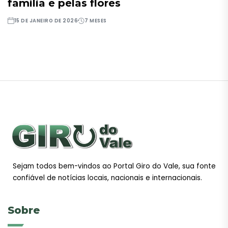
família e pelas flores
15 DE JANEIRO DE 2026
7 MESES
Sejam todos bem-vindos ao Portal Giro do Vale, sua fonte
confiável de notícias locais, nacionais e internacionais.
Sobre