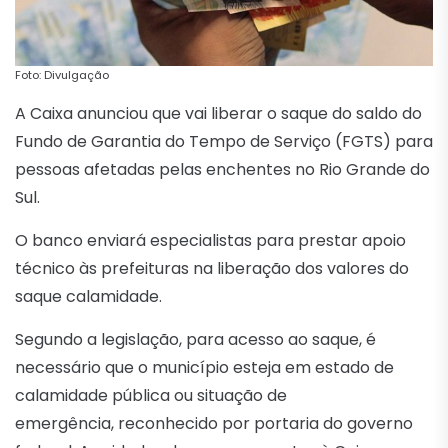
Foto: Divulgação
A Caixa anunciou que vai liberar o saque do saldo do
Fundo de Garantia do Tempo de Serviço (FGTS) para
pessoas afetadas pelas enchentes no Rio Grande do
Sul.
O banco enviará especialistas para prestar apoio
técnico às prefeituras na liberação dos valores do
saque calamidade.
Segundo a legislação, para acesso ao saque, é
necessário que o município esteja em estado de
calamidade pública ou situação de
emergência, reconhecido por portaria do governo