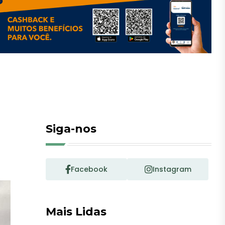
Siga-nos
Facebook
Instagram
Mais Lidas