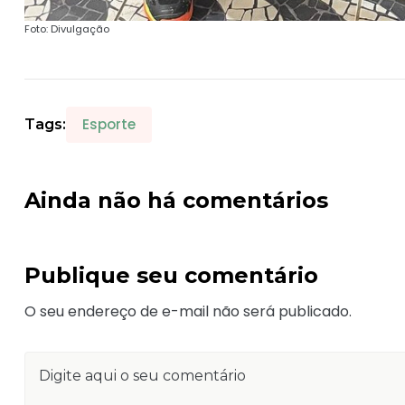
Foto: Divulgação
Esporte
Tags:
Ainda não há comentários
Publique seu comentário
O seu endereço de e-mail não será publicado.