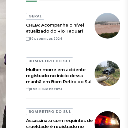
GERAL
CHEIA: Acompanhe o nível
atualizado do Rio Taquari
30 DE ABRIL DE 2024
BOM RETIRO DO SUL
Mulher morre em acidente
registrado no início dessa
manhã em Bom Retiro do Sul
11 DE JUNHO DE 2024
BOM RETIRO DO SUL
Assassinato com requintes de
crueldade é registrado no