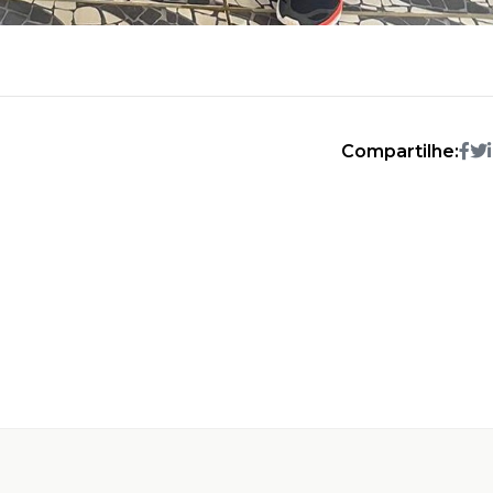
Compartilhe: