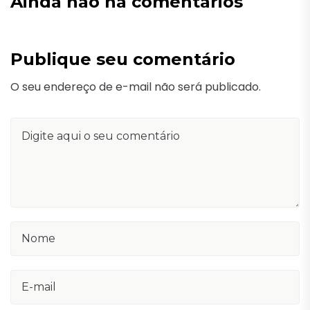
Ainda não há comentários
Publique seu comentário
O seu endereço de e-mail não será publicado.