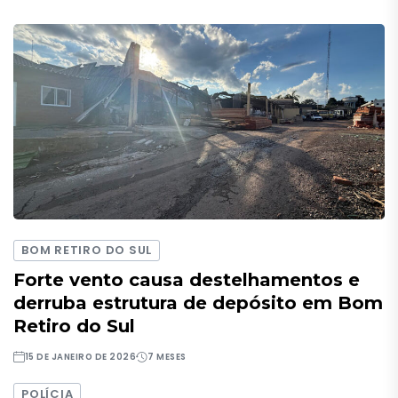
BOM RETIRO DO SUL
Forte vento causa destelhamentos e
derruba estrutura de depósito em Bom
Retiro do Sul
15 DE JANEIRO DE 2026
7 MESES
POLÍCIA