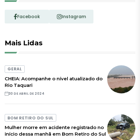
Facebook
Instagram
Mais Lidas
GERAL
CHEIA: Acompanhe o nível atualizado do
Rio Taquari
30 DE ABRIL DE 2024
BOM RETIRO DO SUL
Mulher morre em acidente registrado no
início dessa manhã em Bom Retiro do Sul