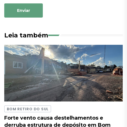
Enviar
Leia também
BOM RETIRO DO SUL
Forte vento causa destelhamentos e
derruba estrutura de depósito em Bom