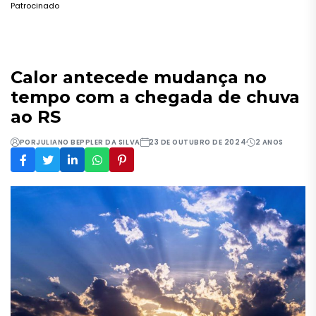
Patrocinado
Calor antecede mudança no
tempo com a chegada de chuva
ao RS
POR
JULIANO BEPPLER DA SILVA
23 DE OUTUBRO DE 2024
2 ANOS