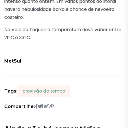
intenso quanto ontem. Em vários pontos do litoral
haverá nebulosidade baixa e chance de nevoeiro
costeiro.
No Vale do Taquari a temperatura deve variar entre
21ºC e 33ºC.
MetSul
previsão do tempo
Tags:
Compartilhe: