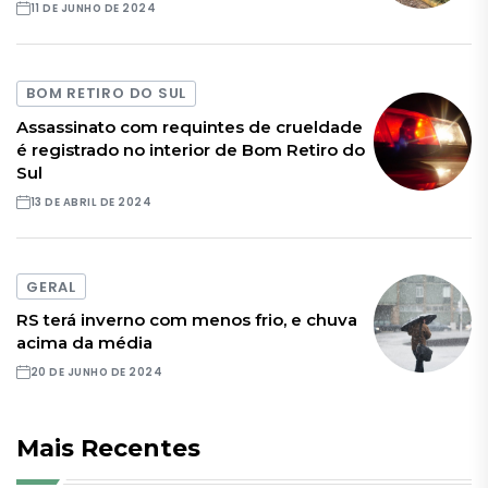
11 DE JUNHO DE 2024
BOM RETIRO DO SUL
Assassinato com requintes de crueldade
é registrado no interior de Bom Retiro do
Sul
13 DE ABRIL DE 2024
GERAL
RS terá inverno com menos frio, e chuva
acima da média
20 DE JUNHO DE 2024
Mais Recentes