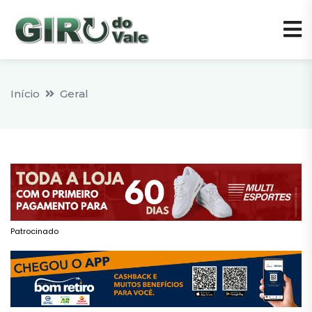
Início
Geral
Patrocinado