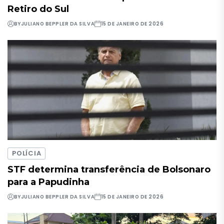
Retiro do Sul
BY
JULIANO BEPPLER DA SILVA
15 DE JANEIRO DE 2026
POLÍCIA
STF determina transferência de Bolsonaro
para a Papudinha
BY
JULIANO BEPPLER DA SILVA
15 DE JANEIRO DE 2026