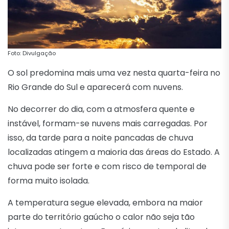
Foto: Divulgação
O sol predomina mais uma vez nesta quarta-feira no
Rio Grande do Sul e aparecerá com nuvens.
No decorrer do dia, com a atmosfera quente e
instável, formam-se nuvens mais carregadas. Por
isso, da tarde para a noite pancadas de chuva
localizadas atingem a maioria das áreas do Estado. A
chuva pode ser forte e com risco de temporal de
forma muito isolada.
A temperatura segue elevada, embora na maior
parte do território gaúcho o calor não seja tão