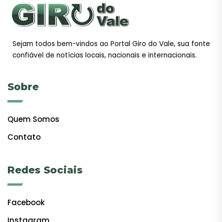
Sejam todos bem-vindos ao Portal Giro do Vale, sua fonte
confiável de notícias locais, nacionais e internacionais.
Sobre
Quem Somos
Contato
Redes Sociais
Facebook
Instagram