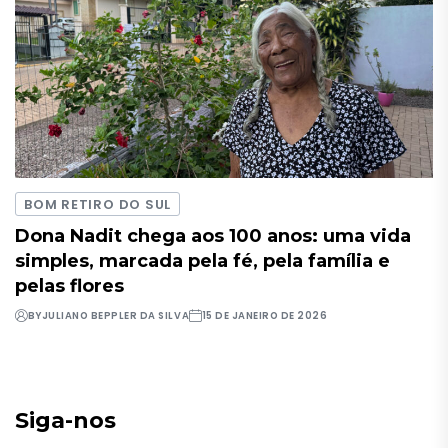
BOM RETIRO DO SUL
Dona Nadit chega aos 100 anos: uma vida
simples, marcada pela fé, pela família e
pelas flores
BY
JULIANO BEPPLER DA SILVA
15 DE JANEIRO DE 2026
Siga-nos