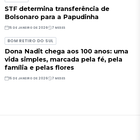
STF determina transferência de
Bolsonaro para a Papudinha
15 DE JANEIRO DE 2026
7 MESES
BOM RETIRO DO SUL
Dona Nadit chega aos 100 anos: uma
vida simples, marcada pela fé, pela
família e pelas flores
15 DE JANEIRO DE 2026
7 MESES