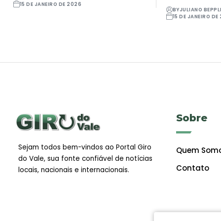
15 DE JANEIRO DE 2026
BY
JULIANO BEPPL
15 DE JANEIRO DE
Sobre
Sejam todos bem-vindos ao Portal Giro
Quem Som
do Vale, sua fonte confiável de notícias
Contato
locais, nacionais e internacionais.