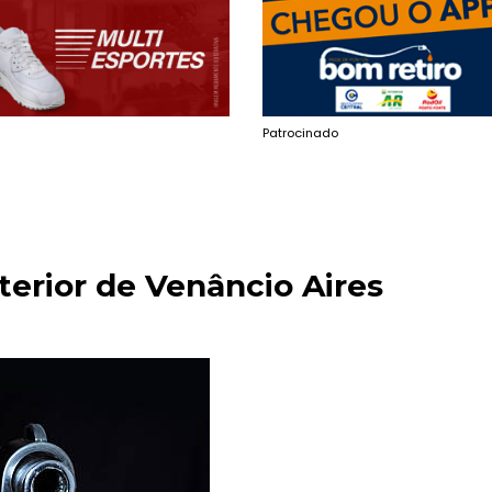
Patrocinado
terior de Venâncio Aires