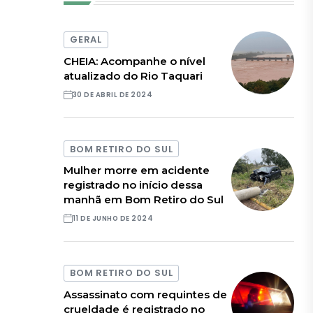
GERAL
CHEIA: Acompanhe o nível
atualizado do Rio Taquari
30 DE ABRIL DE 2024
BOM RETIRO DO SUL
Mulher morre em acidente
registrado no início dessa
manhã em Bom Retiro do Sul
11 DE JUNHO DE 2024
BOM RETIRO DO SUL
Assassinato com requintes de
crueldade é registrado no