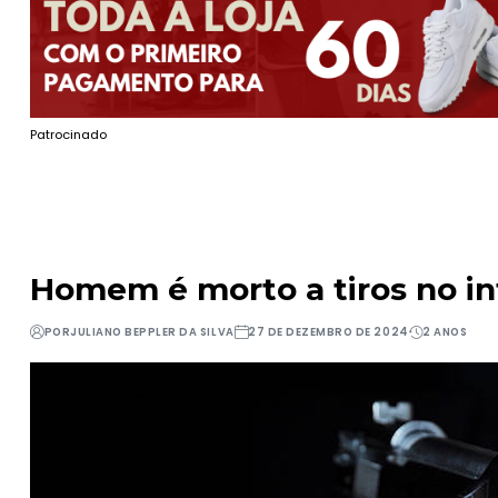
Patrocinado
Homem é morto a tiros no in
POR
JULIANO BEPPLER DA SILVA
27 DE DEZEMBRO DE 2024
2 ANOS