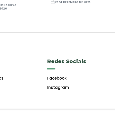
22 DE DEZEMBRO DE 2025
ER DA SILVA
 2026
Redes Sociais
os
Facebook
Instagram