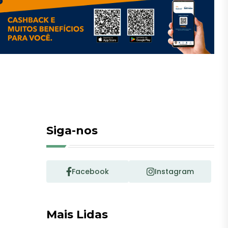
Siga-nos
Facebook
Instagram
Mais Lidas