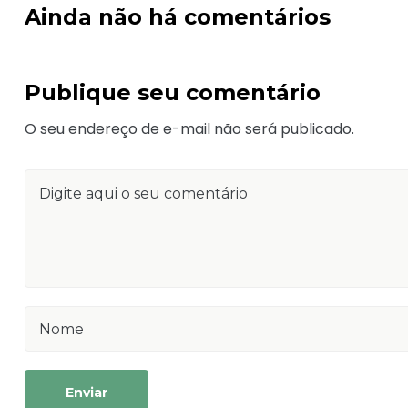
Ainda não há comentários
Publique seu comentário
O seu endereço de e-mail não será publicado.
Enviar