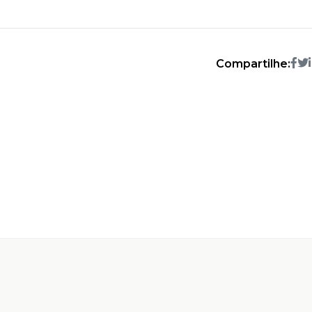
Compartilhe: