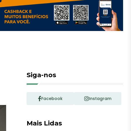
Siga-nos
Facebook
Instagram
Mais Lidas