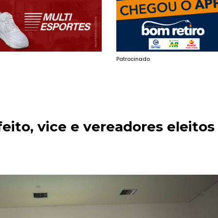
Patrocinado
feito, vice e vereadores eleitos