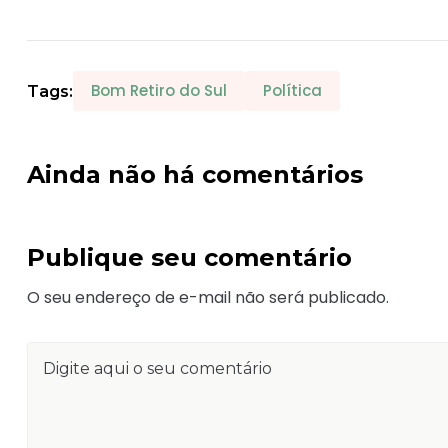
Bom Retiro do Sul
Política
Tags:
Ainda não há comentários
Publique seu comentário
O seu endereço de e-mail não será publicado.