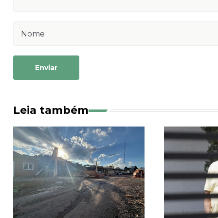
Enviar
Leia também