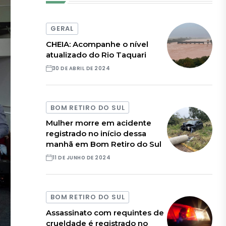
GERAL
CHEIA: Acompanhe o nível
atualizado do Rio Taquari
30 DE ABRIL DE 2024
BOM RETIRO DO SUL
Mulher morre em acidente
registrado no início dessa
manhã em Bom Retiro do Sul
11 DE JUNHO DE 2024
BOM RETIRO DO SUL
Assassinato com requintes de
crueldade é registrado no