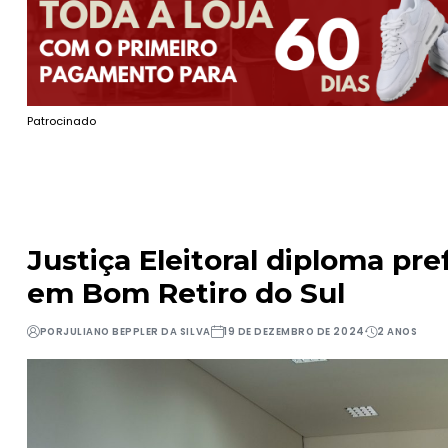
Patrocinado
Justiça Eleitoral diploma pre
em Bom Retiro do Sul
POR
JULIANO BEPPLER DA SILVA
19 DE DEZEMBRO DE 2024
2 ANOS