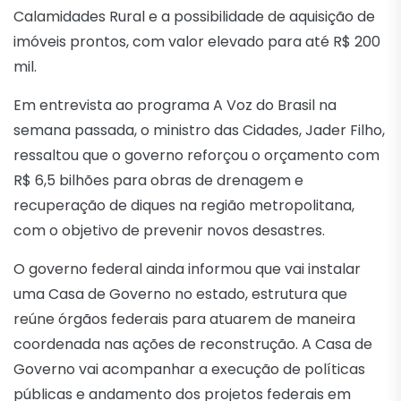
Calamidades Rural e a possibilidade de aquisição de
imóveis prontos, com valor elevado para até R$ 200
mil.
Em entrevista ao programa A Voz do Brasil na
semana passada, o ministro das Cidades, Jader Filho,
ressaltou que o governo reforçou o orçamento com
R$ 6,5 bilhões para obras de drenagem e
recuperação de diques na região metropolitana,
com o objetivo de prevenir novos desastres.
O governo federal ainda informou que vai instalar
uma Casa de Governo no estado, estrutura que
reúne órgãos federais para atuarem de maneira
coordenada nas ações de reconstrução. A Casa de
Governo vai acompanhar a execução de políticas
públicas e andamento dos projetos federais em