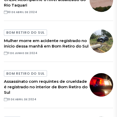
Rio Taquari
30 DE ABRIL DE 2024
BOM RETIRO DO SUL
Mulher morre em acidente registrado no
início dessa manhã em Bom Retiro do Sul
11 DE JUNHO DE 2024
BOM RETIRO DO SUL
Assassinato com requintes de crueldade
é registrado no interior de Bom Retiro do
Sul
13 DE ABRIL DE 2024