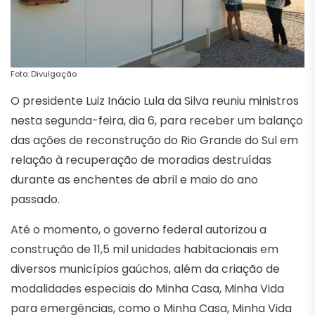
Foto: Divulgação
O presidente Luiz Inácio Lula da Silva reuniu ministros
nesta segunda-feira, dia 6, para receber um balanço
das ações de reconstrução do Rio Grande do Sul em
relação à recuperação de moradias destruídas
durante as enchentes de abril e maio do ano
passado.
Até o momento, o governo federal autorizou a
construção de 11,5 mil unidades habitacionais em
diversos municípios gaúchos, além da criação de
modalidades especiais do Minha Casa, Minha Vida
para emergências, como o Minha Casa, Minha Vida