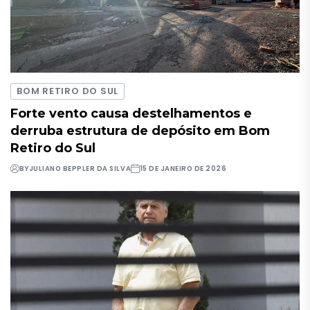
BOM RETIRO DO SUL
Forte vento causa destelhamentos e
derruba estrutura de depósito em Bom
Retiro do Sul
BY
JULIANO BEPPLER DA SILVA
15 DE JANEIRO DE 2026