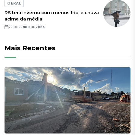
GERAL
RS terá inverno com menos frio, e chuva
acima da média
20 DE JUNHO DE 2024
Mais Recentes