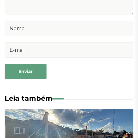
Enviar
Leia também