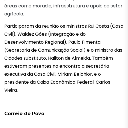
áreas como moradia, infraestrutura e apoio ao setor
agrícola.
Participaram da reunião os ministros Rui Costa (Casa
Civil), Waldez Góes (Integração e do
Desenvolvimento Regional), Paulo Pimenta
(Secretaria de Comunicação Social) e o ministro das
Cidades substituto, Hailton de Almeida. Também
estiveram presentes no encontro a secretária-
executiva da Casa Civil, Miriam Belchior, e o
presidente da Caixa Econômica Federal, Carlos
Vieira.
Correio do Povo