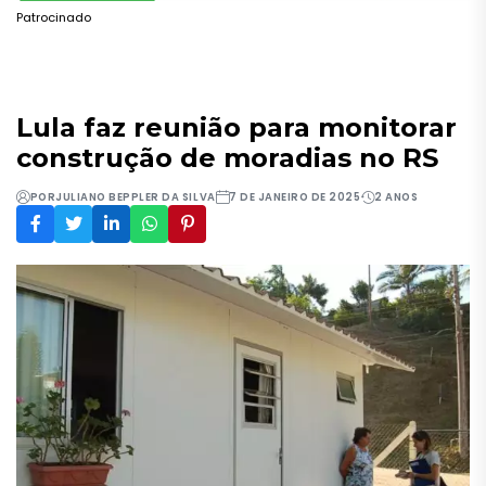
Patrocinado
Lula faz reunião para monitorar
construção de moradias no RS
POR
JULIANO BEPPLER DA SILVA
7 DE JANEIRO DE 2025
2 ANOS