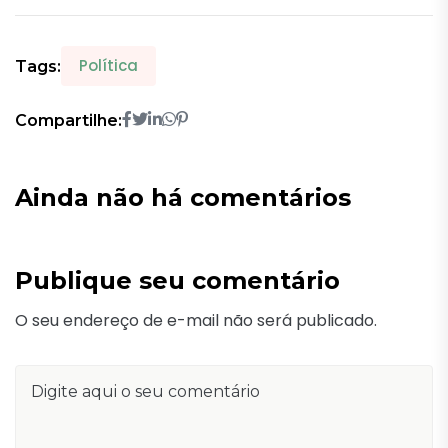
Política
Tags:
Compartilhe:
Ainda não há comentários
Publique seu comentário
O seu endereço de e-mail não será publicado.