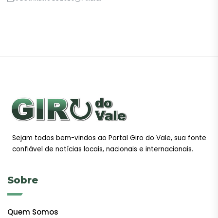
Sejam todos bem-vindos ao Portal Giro do Vale, sua fonte
confiável de notícias locais, nacionais e internacionais.
Sobre
Quem Somos