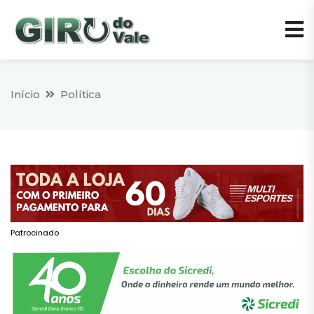
Início
Política
Patrocinado