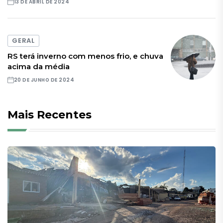
13 DE ABRIL DE 2024
GERAL
RS terá inverno com menos frio, e chuva
acima da média
20 DE JUNHO DE 2024
Mais Recentes