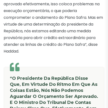
aprovado efetivamente, isso coloca problemas na
execução orçamentária, o que poderia
comprometer o andamento do Plano Safra. Mas em
virtude de uma determinação do presidente da
República, nós estamos editando uma medida
provisória para abrir crédito extraordinário para
atender as linhas de crédito do Plano Safra”, disse
Haddad.
“O Presidente Da República Disse
Que, Em Virtude Do Ritmo Em Que As
Coisas Estão, Nós Não Podemos
Aguardar O Orçamento Ser Aprovado.
E O Ministro Do Tribunal De Contas