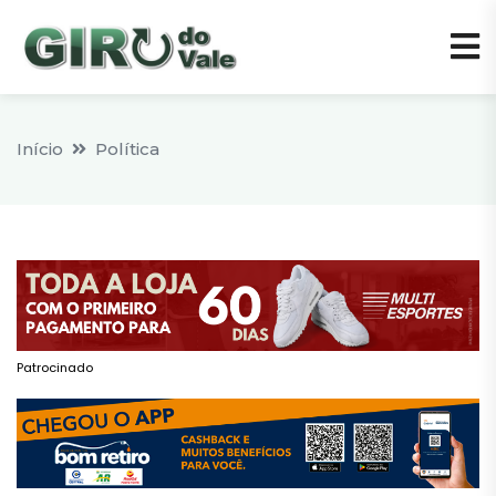
Início
Política
Patrocinado