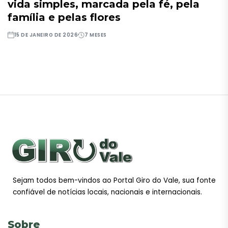
vida simples, marcada pela fé, pela
família e pelas flores
15 DE JANEIRO DE 2026
7 MESES
Sejam todos bem-vindos ao Portal Giro do Vale, sua fonte
confiável de notícias locais, nacionais e internacionais.
Sobre