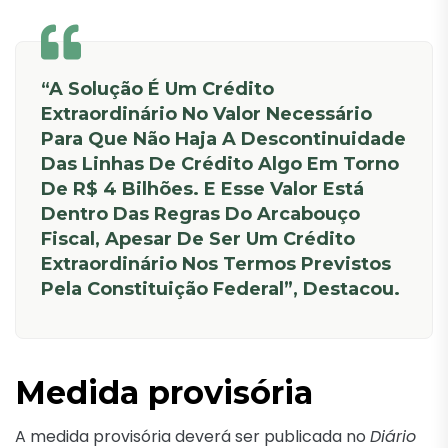
“A Solução É Um Crédito
Extraordinário No Valor Necessário
Para Que Não Haja A Descontinuidade
Das Linhas De Crédito Algo Em Torno
De R$ 4 Bilhões. E Esse Valor Está
Dentro Das Regras Do Arcabouço
Fiscal, Apesar De Ser Um Crédito
Extraordinário Nos Termos Previstos
Pela Constituição Federal”, Destacou.
Medida provisória
A medida provisória deverá ser publicada no
Diário