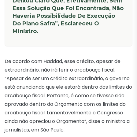
Deixou Claro Que, Efetivamente, Sem
Essa Solução Que Foi Encontrada, Não
Haveria Possibilidade De Execução
Do Plano Safra”, Esclareceu O
Ministro.
De acordo com Haddad, esse crédito, apesar de
extraordinário, não irá ferir o arcabouço fiscal.
“Apesar de ser um crédito extraordinário, o governo
está anunciando que ele estará dentro dos limites do
arcabouço fiscal. Portanto, é como se tivesse sido
aprovado dentro do Orçamento com os limites do
arcabouço fiscal. Lamentavelmente o Congresso
ainda não apreciou o Orçamento”, disse o ministro a
jornalistas, em São Paulo.