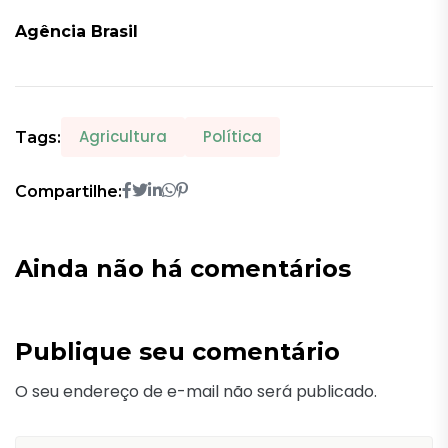
Agência Brasil
Agricultura
Política
Tags:
Compartilhe:
Ainda não há comentários
Publique seu comentário
O seu endereço de e-mail não será publicado.