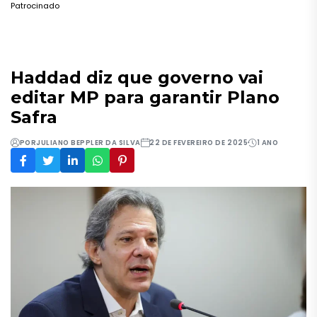
Patrocinado
Haddad diz que governo vai
editar MP para garantir Plano
Safra
POR
JULIANO BEPPLER DA SILVA
22 DE FEVEREIRO DE 2025
1 ANO