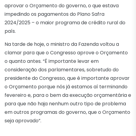
aprovar o Orçamento do governo, o que estava
impedindo os pagamentos do Plano Safra
2024/2025 – o maior programa de crédito rural do
país.
Na tarde de hoje, o ministro da Fazenda voltou a
clamar para que o Congresso aprove o Orçamento
o quanto antes. “É importante levar em
consideração dos parlamentares, sobretudo do
presidente do Congresso, que é importante aprovar
o Orçamento porque nós já estamos aí terminando
fevereiro e, para o bem da execução orçamentária e
para que não haja nenhum outro tipo de problema
em outros programas do governo, que o Orçamento
seja aprovado”.