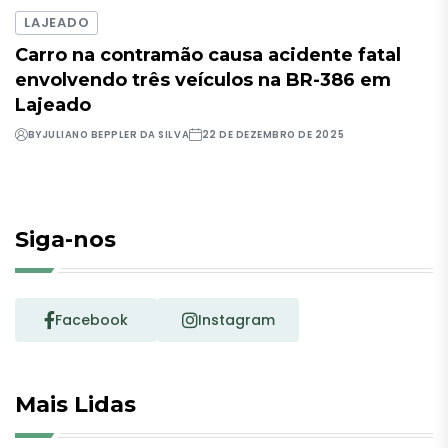
LAJEADO
Carro na contramão causa acidente fatal
envolvendo três veículos na BR-386 em
Lajeado
BY
JULIANO BEPPLER DA SILVA
22 DE DEZEMBRO DE 2025
Siga-nos
Facebook
Instagram
Mais Lidas