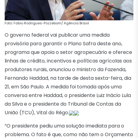
Foto: Fabio Rodrigues-Pozzebom/ Agência Brasil
O governo federal vai publicar uma medida
provisória para garantir o Plano Safra deste ano,
programa que apoia o setor agropecuário e oferece
linhas de crédito, incentivos e políticas agrícolas aos
produtores rurais, anunciou o ministro da Fazenda,
Fernando Haddad, na tarde de desta sexta-feira, dia
21, em São Paulo. A medida foi tomada após uma
conversa entre Haddad, o presidente Luiz Inácio Lula
da Silva e o presidente do Tribunal de Contas da
União (TCU), Vital do Rêgo.
“O presidente pediu uma solução imediata para o
problema. O fato é que, como não tem o Orçamento