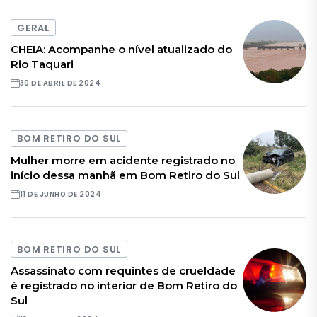
GERAL
CHEIA: Acompanhe o nível atualizado do
Rio Taquari
30 DE ABRIL DE 2024
BOM RETIRO DO SUL
Mulher morre em acidente registrado no
início dessa manhã em Bom Retiro do Sul
11 DE JUNHO DE 2024
BOM RETIRO DO SUL
Assassinato com requintes de crueldade
é registrado no interior de Bom Retiro do
Sul