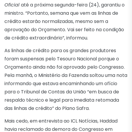
Oficial
até a próxima segunda-feira (24), garantiu o
ministro. “Portanto, semana que vem as linhas de
crédito estarão normalizadas, mesmo sem a
aprovação do Orçamento. Vai ser feito na condição
de crédito extraordinário”, informou.
As linhas de crédito para os grandes produtores
foram suspensas pelo Tesouro Nacional porque o
Orçamento ainda não foi aprovado pelo Congresso.
Pela manhã, o Ministério da Fazenda soltou uma nota
informando que estava encaminhando um ofício
para o Tribunal de Contas da União “em busca de
respaldo técnico e legal para imediata retomada
das linhas de crédito” do Plano Safra.
Mais cedo, em entrevista ao ICL Notícias, Haddad
havia reclamado da demora do Congresso em