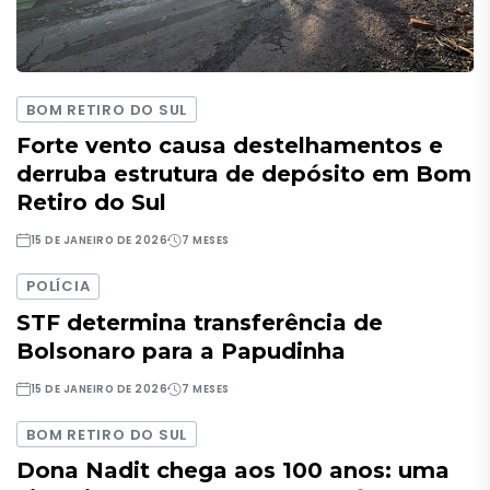
BOM RETIRO DO SUL
Forte vento causa destelhamentos e
derruba estrutura de depósito em Bom
Retiro do Sul
15 DE JANEIRO DE 2026
7 MESES
POLÍCIA
STF determina transferência de
Bolsonaro para a Papudinha
15 DE JANEIRO DE 2026
7 MESES
BOM RETIRO DO SUL
Dona Nadit chega aos 100 anos: uma