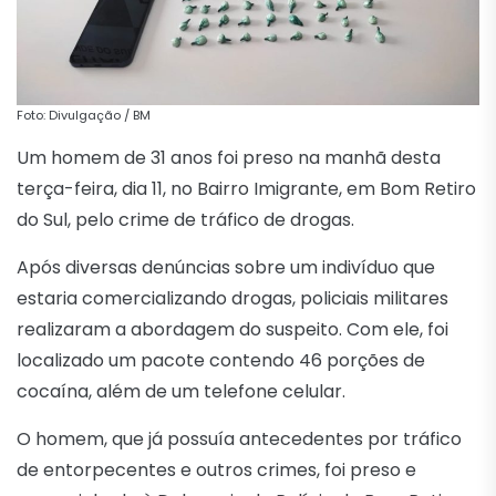
Foto: Divulgação / BM
Um homem de 31 anos foi preso na manhã desta
terça-feira, dia 11, no Bairro Imigrante, em Bom Retiro
do Sul, pelo crime de tráfico de drogas.
Após diversas denúncias sobre um indivíduo que
estaria comercializando drogas, policiais militares
realizaram a abordagem do suspeito. Com ele, foi
localizado um pacote contendo 46 porções de
cocaína, além de um telefone celular.
O homem, que já possuía antecedentes por tráfico
de entorpecentes e outros crimes, foi preso e