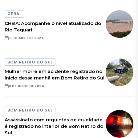
GERAL
CHEIA: Acompanhe o nível atualizado do
Rio Taquari
30 DE ABRIL DE 2024
BOM RETIRO DO SUL
Mulher morre em acidente registrado no
início dessa manhã em Bom Retiro do Sul
11 DE JUNHO DE 2024
BOM RETIRO DO SUL
Assassinato com requintes de crueldade
é registrado no interior de Bom Retiro do
Sul