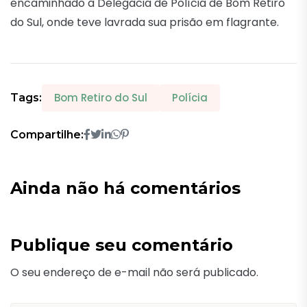
encaminhado à Delegacia de Polícia de Bom Retiro
do Sul, onde teve lavrada sua prisão em flagrante.
Bom Retiro do Sul
Polícia
Tags:
Compartilhe:
Ainda não há comentários
Publique seu comentário
O seu endereço de e-mail não será publicado.