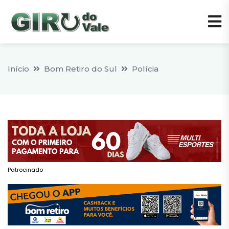
Início
Bom Retiro do Sul
Polícia
Patrocinado