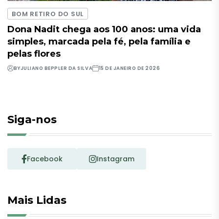
BOM RETIRO DO SUL
Dona Nadit chega aos 100 anos: uma vida
simples, marcada pela fé, pela família e
pelas flores
BY
JULIANO BEPPLER DA SILVA
15 DE JANEIRO DE 2026
Siga-nos
Facebook
Instagram
Mais Lidas