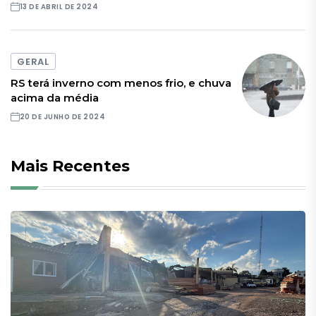
13 DE ABRIL DE 2024
GERAL
RS terá inverno com menos frio, e chuva
acima da média
20 DE JUNHO DE 2024
Mais Recentes